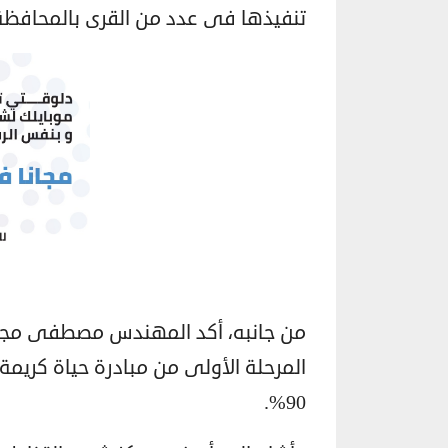
تنفيذها فى عدد من القرى بالمحافظة
من جانبه، أكد المهندس مصطفى مجاهد
90%.