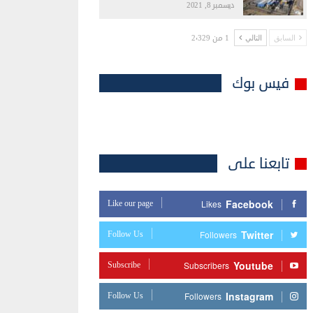
ديسمبر 8, 2021
1 من 2٬329
السابق
التالي
فيس بوك
تابعنا على
Facebook
Like our page
Likes
Twitter
Follow Us
Followers
Youtube
Subscribe
Subscribers
Instagram
Follow Us
Followers