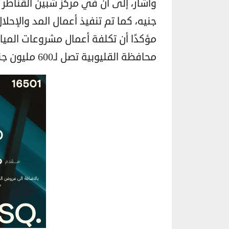
مؤكدًا أن تكلفة أعمال مشروعات الميا
محافظة القليوبية تصل لـ600 مليون جنيه.