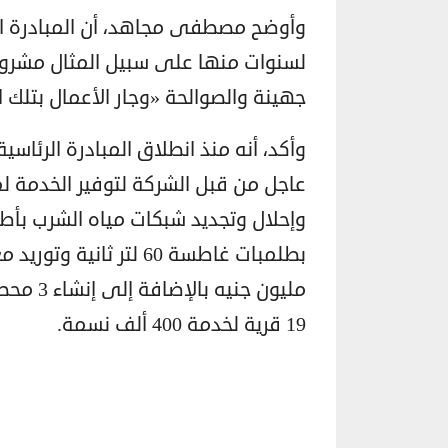
وأوضح مصطفى مجاهد، أن المبادرة ال
لسنوات منها على سبيل المثال مشرو
جهينة والصوالحة «وجار الأعمال بتلك ا
وأكد، أنه منذ انطلاق المبادرة الرئاس
عاجل من قبل الشركة لتوفير الخدمة ل
19 قرية لخدمة 400 ألف نسمة.