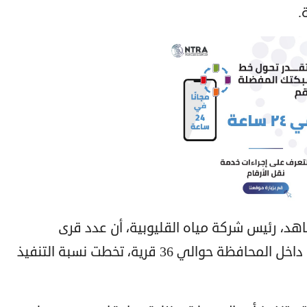
.
، رئيس شركة مياه القليوبية، أن عدد قرى
المرحلة الأولى من مبادرة حياة كريمة داخل المحافظة حوالي 36 قرية، تخطت نسبة التنفيذ