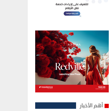
أهم الأخبار