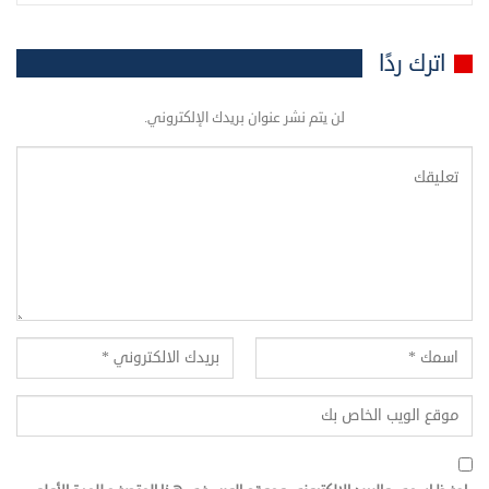
اترك ردًا
لن يتم نشر عنوان بريدك الإلكتروني.