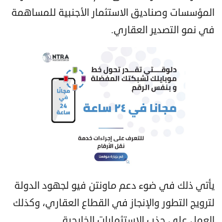
المؤسسات وصناديق الاستثمار الأجنبية للمساهمة
في نمو التصدير العقاري.
يأتي ذلك في ضوء دعم ماونتن فيو لجهود الدولة
لترويج التطور والإنجاز في القطاع العقاري، وكذلك
العمل على جذب الاستثمارات الخارجية.