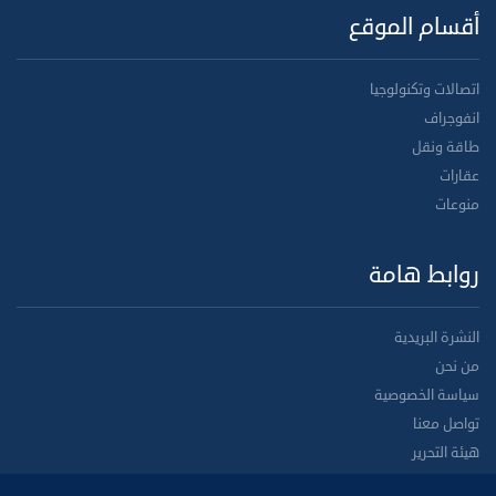
أقسام الموقع
اتصالات وتكنولوجيا
انفوجراف
طاقة ونقل
عقارات
منوعات
روابط هامة
النشرة البريدية
من نحن
سياسة الخصوصية
تواصل معنا
هيئة التحرير