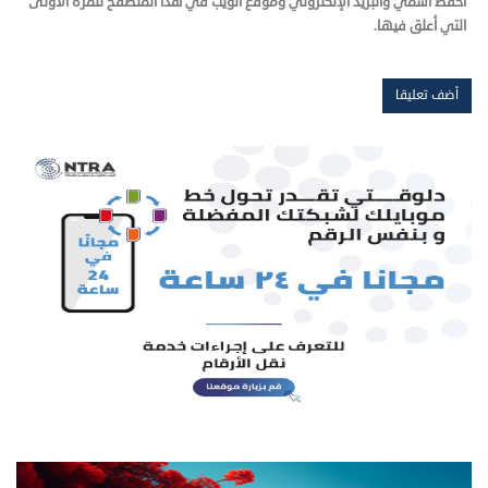
احفظ اسمي والبريد الإلكتروني وموقع الويب في هذا المتصفح للمرة الأولى
التي أعلق فيها.