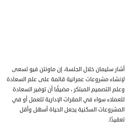
أشار سليمان خلال الجلسة، إن ماونتن فيو تسعى
لإنشاء مشروعات عمرانية قائمة على علم السعادة
وعلم التصميم المبتكر ، مضيفًا أن توفير السعادة
للعملاء سواء في المقرات الإدارية للعمل أو في
المشروعات السكنية يجعل الحياة أسهل وأقل
تعقيدًا.