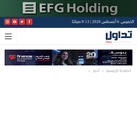
الخميس, 6 أغسطس 2026 | 9:13 صباحًا
الصفحة الرئيسية
أخبار