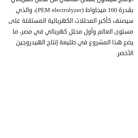
بقدرة 100 ميجاواط (PEM electrolyzer)، والذي
سيصنف كأكبر المحللات الكهربائية المستقلة على
مستوى العالم وأول محلل كهربائي في مصر، ما
يضع هذا المشروع في طليعة إنتاج الهيدروجين
الأخضر.