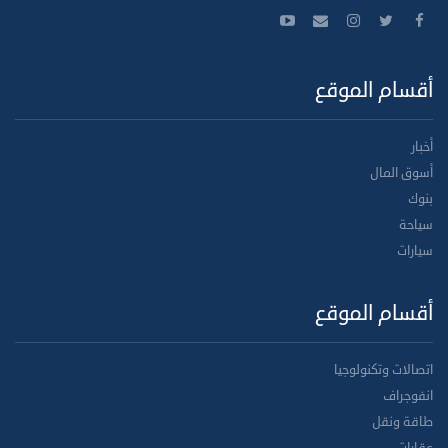
أقسام الموقع
أخبار
أسوق المال
بنوك
سياحة
سيارات
أقسام الموقع
اتصالات وتكنولوجيا
انفوجراف
طاقة ونقل