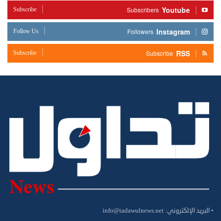
Youtube
Subscribe
Subscribers
Instagram
Follow Us
Followers
RSS
Subscribe
Subscribe
• البريد الإلكتروني:
info@tadawulnews.net