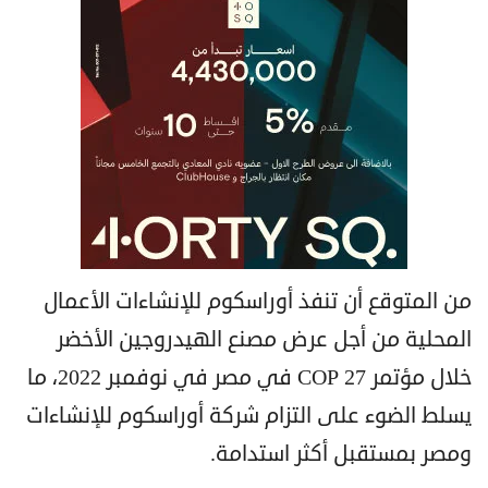
من المتوقع أن تنفذ أوراسكوم للإنشاءات الأعمال
المحلية من أجل عرض مصنع الهيدروجين الأخضر
خلال مؤتمر COP 27 في مصر في نوفمبر 2022، ما
يسلط الضوء على التزام شركة أوراسكوم للإنشاءات
ومصر بمستقبل أكثر استدامة.