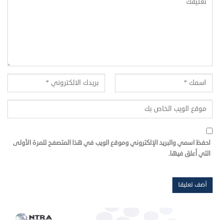
احفظ اسمي والبريد الإلكتروني وموقع الويب في هذا المتصفح للمرة الأولى
التي أعلق فيها.