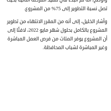
تصل نسبة التطوير إلى 75% من المشروع.
وأشار الخليل، إلى أنه من المقرر الانتهاء من تطوير
المشروع بالكامل بحلول شهر مايو 2022، لافتًا إلى
أن المشروع يوفر المئات من فرص العمل المباشرة
وغير المباشرة لشباب المحافظة.