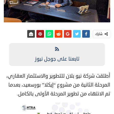
شارك
تابعنا على جوجل نيوز
أطلقت شركة نيو بلان للتطوير والاستثمار العقاري،
المرحلة الثانية من مشروع “إيكلا” بورسعيد، بعدما
تم الانتهاء من تطوير المرحلة الأولى بالكامل.