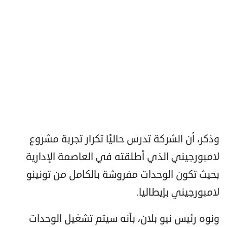
وذكر، أن الشركة تدرس حاليًا تكرار تجربة مشروع
لامبورجيني الذي أطلقته في العاصمة الإدارية
بحيث تكون الوحدات مفروشة بالكامل من تونينو
لامبورجيني بإيطاليا.
ونوه رئيس نيو بلان، بأنه سيتم تشغيل الوحدات