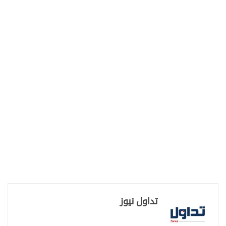
تداول نيوز