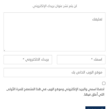
لن يتم نشر عنوان بريدك الإلكتروني.
احفظ اسمي والبريد الإلكتروني وموقع الويب في هذا المتصفح للمرة الأولى
التي أعلق فيها.