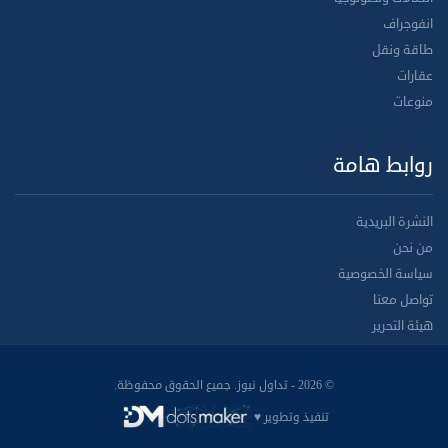
انفوجراف
طاقة ونقل
عقارات
منوعات
روابط هامة
النشرة البريدية
من نحن
سياسة الخصوصية
تواصل معنا
هيئة التحرير
© 2026 - تداول نيوز. جميع الحقوق محفوظة.
تنفيذ وتطوير ♥