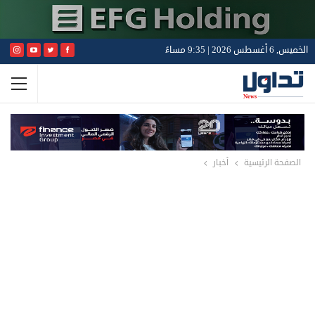
الخميس, 6 أغسطس 2026 | 9:35 مساءً
الصفحة الرئيسية
أخبار