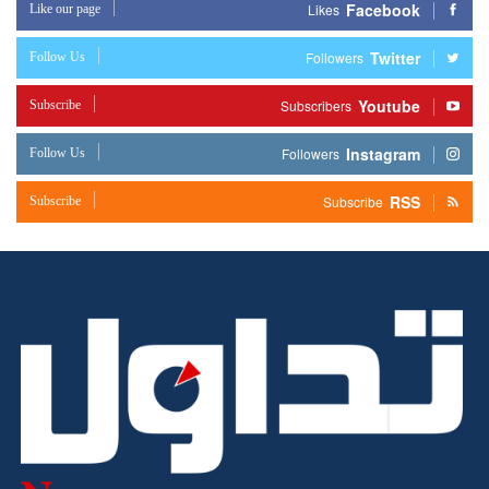
Facebook
Like our page
Likes
Twitter
Follow Us
Followers
Youtube
Subscribe
Subscribers
Instagram
Follow Us
Followers
RSS
Subscribe
Subscribe