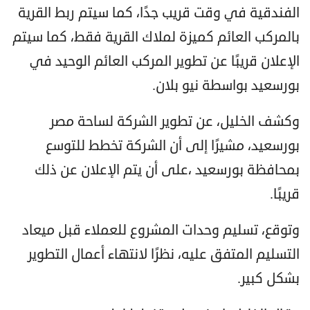
الفندقية في وقت قريب جدًا، كما سيتم ربط القرية
بالمركب العائم كميزة لملاك القرية فقط، كما سيتم
الإعلان قريبًا عن تطوير المركب العائم الوحيد في
بورسعيد بواسطة نيو بلان.
وكشف الخليل، عن تطوير الشركة لساحة مصر
بورسعيد، مشيرًا إلى أن الشركة تخطط للتوسع
بمحافظة بورسعيد ،على أن يتم الإعلان عن ذلك
قريبًا.
وتوقع، تسليم وحدات المشروع للعملاء قبل ميعاد
التسليم المتفق عليه، نظرًا لانتهاء أعمال التطوير
بشكل كبير.