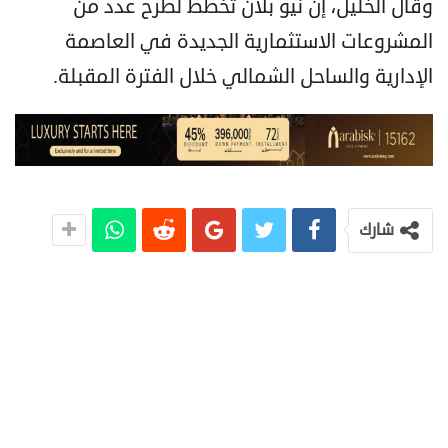
وقال الخليل، إن نيو بلان تخطط لطرح عدد من
المشروعات الاستثمارية الجديدة في العاصمة
الإدارية والساحل الشمالي خلال الفترة المقبلة.
شارك