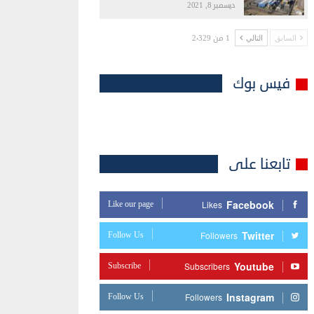
ديسمبر 8, 2021
1 من 2٬329
السابق
التالي
فيس بوك
تابعنا على
Facebook
Like our page
Likes
Twitter
Follow Us
Followers
Youtube
Subscribe
Subscribers
Instagram
Follow Us
Followers