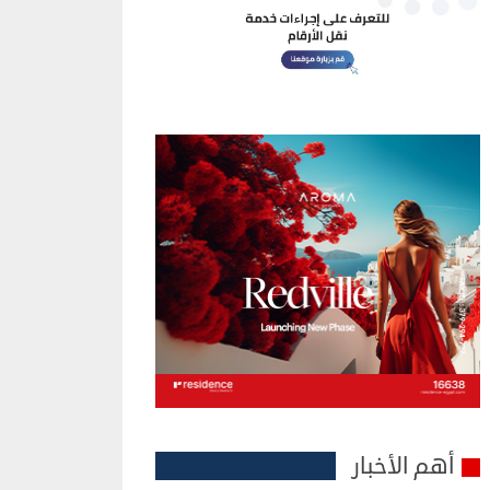
أهم الأخبار