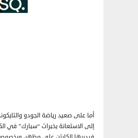
إلى الاستعانة بخبرات “سبارك” في الكرة 