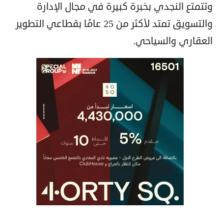
وتتمتع النجدي بخبرة كبيرة في مجال الإدارة
والتسويق تمتد لأكثر من 25 عامًا بقطاعي التطوير
العقاري والسياحي.