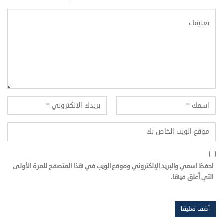
احفظ اسمي والبريد الإلكتروني وموقع الويب في هذا المتصفح للمرة الأولى
التي أعلق فيها.