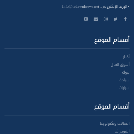
• البريد الإلكتروني:
info@tadawulnews.net
أقسام الموقع
أخبار
أسوق المال
بنوك
سياحة
سيارات
أقسام الموقع
اتصالات وتكنولوجيا
انفوجراف