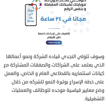
وسوف تتولي النجدي قياده الشركة ونمو أعمالها
الذي يعتمد على الشراكات والصفقات المشتركة مع
كيانات استثماريه بالقطاعي العام و الخاص، والعمل
على خطه الإسراع بوتيرة النمو للشركه من خلال
وضع معايير قياسية موحده للوظائف والعمليات
التشغيلية.