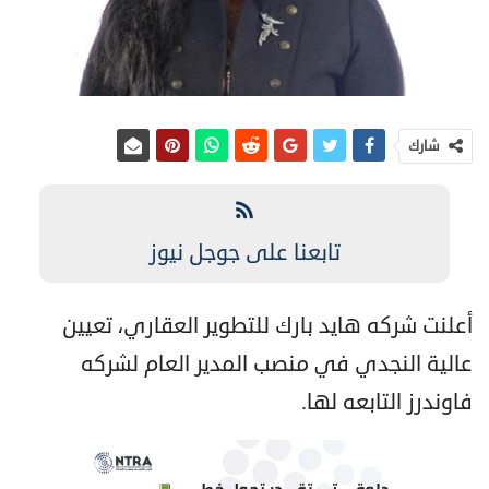
شارك
تابعنا على جوجل نيوز
أعلنت شركه هايد بارك للتطوير العقاري، تعيين
عالية النجدي في منصب المدير العام لشركه
فاوندرز التابعه لها.