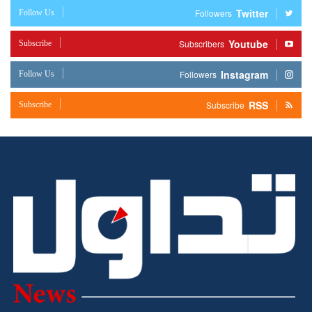
Twitter
Follow Us
Followers
Youtube
Subscribe
Subscribers
Instagram
Follow Us
Followers
RSS
Subscribe
Subscribe