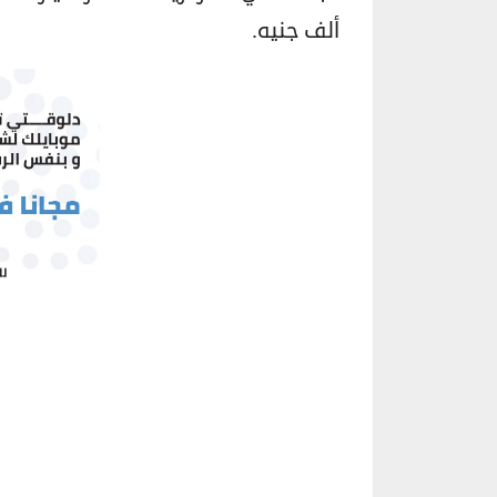
ألف جنيه.