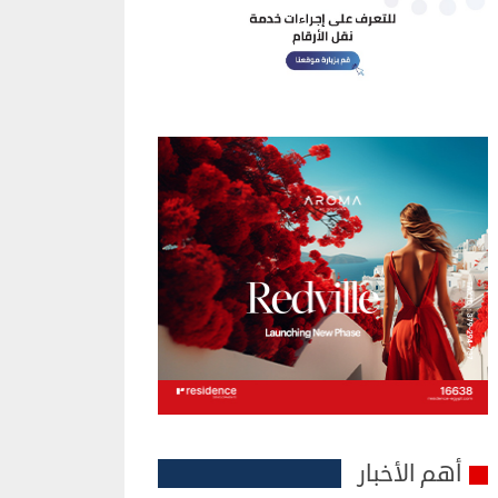
أهم الأخبار