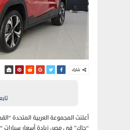
شارك
تابع
أعلنت المجموعة العربية المتحدة “القص