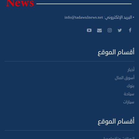
• البريد الإلكتروني:
info@tadawulnews.net
أقسام الموقع
أخبار
أسوق المال
بنوك
سياحة
سيارات
أقسام الموقع
اتصالات وتكنولوجيا