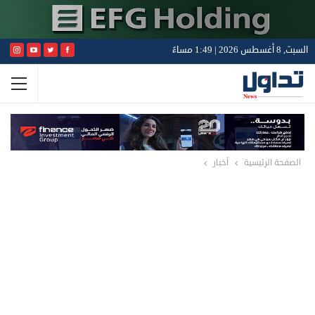
السبت, 8 أغسطس 2026 | 1:49 مساءً
الصفحة الرئيسية
أخبار