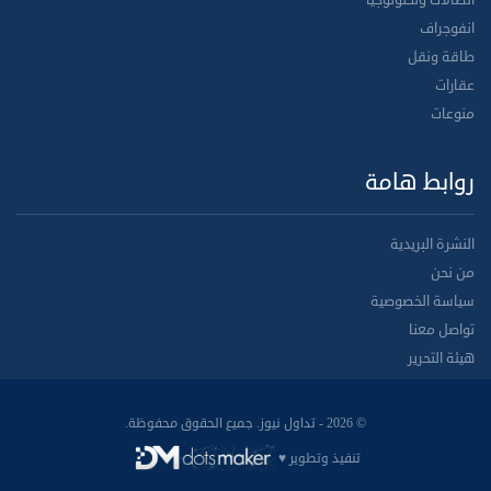
انفوجراف
طاقة ونقل
عقارات
منوعات
روابط هامة
النشرة البريدية
من نحن
سياسة الخصوصية
تواصل معنا
هيئة التحرير
© 2026 - تداول نيوز. جميع الحقوق محفوظة.
تنفيذ وتطوير ♥