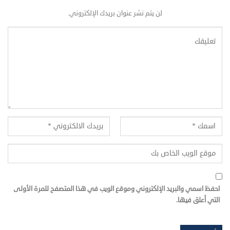
لن يتم نشر عنوان بريدك الإلكتروني.
احفظ اسمي والبريد الإلكتروني وموقع الويب في هذا المتصفح للمرة الأولى
التي أعلق فيها.