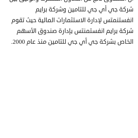
شركة جي أي جي للتامين وشركة برايم
انفستنمتس لإدارة الاستثمارات المالية حيث تقوم
شركة برايم انفستمنتس بإدارة صندوق الأسهم
الخاص بشركة جي أي جي للتامين منذ عام 2000.