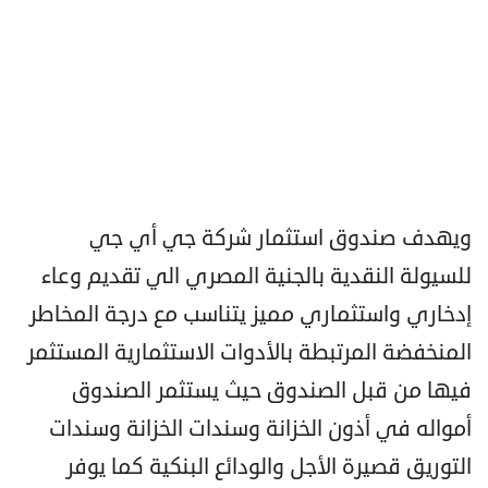
ويهدف صندوق استثمار شركة جي أي جي
للسيولة النقدية بالجنية المصري الي تقديم وعاء
إدخاري واستثماري مميز يتناسب مع درجة المخاطر
المنخفضة المرتبطة بالأدوات الاستثمارية المستثمر
فيها من قبل الصندوق حيث يستثمر الصندوق
أمواله في أذون الخزانة وسندات الخزانة وسندات
التوريق قصيرة الأجل والودائع البنكية كما يوفر