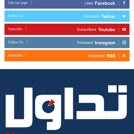
Facebook
Like our page
Likes
Twitter
Follow Us
Followers
Youtube
Subscribe
Subscribers
Instagram
Follow Us
Followers
RSS
Subscribe
Subscribe