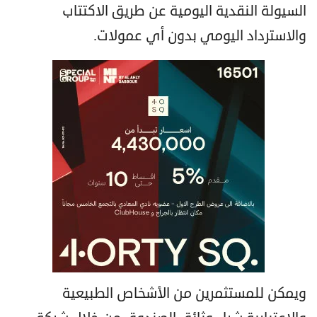
السيولة النقدية اليومية عن طريق الاكتتاب
والاسترداد اليومي بدون أي عمولات.
ويمكن للمستثمرين من الأشخاص الطبيعية