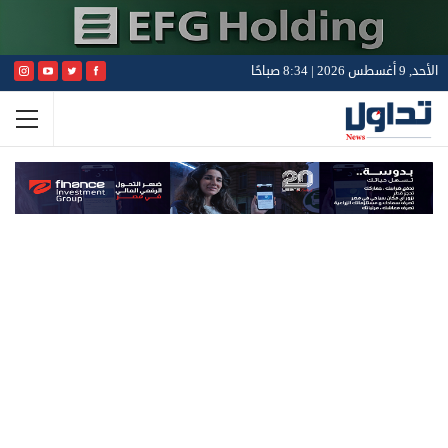
الأحد, 9 أغسطس 2026 | 8:34 صباحًا