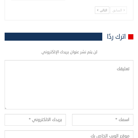
السابق
التالي
اترك ردًا
لن يتم نشر عنوان بريدك الإلكتروني.