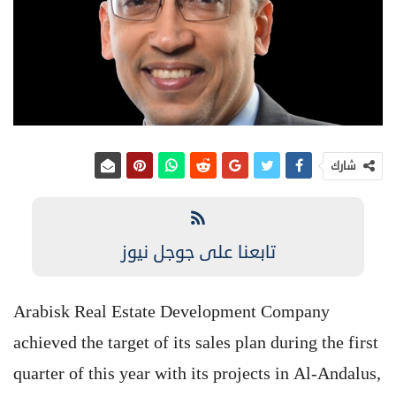
شارك
تابعنا على جوجل نيوز
Arabisk Real Estate Development Company
achieved the target of its sales plan during the first
quarter of this year with its projects in Al-Andalus,