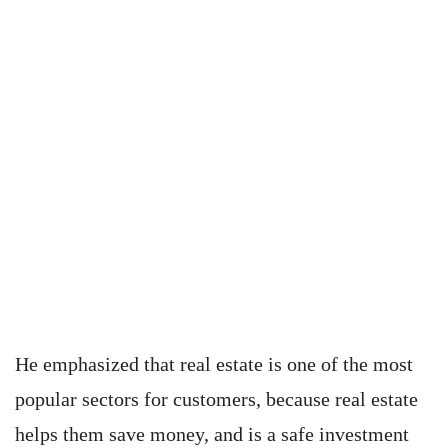
He emphasized that real estate is one of the most
popular sectors for customers, because real estate
helps them save money, and is a safe investment