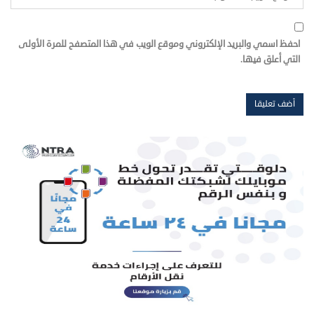
احفظ اسمي والبريد الإلكتروني وموقع الويب في هذا المتصفح للمرة الأولى
التي أعلق فيها.