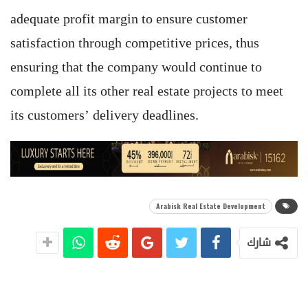
adequate profit margin to ensure customer
satisfaction through competitive prices, thus
ensuring that the company would continue to
complete all its other real estate projects to meet
its customers’ delivery deadlines.
Arabisk Real Estate Development
شارك