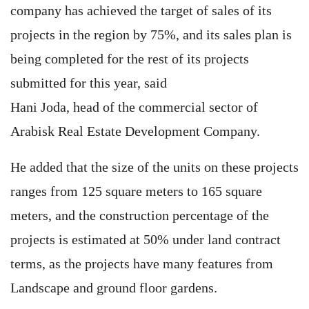
company has achieved the target of sales of its
projects in the region by 75%, and its sales plan is
being completed for the rest of its projects
submitted for this year, said
Hani Joda, head of the commercial sector of
Arabisk Real Estate Development Company.
He added that the size of the units on these projects
ranges from 125 square meters to 165 square
meters, and the construction percentage of the
projects is estimated at 50% under land contract
terms, as the projects have many features from
Landscape and ground floor gardens.