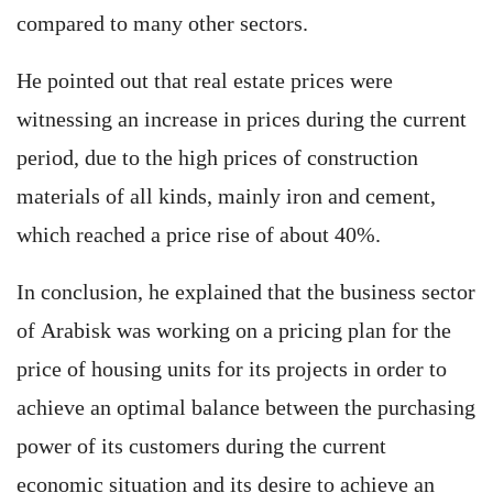
compared to many other sectors.
He pointed out that real estate prices were
witnessing an increase in prices during the current
period, due to the high prices of construction
materials of all kinds, mainly iron and cement,
which reached a price rise of about 40%.
In conclusion, he explained that the business sector
of Arabisk was working on a pricing plan for the
price of housing units for its projects in order to
achieve an optimal balance between the purchasing
power of its customers during the current
economic situation and its desire to achieve an