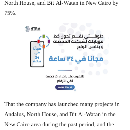
North House, and Bit Al-Watan in New Cairo by
75%.
That the company has launched many projects in
Andalus, North House, and Bit Al-Watan in the
New Cairo area during the past period, and the