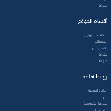
سيارات
أقسام الموقع
اتصالات وتكنولوجيا
انفوجراف
طاقة ونقل
عقارات
منوعات
روابط هامة
النشرة البريدية
من نحن
سياسة الخصوصية
تواصل معنا