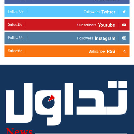
Twitter
Follow Us
Followers
Youtube
Subscribe
Subscribers
Instagram
Follow Us
Followers
RSS
Subscribe
Subscribe