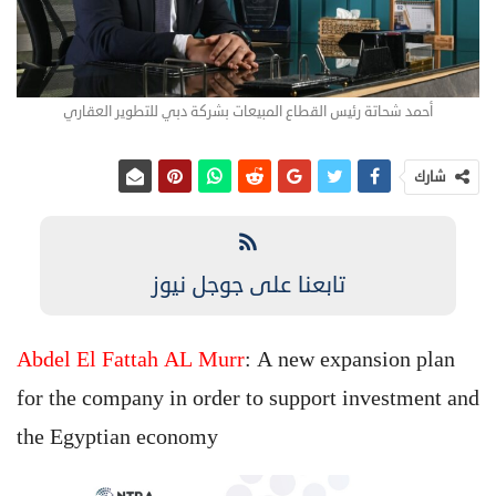
أحمد شحاتة رئيس القطاع المبيعات بشركة دبي للتطوير العقاري
شارك
تابعنا على جوجل نيوز
Abdel El Fattah AL Murr
: A new expansion plan
for the company in order to support investment and
the Egyptian economy