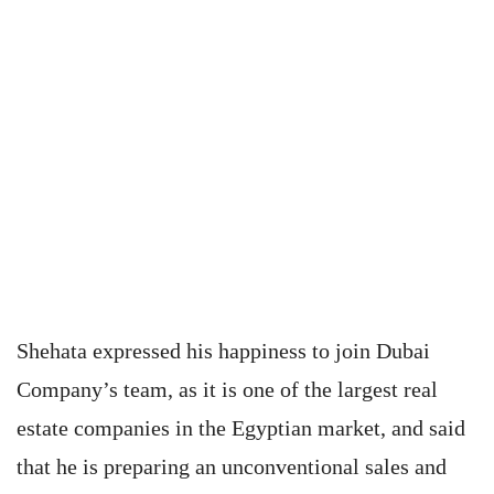
Shehata expressed his happiness to join Dubai
Company’s team, as it is one of the largest real
estate companies in the Egyptian market, and said
that he is preparing an unconventional sales and