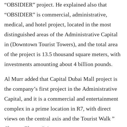
“OBSIDIER” project. He explained also that
“OBSIDIER” is commercial, administrative,
medical, and hotel project, located in the most
distinguished areas of the Administrative Capital
in (Downtown Tourist Towers), and the total area
of ​​the project is 13.5 thousand square meters, with
investments amounting about 4 billion pounds.
Al Murr added that Capital Dubai Mall project is
the company’s first project in the Administrative
Capital, and it is a commercial and entertainment
complex in a prime location in R7, with direct
views on the central axis and the Tourist Walk ”