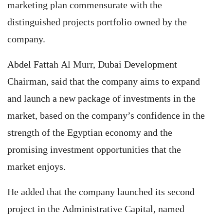
marketing plan commensurate with the
distinguished projects portfolio owned by the
company.
Abdel Fattah Al Murr, Dubai Development
Chairman, said that the company aims to expand
and launch a new package of investments in the
market, based on the company’s confidence in the
strength of the Egyptian economy and the
promising investment opportunities that the
market enjoys.
He added that the company launched its second
project in the Administrative Capital, named