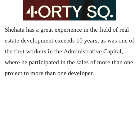
Shehata has a great experience in the field of real
estate development exceeds 10 years, as was one of
the first workers in the Administrative Capital,
where he participated in the sales of more than one
project to more than one developer.