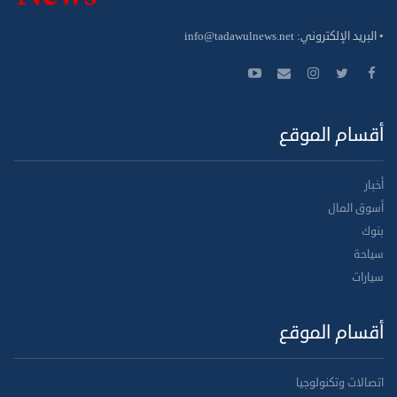
• البريد الإلكتروني:
info@tadawulnews.net
أقسام الموقع
أخبار
أسوق المال
بنوك
سياحة
سيارات
أقسام الموقع
اتصالات وتكنولوجيا