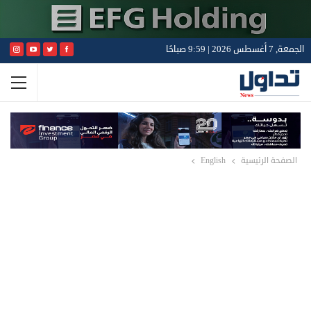
الجمعة, 7 أغسطس 2026 | 9:59 صباحًا
الصفحة الرئيسية
English