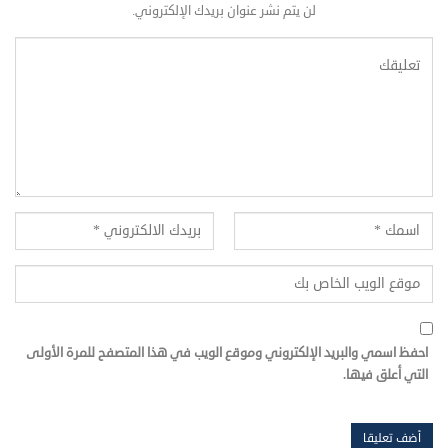
لن يتم نشر عنوان بريدك الإلكتروني.
احفظ اسمي والبريد الإلكتروني وموقع الويب في هذا المتصفح للمرة الأولى
التي أعلق فيها.