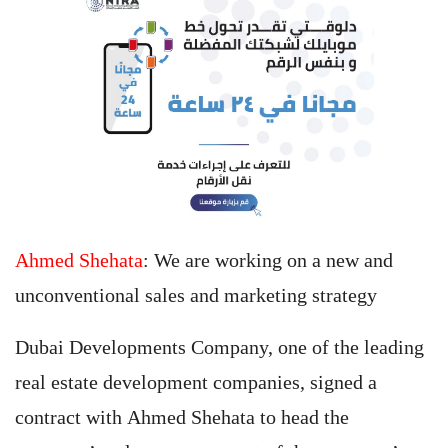
Ahmed Shehata
: We are working on a new and
unconventional sales and marketing strategy
Dubai Developments Company, one of the leading
real estate development companies, signed a
contract with Ahmed Shehata to head the