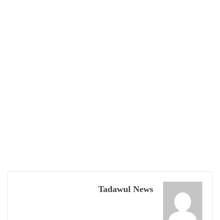
Tadawul News