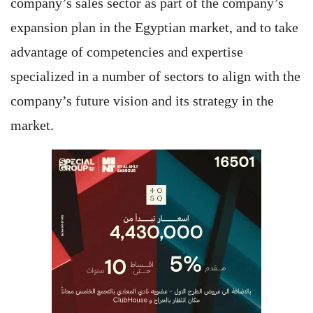
company’s sales sector as part of the company’s
expansion plan in the Egyptian market, and to take
advantage of competencies and expertise
specialized in a number of sectors to align with the
company’s future vision and its strategy in the
market.