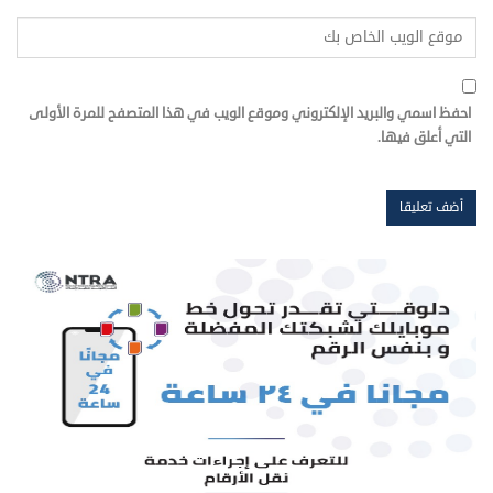
احفظ اسمي والبريد الإلكتروني وموقع الويب في هذا المتصفح للمرة الأولى
التي أعلق فيها.