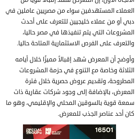
العملاء المستهدفين سواء من مصريين عاملين في
دبي أو من عملاء خليجيين للتعرف على أحدث
المشروعات التي يتم تنفيذها في مصر حاليا،
والتعرف على الفرص الاستثمارية المتاحة حاليا.
وأوضح أن المعرض شهد إقبالاً مميزًا خلال أيامه
الثلاثة وخاصة مع التنوع في حزمة المشروعات
المطروحة، وتقديم عروض حصرية خلال فترة
المعرض، بالإضافة إلى وجود شركات عقارية ذات
سمعة قوية بالسوقين المحلي والإقليمي، وهو ما
كان أحد عناصر الجذب للمعرض.