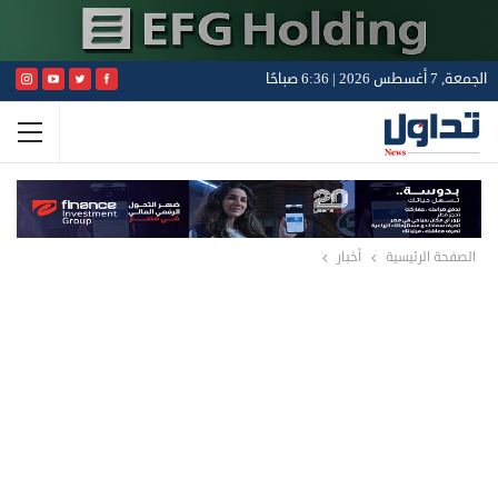
الجمعة, 7 أغسطس 2026 | 6:36 صباحًا
الصفحة الرئيسية
أخبار