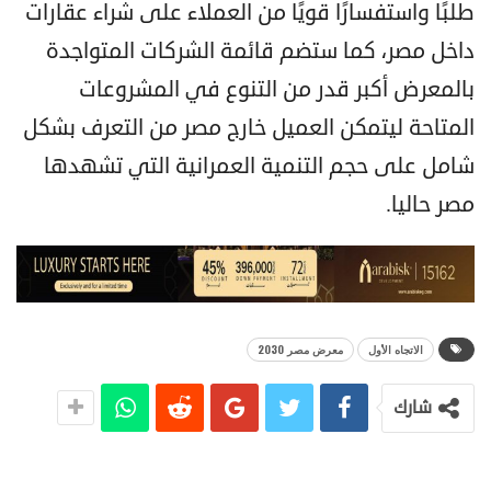
طلبًا واستفسارًا قويًا من العملاء على شراء عقارات
داخل مصر، كما ستضم قائمة الشركات المتواجدة
بالمعرض أكبر قدر من التنوع في المشروعات
المتاحة ليتمكن العميل خارج مصر من التعرف بشكل
شامل على حجم التنمية العمرانية التي تشهدها
مصر حاليا.
الاتجاه الأول
معرض مصر 2030
شارك