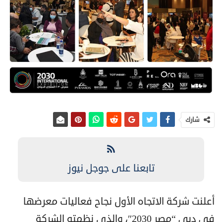
شارك
تابعنا على جوجل نيوز
أعلنت شركة الاتجاه الأول نجاح فعاليات معرضها
في دبي “مصر 2030″، والذي نظمته الشركة