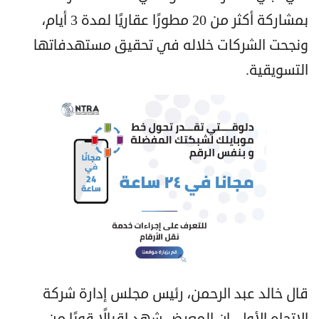
بمشاركة أكثر من 20 مطورًا عقاريًا لمدة 3 أيام،
ونجحت الشركات خلاله في تحقيق مستهدفاتها
التسويقية.
قال خالد عبد الرحمن، رئيس مجلس إدارة شركة
الاتجاه الأول، إن المعرض شهد إقبالًا قويًا من