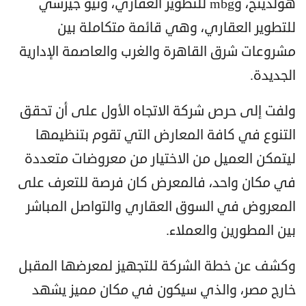
هولدينج، وmbg للتطوير العقاري، ونيو جيرسي
للتطوير العقاري، وهي قائمة متكاملة بين
مشروعات شرق القاهرة والغرب والعاصمة الإدارية
الجديدة.
ولفت إلى حرص شركة الاتجاه الأول على أن تحقق
التنوع في كافة المعارض التي تقوم بتنظيمها
ليتمكن العميل من الاختيار من معروضات متعددة
في مكان واحد، فالمعرض كان فرصة للتعرف على
المعروض في السوق العقاري والتواصل المباشر
بين المطورين والعملاء.
وكشف عن خطة الشركة للتجهيز لمعرضها المقبل
خارج مصر، والذي سيكون في مكان مميز يشهد