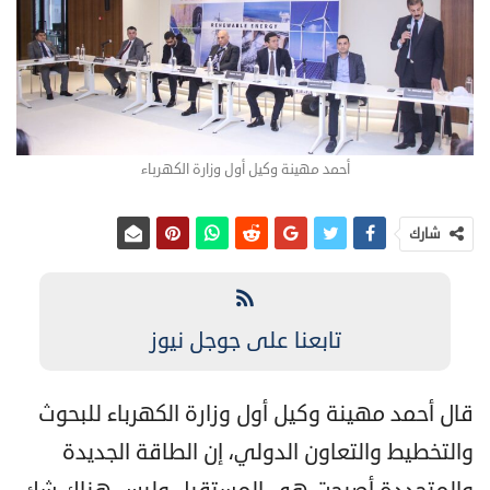
أحمد مهينة وكيل أول وزارة الكهرباء
شارك
تابعنا على جوجل نيوز
قال أحمد مهينة وكيل أول وزارة الكهرباء للبحوث
والتخطيط والتعاون الدولي، إن الطاقة الجديدة