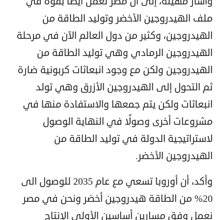
وأشار مهينة، إلى أن مصر تعمل أيضًا بقوة في
ملف الهيدروجين الأخضر وتوليد الطاقة من
الهيدروجين، وكثير من دول العالم الآن في مرحلة
الهيدروجين الرمادي وهي توليد الطاقة من
الهيدروجين ولكن مع وجود انبعاثات كربونية ضارة
ثم التحول إلى الهيدروجين الأزرق وهي تولد
انبعاثات ولكن يتم جمعها والاستفادة منها في
مشروعات أخرى وصولًا في النهاية الوصول
لاستراتيجية الدولة في توليد الطاقة من
الهيدروجين الأخضر.
وأكد، أن أوروبا تسعي مع عام 2035 للوصول الى
20% من الطاقة هيدروجين أخضر ونحن في مصر
نعمل وفق مسارين أساسين الأولى الإنتاج