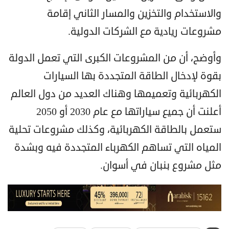
والاستخدام والتخزين والمسار الثاني إقامة
مشروعات ريادية مع الشركات الدولية.
وأوضح، أن من المشروعات الكبرى التي تعمل الدولة
بقوة لإدخال الطاقة المتجددة بها السيارات
الكهربائية وتعميمها وهناك العديد من دول العالم
أعلنت أن جميع سياراتها مع عام 2030 أو 2050
ستعمل بالطاقة الكهربائية، وكذلك مشروعات تحلية
المياه التي تساهم الكهرباء المتجددة فيه وبشدة
مثل مشروع بنبان في أسوان.