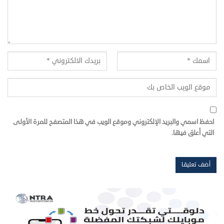
احفظ اسمي والبريد الإلكتروني وموقع الويب في هذا المتصفح للمرة الأولى
التي أعلق فيها.