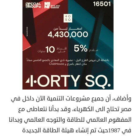
وأضاف، أن جميع مشروعات التنمية الآن داخل في
مصر تحتاج الى الكهرباء، وقد بدأنا نتعاطى مع
المفهوم العالمي للطاقة والتوجه العالمي وبدانا
في 1987حيث تم إنشاء هيئة الطاقة الجديدة