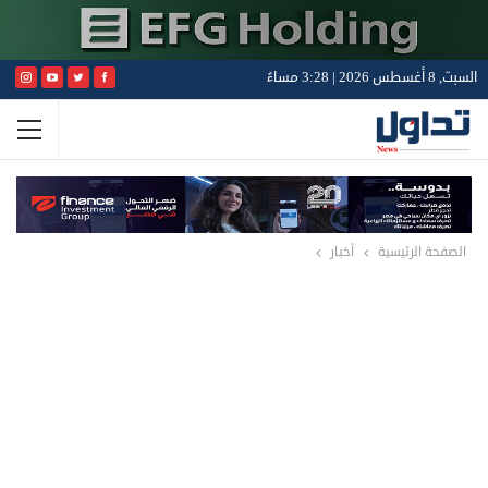
السبت, 8 أغسطس 2026 | 3:28 مساءً
الصفحة الرئيسية
أخبار