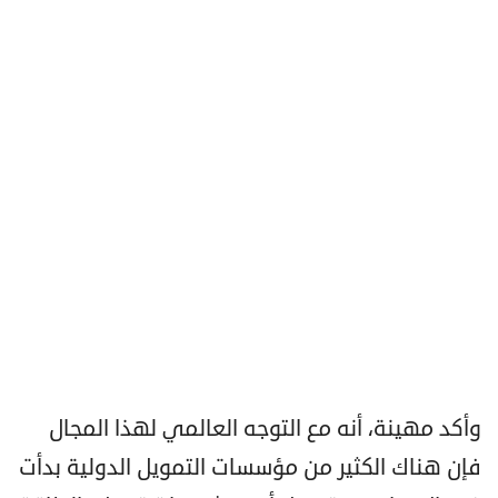
وأكد مهينة، أنه مع التوجه العالمي لهذا المجال
فإن هناك الكثير من مؤسسات التمويل الدولية بدأت