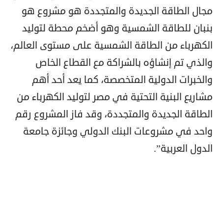
مجال الطاقة الجديدة والمتجددة هو مشروع هو
بنبان للطاقة الشمسية وهو أضخم محطة لتوليد
الكهرباء من الطاقة الشمسية على مستوى العالم،
والذي تم إنشاؤه بالشراكة مع القطاع الخاص
والخبرات الدولية المتخصصة، كما يعد أحد أهم
مشاريع البنية التحتية في مصر لتوليد الكهرباء من
الطاقة الجديدة والمتجددة، وقد فاز المشروع رقم
واحد في مشروعات البنك الدولي وجائزة جامعة
الدول العربية”.