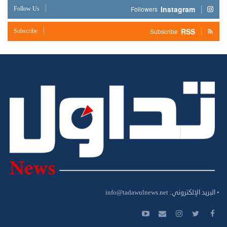
Instagram
Follow Us
Followers
RSS
Subscribe
Subscribe
• البريد الإلكتروني:
info@tadawulnews.net