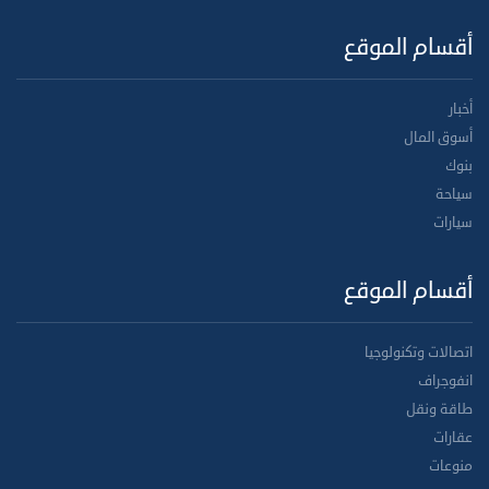
أقسام الموقع
أخبار
أسوق المال
بنوك
سياحة
سيارات
أقسام الموقع
اتصالات وتكنولوجيا
انفوجراف
طاقة ونقل
عقارات
منوعات