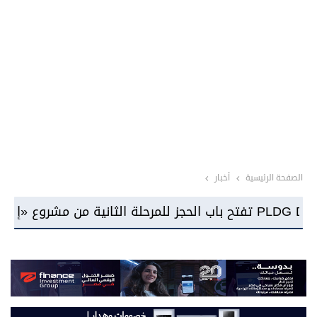
الصفحة الرئيسية
أخبار