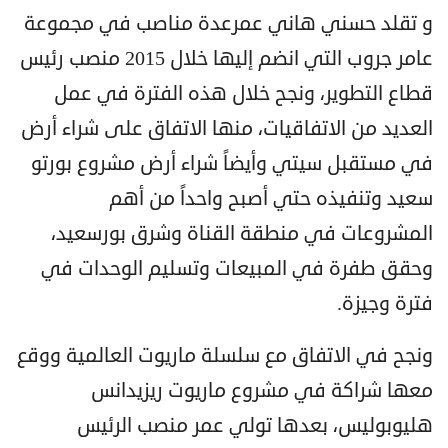
و
تقلد
حسني هاني
عمرعدة مناصب في مجموعة
عامر جروب التي انضم إليها خلال 2015 منصب رئيس
قطاع التطوير، ونجح خلال هذه الفترة في عمل
العديد من الاتفاقيات، منها الاتفاق على شراء أرض
في مستقبل سيتي وأيضاً شراء أرض مشروع بورتو
سعيد وتنفيذه حتي أصبح واحداً من أهم
المشروعات في منطقة القناة وشرق بورسعيد،
وحقق طفرة في المبيعات وتسليم الوحدات في
فترة وجيزة.
ونجح في الاتفاق مع سلسلة ماريوت العالمية ووقع
معها شراكة في مشروع ماريوت ريزيدانس
هليوبوليس، بعدها تولي عمر منصب الرئيس