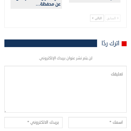
عن محفظة…
السابق
التالي
اترك ردًا
لن يتم نشر عنوان بريدك الإلكتروني.