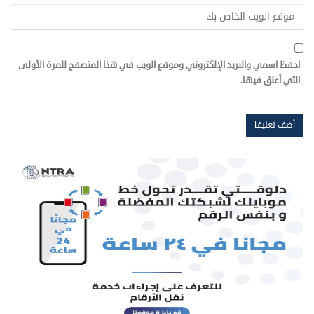
احفظ اسمي والبريد الإلكتروني وموقع الويب في هذا المتصفح للمرة الأولى
التي أعلق فيها.