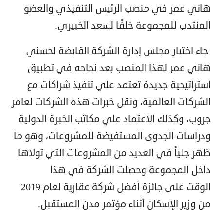
هاني عمر في منصب الرئيس التنفيذي والعضو
المنتدب للمجموعة خلفًا لسعد الخبيري.
جاء اختيار مجلس إدارة الشركة القابضة لحسني
هاني عمر لهذا المنصب بعد نجاحه في تطبيق
استراتيجية جديدة تعتمد علي تنفيذ شراكات مع
الشركات العالمية، ونقل خبرات هذه الشركات لعامر
جروب، وكذلك الاعتماد علي مكاتب الخبرة الدولية
ودراسات الجدوى المستفيضة للمشروعات، وهو ما
ظهر جلياً في العديد من المشروعات التي تولاها
داخل المجموعة
وحصلت الشركة في هذا
الوقت
على جائزة أفضل شركة عقارية لعام 2019
من وزير الإسكان أثناء مؤتمر مدن المستقبل.