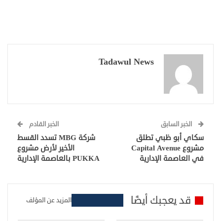
Tadawul News
الخبر السابق
الخبر القادم
سكاي أبو ظبي تطلق
شركة MBG تسدد القسط
مشروع Capital Avenue
الأخير لأرض مشروع
في العاصمة الإدارية
PUKKA بالعاصمة الإدارية
قد يعجبك أيضًا
المزيد عن المؤلف