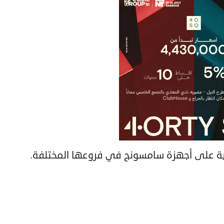
ية على أجهزة سامسونج في فروعها المختلفة.