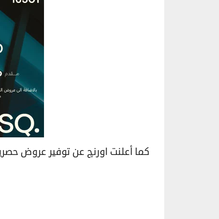
كما أعلنت اورنچ عن توفير عروض حصر