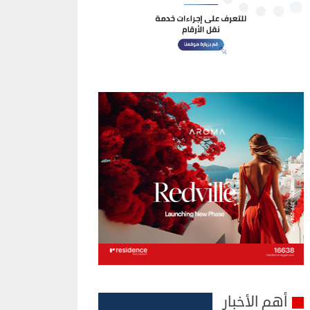
أهم الأخبار