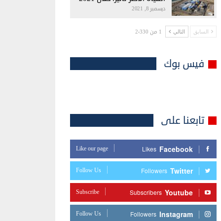
ديسمبر 8, 2021
1 من 2٬330
السابق
التالي
فيس بوك
تابعنا على
Facebook
Like our page
Likes
Twitter
Follow Us
Followers
Youtube
Subscribe
Subscribers
Instagram
Follow Us
Followers