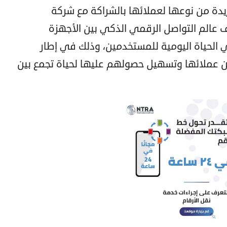
دة من نوعها لعملائها بالشراكة مع شركة
عالم التواصل الرقمي الذكي بين الأجهزة
ي الحياة اليومية للمستخدمين، وذلك في إطار
 بين عملائها وتسهيل حصولهم عليها لحياة تجمع بين