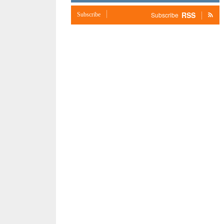
RSS
Subscribe
Subscribe