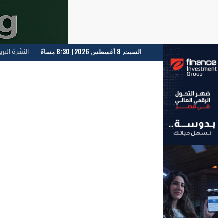
السبت, 8 أغسطس 2026 | 8:30 مساءً
النشرة البري