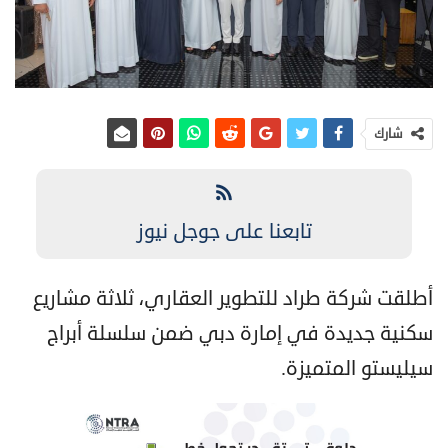
شارك
تابعنا على جوجل نيوز
أطلقت شركة طراد للتطوير العقاري، ثلاثة مشاريع
سكنية جديدة في إمارة دبي ضمن سلسلة أبراج
سيليستو المتميزة.