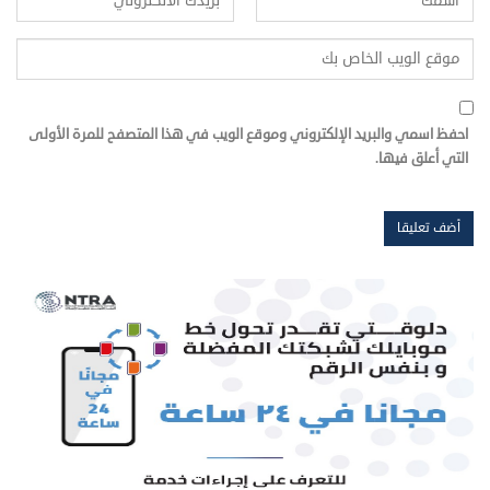
احفظ اسمي والبريد الإلكتروني وموقع الويب في هذا المتصفح للمرة الأولى
التي أعلق فيها.