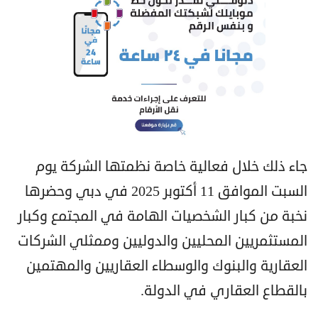
جاء ذلك خلال فعالية خاصة نظمتها الشركة يوم
السبت الموافق 11 أكتوبر 2025 في دبي وحضرها
نخبة من كبار الشخصيات الهامة في المجتمع وكبار
المستثمريين المحليين والدوليين وممثلي الشركات
العقارية والبنوك والوسطاء العقاريين والمهتمين
بالقطاع العقاري في الدولة.