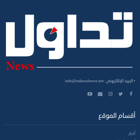
• البريد الإلكتروني:
info@tadawulnews.net
أقسام الموقع
أخبار