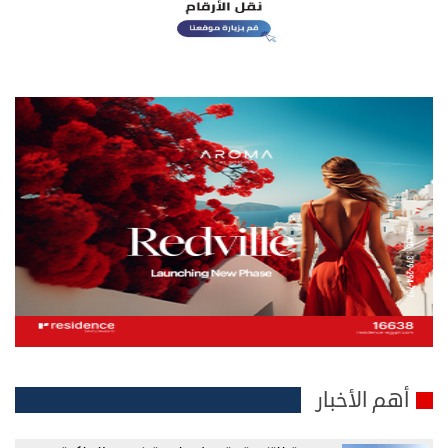
أهم الأخبار