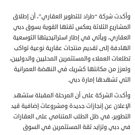
وأكدت شركة “طراد للتطوير العقاري”، أن إطلاق
المشاريع الثلاثة يعكس ثقتها القوية بسوق دبي
العقاري، ويأتي في إطار استراتيجيتها التوسعية
الهادفة إلى تقديم منتجات عقارية نوعية تواكب
تطلعات العملاء والمستثمرين المحليين والدوليين،
وتعزز من مكانتها كشريك في النهضة العمرانية
التي تشهدها إمارة دبي.
وأكدت الشركة على أن المرحلة المقبلة ستشهد
الإعلان عن إنجازات جديدة ومشروعات إضافية قيد
التطوير، في ظل الطلب المتنامي على العقارات
في دبي وتزايد ثقة المستثمرين في السوق