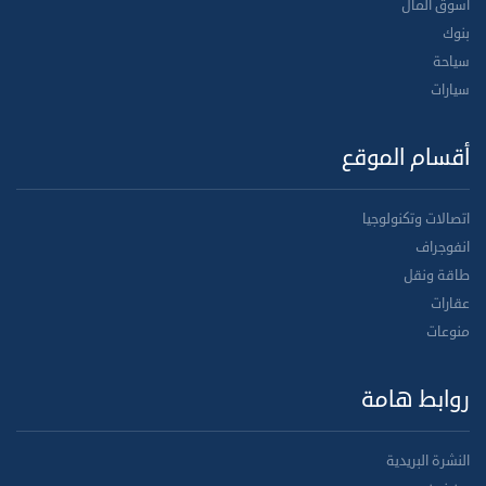
أسوق المال
بنوك
سياحة
سيارات
أقسام الموقع
اتصالات وتكنولوجيا
انفوجراف
طاقة ونقل
عقارات
منوعات
روابط هامة
النشرة البريدية