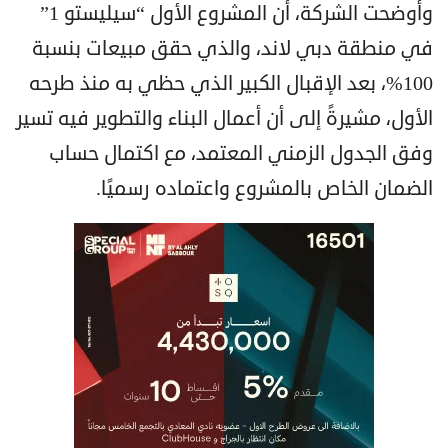
وأوضحت الشركة، أن المشروع الأول “سيليستو 1”
في منطقة دبي لاند، والذي حقق مبيعات بنسبة
100%، بعد الإقبال الكبير الذي حظي به منذ طرحه
الأول، مشيرةً إلى أن أعمال البناء والتطوير فيه تسير
وفق الجدول الزمني المعتمد، مع اكتمال حساب
الضمان الخاص بالمشروع واعتماده رسميًا.