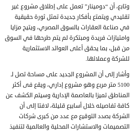
وتابع، أن “دومينار” تعمل على إطلاق مشروع غير
تقليدي ويتمتع بأفكار جديدة تمثل ثورة حقيقية
في صناعة العقارات بالسوق المصري، ويتيح مزايا
وامتيازات فريدة ومبتكرة لم يتم طرحها في السوق
من قبل، بما يحقق أعلى العوائد الاستثمارية
للشركة وعملائها.
وأشار إلى أن المشروع الجديد على مساحة تصل لـ
5100 متر مربع وهو مشروع إداري، ويقع فى أكثر
المناطق تميزا بالعاصمة الإدارية وسيتم الكشف عن
كافة تفاصيله خلال أسابيع قليلة، لافتا إلى أن
الشركة بصدد التوقيع مع عدد من كبرى شركات
التصميمات والاستشارات المحلية والعالمية لتنفيذ