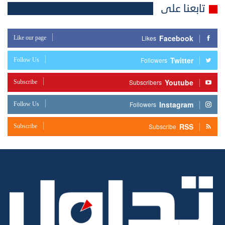
تابعنا على
Facebook
Like our page
Likes
Twitter
Follow Us
Followers
Youtube
Subscribe
Subscribers
Instagram
Follow Us
Followers
RSS
Subscribe
Subscribe