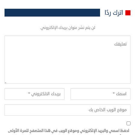
اترك ردًا
لن يتم نشر عنوان بريدك الإلكتروني.
احفظ اسمي والبريد الإلكتروني وموقع الويب في هذا المتصفح للمرة الأولى