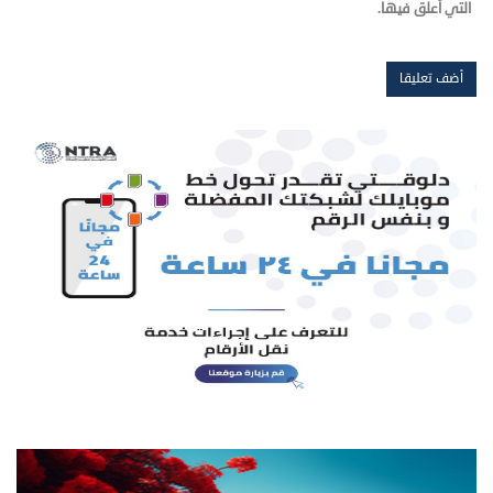
التي أعلق فيها.