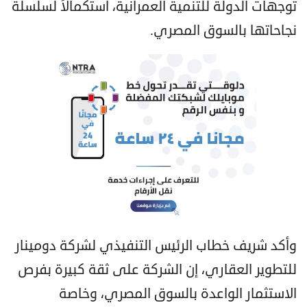
توجهات الدولة للتنمية العمرانية، استكمالاً لسلسلة
نجاحاتها بالسوق المصري.
وأكد شريف خطاب الرئيس التنفيذي لشركة دومينار
للتطوير العقاري، إن الشركة على ثقة كبيرة بفرص
الاستثمار الواعدة بالسوق المصري، وخاصة