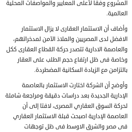
المشروع وفقا لأعلى المعايير والمواصفات المحلية
العالمية.
وأضاف أن الاستثمار العقارى لا يزال الاستثمار
الافضل لدى المصريين والملاذ الآمن لمدخراتهم،
والعاصمة الادارية تتصدر حركة القطاع العقارى ككل
وخاصة فى ظل ارتفاع حجم الطلب على العقار
بالتزامن مع الزيادة السكانية المضطردة.
وأوضح أن الشركة اختارت الاستثمار بالعاصمة
الإدارية الجديدة بعد دراسات دقيقة ومراجعة شاملة
لحركة السوق العقاري المصرى، لافتا إلى أن
العاصمة الإدارية اصبحت قبلة الاستثمار العقاري
فى مصر والشرق الاوسط فى ظل توجهات