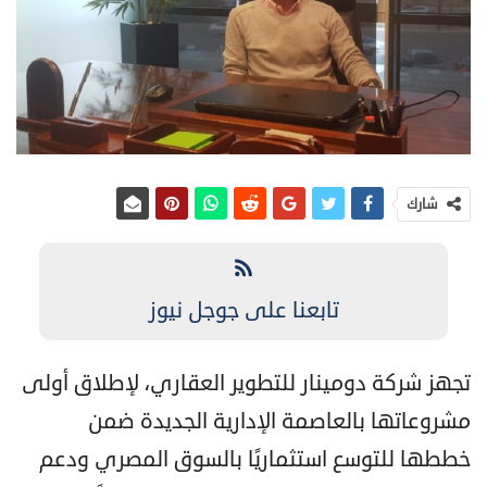
شارك
تابعنا على جوجل نيوز
تجهز شركة دومينار للتطوير العقاري، لإطلاق أولى
مشروعاتها بالعاصمة الإدارية الجديدة ضمن
خططها للتوسع استثماريًا بالسوق المصري ودعم