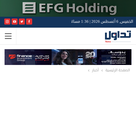
الخميس, 6 أغسطس 2026 | 1:36 مساءً
الصفحة الرئيسية
أخبار