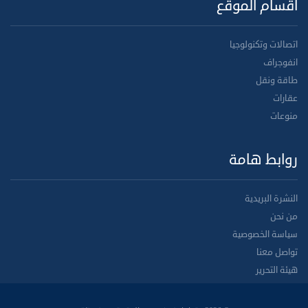
أقسام الموقع
اتصالات وتكنولوجيا
انفوجراف
طاقة ونقل
عقارات
منوعات
روابط هامة
النشرة البريدية
من نحن
سياسة الخصوصية
تواصل معنا
هيئة التحرير