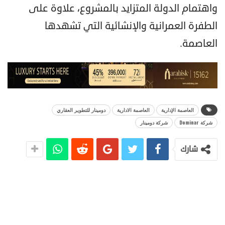
واهتمام الدولة المتزايد بالمشروع، علاوة على
الطفرة العمرانية والإنشائية التي تشهدها
العاصمة.
العاصمة الإدارية
العاصمة الادارية
دومينار للتطوير العقاري
شركة Dominar
شركة دومينار
شارك