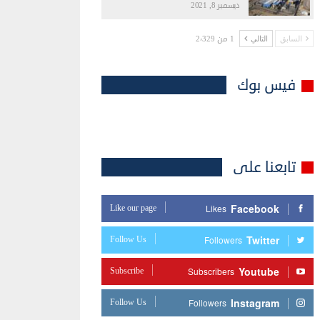
ديسمبر 8, 2021
1 من 2٬329
السابق
التالي
فيس بوك
تابعنا على
Facebook
Like our page
Likes
Twitter
Follow Us
Followers
Youtube
Subscribe
Subscribers
Instagram
Follow Us
Followers