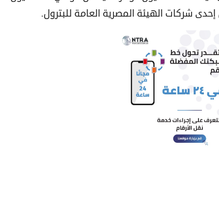
إحدى شركات الهيئة المصرية العامة للبترول.