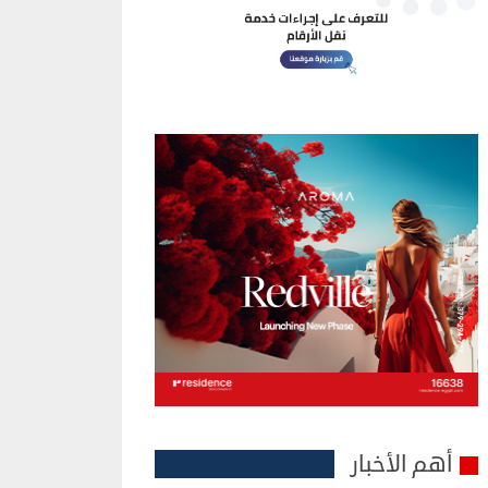
أهم الأخبار