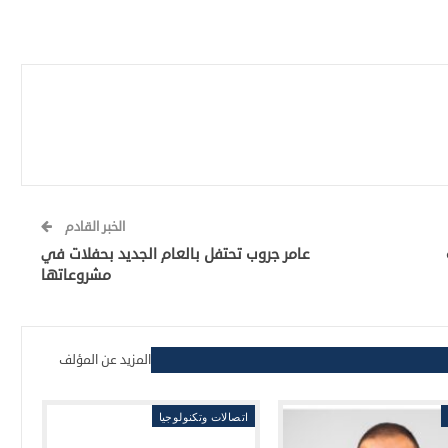
الخبر القادم
عة
عامر جروب تحتفل بالعام الجديد بحفلات في
مشروعاتها
المزيد عن المؤلف
اتصالات وتكنولوجيا