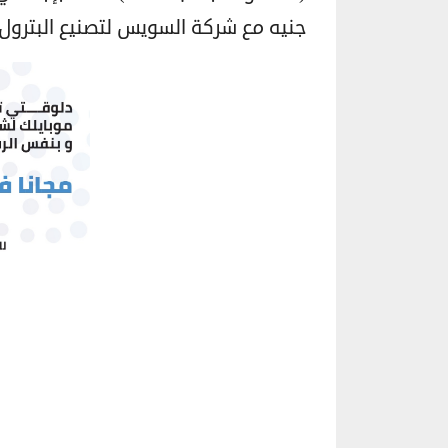
جنيه مع شركة السويس لتصنيع البترول 