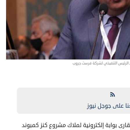
لرئيس التنفيذي لشركة فرست جروب
نا على جوجل نيوز
رى بوابة إلكترونية لملاك مشروع كنز كمبوند