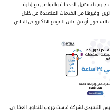
ة ملاك فرست جروب لتسهيل الخدمات والتواصل مع إدارة
زائرين وغيرها من الخدمات المتعددة من خلال
 المحمول أو من على الموقع الالكترونى الخاص
التنفيذى لشركة فرست جروب للتطوير العقاري،