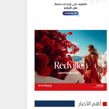
أهم الأخبار