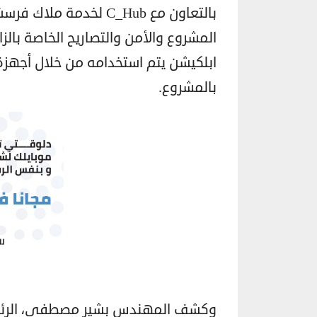
بالتعاون مع C_Hub لخدم
المشروع والأمن والتصاريح الخاصة بال
ابلكيشن يتم استخدامه من خلال أجهزة
بالمشروع.
وكشف المهندس بشير مصطفى، الرئيس 