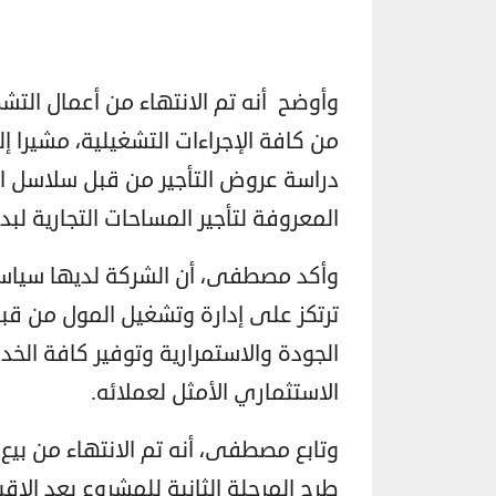
وأوضح أنه تم الانتهاء من أعمال التشطي
من كافة الإجراءات التشغيلية، مشيرا إ
دراسة عروض التأجير من قبل سلاسل الم
المعروفة لتأجير المساحات التجارية لب
وأكد مصطفى، أن الشركة لديها سياسة 
ترتكز على إدارة وتشغيل المول من 
الجودة والاستمرارية وتوفير كافة الخد
الاستثماري الأمثل لعملائه.
وتابع مصطفى، أنه تم الانتهاء من بيع 
طرح المرحلة الثانية للمشروع بعد الإقب