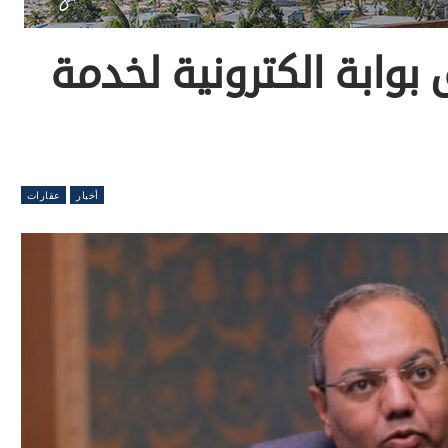
وابة الكترونية لخدمة
أخبار
عقارات