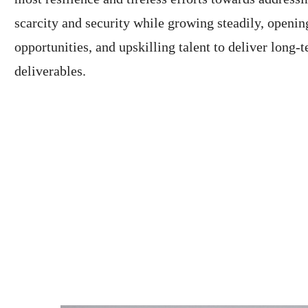
scarcity and security while growing steadily, openi
opportunities, and upskilling talent to deliver long-
deliverables.