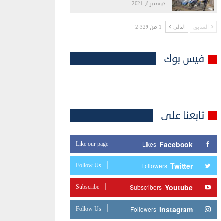
ديسمبر 8, 2021
1 من 2٬329
السابق
التالي
فيس بوك
تابعنا على
Facebook
Like our page
Likes
Twitter
Follow Us
Followers
Youtube
Subscribe
Subscribers
Instagram
Follow Us
Followers