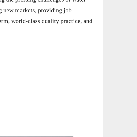
ng new markets, providing job
term, world-class quality practice, and