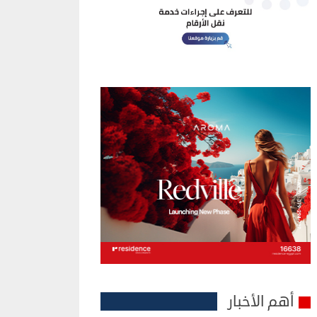
أهم الأخبار