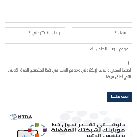
احفظ اسمي والبريد الإلكتروني وموقع الويب في هذا المتصفح للمرة الأولى
التي أعلق فيها.