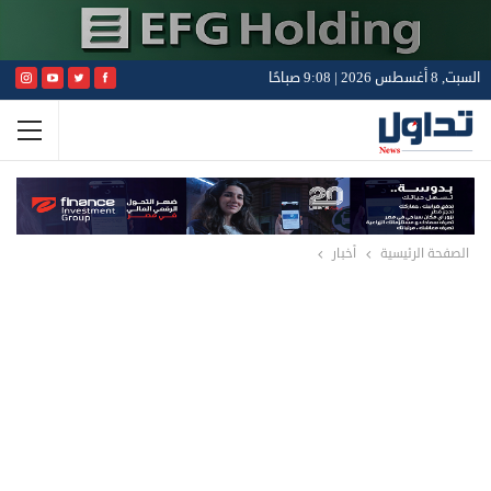
السبت, 8 أغسطس 2026 | 9:08 صباحًا
الصفحة الرئيسية
أخبار