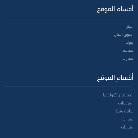
أقسام الموقع
أخبار
أسوق المال
بنوك
سياحة
سيارات
أقسام الموقع
اتصالات وتكنولوجيا
انفوجراف
طاقة ونقل
عقارات
منوعات