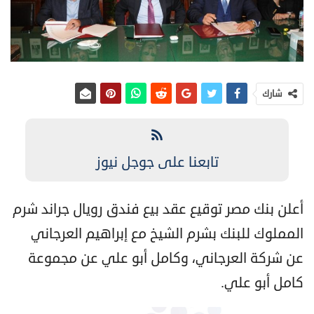
شارك
تابعنا على جوجل نيوز
أعلن بنك مصر توقيع عقد بيع فندق رويال جراند شرم
المملوك للبنك بشرم الشيخ مع إبراهيم العرجاني
عن شركة العرجاني، وكامل أبو علي عن مجموعة
كامل أبو علي.