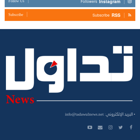
Instagram
Follow Us
Followers
RSS
Subscribe
Subscribe
• البريد الإلكتروني:
info@tadawulnews.net