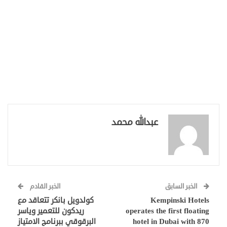
عبدالله محمد
الخبر السابق
الخبر القادم
Kempinski Hotels
كولدويل بانكر تتعاقد مع
operates the first floating
ريدكون للتعمير وياسر
hotel in Dubai with 870
البرقوقي ببرنامج الامتياز