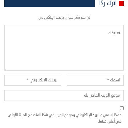
اترك ردًا
لن يتم نشر عنوان بريدك الإلكتروني.
احفظ اسمي والبريد الإلكتروني وموقع الويب في هذا المتصفح للمرة الأولى
التي أعلق فيها.