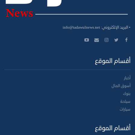
• البريد الإلكتروني:
info@tadawulnews.net
أقسام الموقع
أخبار
أسوق المال
بنوك
سياحة
سيارات
أقسام الموقع