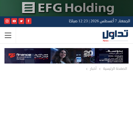
الجمعة, 7 أغسطس 2026 | 12:23 صباحًا
الصفحة الرئيسية
أخبار