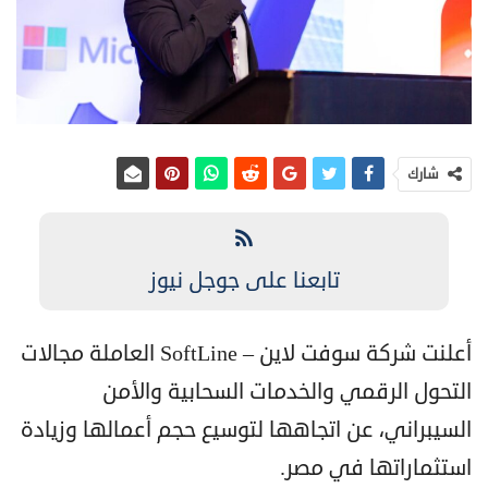
شارك
تابعنا على جوجل نيوز
أعلنت شركة سوفت لاين – SoftLine العاملة مجالات
التحول الرقمي والخدمات السحابية والأمن
السيبراني، عن اتجاهها لتوسيع حجم أعمالها وزيادة
استثماراتها في مصر.