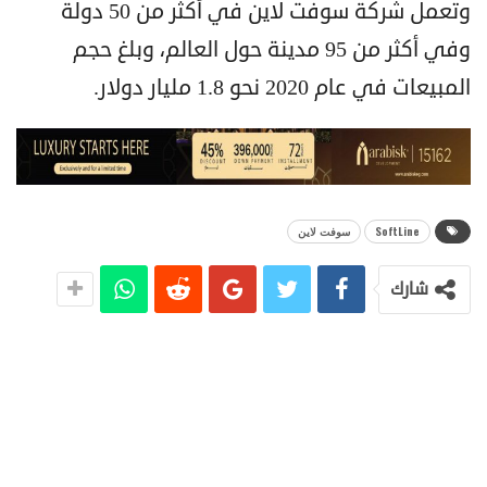
وتعمل شركة سوفت لاين في أكثر من 50 دولة
وفي أكثر من 95 مدينة حول العالم، وبلغ حجم
المبيعات في عام 2020 نحو 1.8 مليار دولار.
SoftLine
سوفت لاين
شارك