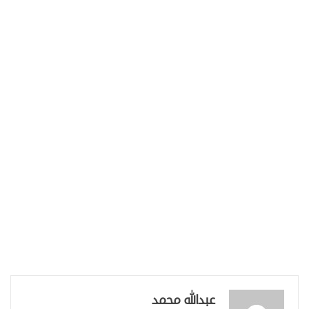
عبدالله محمد