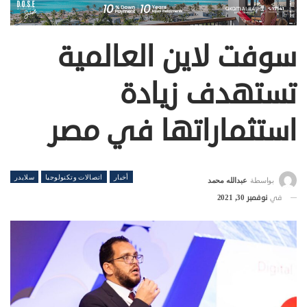
سوفت لاين العالمية
تستهدف زيادة
استثماراتها في مصر
أخبار
اتصالات وتكنولوجيا
سلايدر
بواسطة
عبدالله محمد
في
نوفمبر 30, 2021