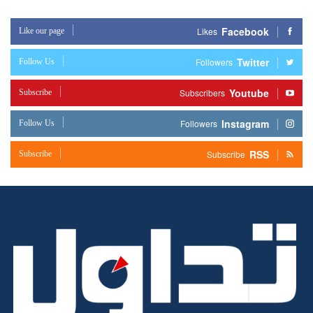
Facebook
Like our page
Likes
Twitter
Follow Us
Followers
Youtube
Subscribe
Subscribers
Instagram
Follow Us
Followers
RSS
Subscribe
Subscribe