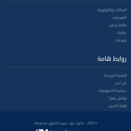
اتصالات وتكنولوجيا
انفوجراف
طاقة ونقل
عقارات
منوعات
روابط هامة
النشرة البريدية
من نحن
سياسة الخصوصية
تواصل معنا
هيئة التحرير
© 2026 - تداول نيوز. جميع الحقوق محفوظة.