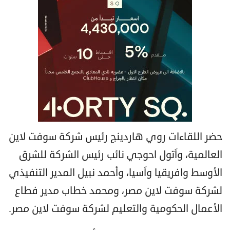
حضر اللقاءات روي هاردينج رئيس شركة سوفت لاين
العالمية، واَتول احوجي نائب رئيس الشركة للشرق
الأوسط وافريقيا واَسيا، وأحمد نبيل المدير التنفيذي
لشركة سوفت لاين مصر، ومحمد خطاب مدير فطاع
الأعمال الحكومية والتعليم لشركة سوفت لاين مصر.