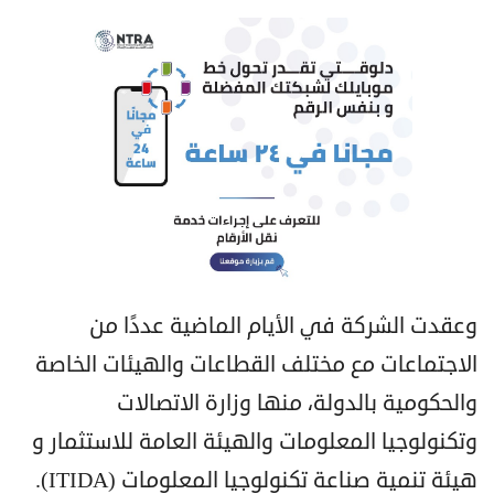
وعقدت الشركة في الأيام الماضية عددًا من
الاجتماعات مع مختلف القطاعات والهيئات الخاصة
والحكومية بالدولة، منها وزارة الاتصالات
وتكنولوجيا المعلومات والهيئة العامة للاستثمار و
هيئة تنمية صناعة تكنولوجيا المعلومات (ITIDA).