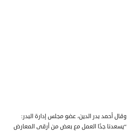
وقال أحمد بدر الدين، عضو مجلس إدارة البدر:
“يسعدنا جدًا العمل مع بعض من أرقى المعارض