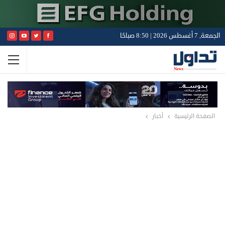
الجمعة, 7 أغسطس 2026 | 8:50 صباحًا
الصفحة الرئيسية
أخبار