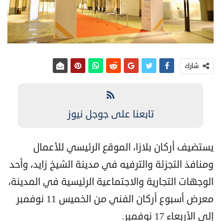
شارك
تابعنا على جوجل نيوز
يستضيف أركان بلازا، الموقع الرئيسي للأعمال
ومنافذ التجزئة والترفيه في مدينة الشيخ زايد، وأحد
الوجهات التجارية والاجتماعية الرئيسية في المدينة،
معرض أسبوع أركان الفني من الخميس 11 نوفمبر
إلى الأربعاء 17 نوفمبر.