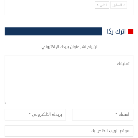
السابق
التالي
اترك ردًا
لن يتم نشر عنوان بريدك الإلكتروني.