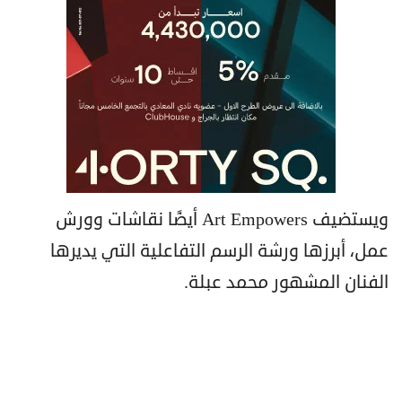
ويستضيف Art Empowers أيضًا نقاشات وورش
عمل، أبرزها ورشة الرسم التفاعلية التي يديرها
الفنان المشهور محمد عبلة.