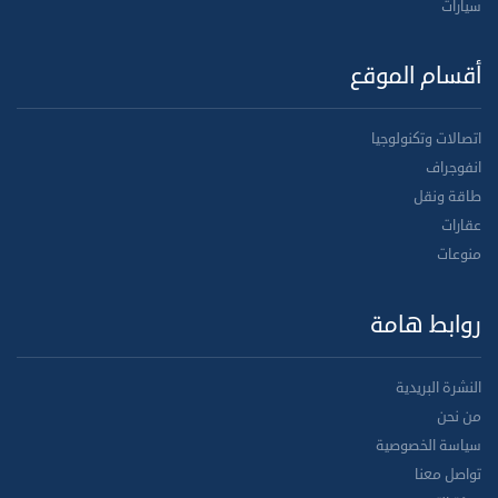
سيارات
أقسام الموقع
اتصالات وتكنولوجيا
انفوجراف
طاقة ونقل
عقارات
منوعات
روابط هامة
النشرة البريدية
من نحن
سياسة الخصوصية
تواصل معنا