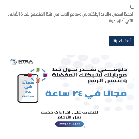
احفظ اسمي والبريد الإلكتروني وموقع الويب في هذا المتصفح للمرة الأولى
التي أعلق فيها.