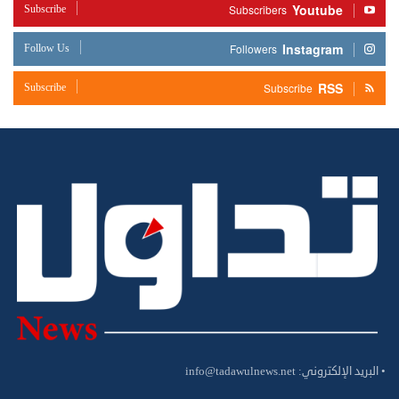
Youtube
Subscribe
Subscribers
Instagram
Follow Us
Followers
RSS
Subscribe
Subscribe
• البريد الإلكتروني:
info@tadawulnews.net