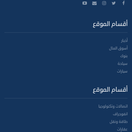
أقسام الموقع
أخبار
أسوق المال
بنوك
سياحة
سيارات
أقسام الموقع
اتصالات وتكنولوجيا
انفوجراف
طاقة ونقل
عقارات