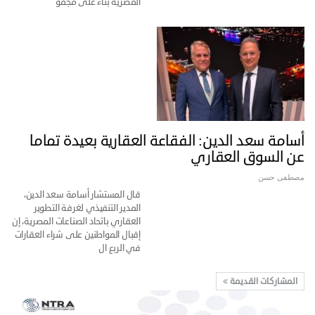
المصرية بناء على مجمو
أسامة سعد الدين: الفقاعة العقارية بعيدة تماما
عن السوق العقاري
مصطفى حسن
قال المستشار أسامة سعد الدين،
المدير التنفيذي لغرفة التطوير
العقاري باتحاد الصناعات المصرية، إن
إقبال المواطنين على شراء العقارات
في الربع ال
المشاركات القديمة