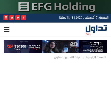
الجمعة, 7 أغسطس 2026 | 8:41 صباحًا
الصفحة الرئيسية
غرفة التطوير العقاري