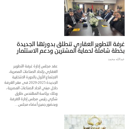
غرفة التطوير العقاري تنطلق بدورتها الجديدة
بخطة شاملة لحماية المشترين ودعم الاستثمار
عبدالله محمد
عقد مجلس إدارة غرفة التطوير
العقاري بإتحاد الصناعات المصرية،
الاجتماع الأول بالدورة الانتخابية
الجديدة 2025-2029 فى مقر الغرفة
داخل مبني اتحاد الصناعات المصرية ،
وذلك برئاسة المهندس طارق
شكري رئيس مجلس إدارة الغرفة
وبحضور جميع أعضاء مجلس…