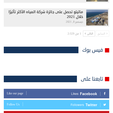
ماتيتو تحصل على جائزة شركة المياه الأكثر تأثيرًا
خلال 2021
ديسمبر 8, 2021
1 من 2٬329
السابق
التالي
فيس بوك
تابعنا على
Facebook
Like our page
Likes
Twitter
Follow Us
Followers