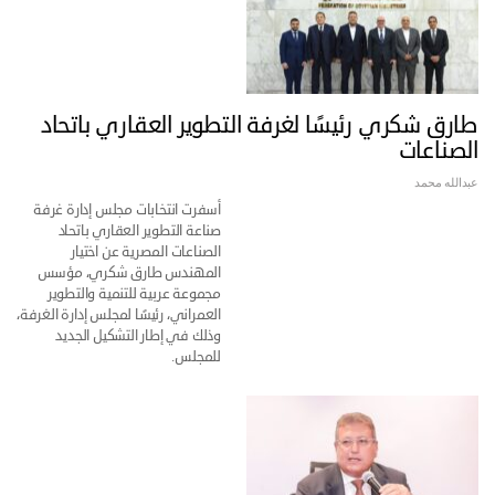
طارق شكري رئيسًا لغرفة التطوير العقاري باتحاد
الصناعات
عبدالله محمد
أسفرت انتخابات مجلس إدارة غرفة
صناعة التطوير العقاري باتحاد
الصناعات المصرية عن اختيار
المهندس طارق شكري، مؤسس
مجموعة عربية للتنمية والتطوير
العمراني، رئيسًا لمجلس إدارة الغرفة،
وذلك في إطار التشكيل الجديد
للمجلس.