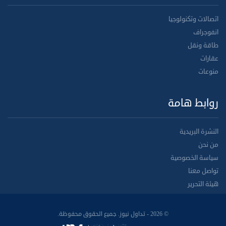
اتصالات وتكنولوجيا
انفوجراف
طاقة ونقل
عقارات
منوعات
روابط هامة
النشرة البريدية
من نحن
سياسة الخصوصية
تواصل معنا
هيئة التحرير
© 2026 - تداول نيوز. جميع الحقوق محفوظة.