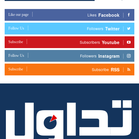
Facebook
Like our page
Likes
Twitter
Follow Us
Followers
Youtube
Subscribe
Subscribers
Instagram
Follow Us
Followers
RSS
Subscribe
Subscribe