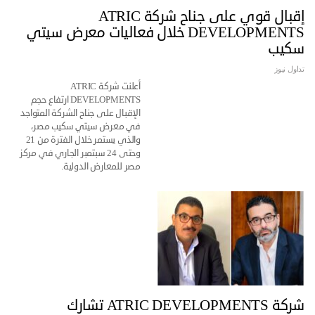
إقبال قوي على جناح شركة ATRIC
DEVELOPMENTS خلال فعاليات معرض سيتي
سكيب
تداول نيوز
أعلنت شركة ATRIC
DEVELOPMENTS ارتفاع حجم
الإقبال على جناح الشركة المتواجد
في معرض سيتي سكيب مصر،
والذي يستمر خلال الفترة من 21
وحتى 24 سبتمبر الجاري في مركز
مصر للمعارض الدولية.
شركة ATRIC DEVELOPMENTS تشارك