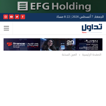
الجمعة, 7 أغسطس 2026 | 8:22 مساءً
الصفحة الرئيسية
العين السخنة