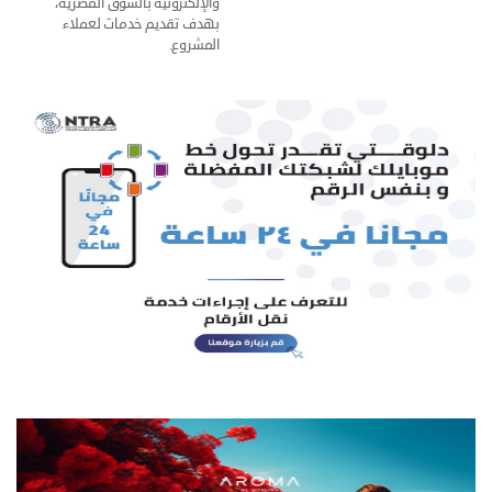
والإلكترونية بالسوق المصرية،
بهدف تقديم خدمات لعملاء
المشروع.