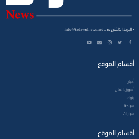
• البريد الإلكتروني:
info@tadawulnews.net
أقسام الموقع
أخبار
أسوق المال
بنوك
سياحة
سيارات
أقسام الموقع