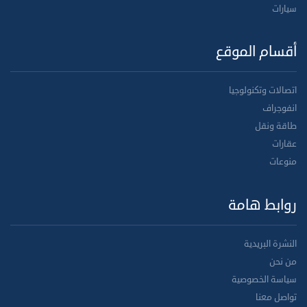
سيارات
أقسام الموقع
اتصالات وتكنولوجيا
انفوجراف
طاقة ونقل
عقارات
منوعات
روابط هامة
النشرة البريدية
من نحن
سياسة الخصوصية
تواصل معنا