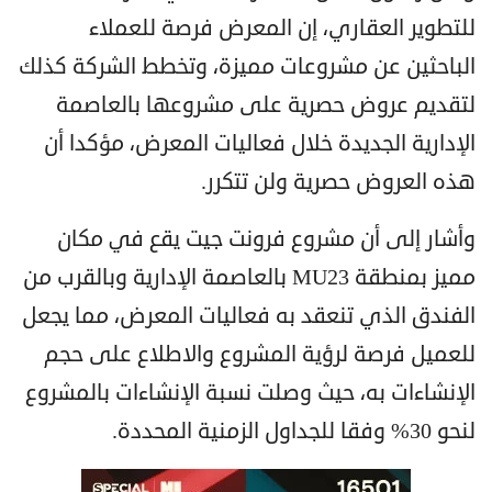
للتطوير العقاري، إن المعرض فرصة للعملاء
الباحثين عن مشروعات مميزة، وتخطط الشركة كذلك
لتقديم عروض حصرية على مشروعها بالعاصمة
الإدارية الجديدة خلال فعاليات المعرض، مؤكدا أن
هذه العروض حصرية ولن تتكرر.
وأشار إلى أن مشروع فرونت جيت يقع في مكان
مميز بمنطقة MU23 بالعاصمة الإدارية وبالقرب من
الفندق الذي تنعقد به فعاليات المعرض، مما يجعل
للعميل فرصة لرؤية المشروع والاطلاع على حجم
الإنشاءات به، حيث وصلت نسبة الإنشاءات بالمشروع
لنحو 30% وفقا للجداول الزمنية المحددة.