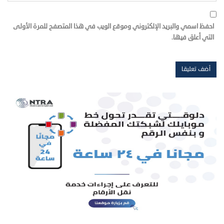
احفظ اسمي والبريد الإلكتروني وموقع الويب في هذا المتصفح للمرة الأولى
التي أعلق فيها.