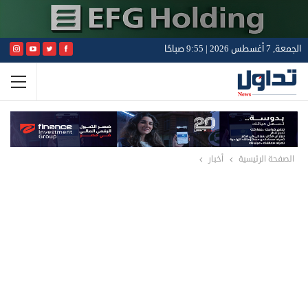
الجمعة, 7 أغسطس 2026 | 9:55 صباحًا
الصفحة الرئيسية
أخبار