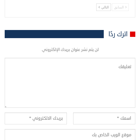
السابق
التالي
اترك ردًا
لن يتم نشر عنوان بريدك الإلكتروني.