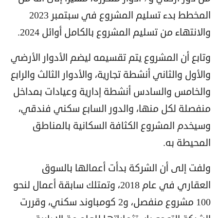
المخطط بدء تسليم المشروع في سبتمبر 2023
والانتهاء من تسليم المشروع بالكامل أوائل 2024.
وتابع أن المشروع يتم تقسيمه ليضم الأدوار الأرضي
والأول والثاني أنشطة تجارية، والأدوار الثالث والرابع
والخامس والسادس أنشطة إدارية وعيادات بمداخل
منفصلة لكل منها، والدور السابع سكني فندقي،
وسيخدم المشروع الكثافة السكانية بالمناطق
المحيطة به.
ولفت إلى أن الشركة بدأت أعمالها بالسوق
العقاري في عام 2018، وتمتلك سابقة أعمال لنحو
100 مشروع منفصل، و2 كومباوند سكني، وقررت