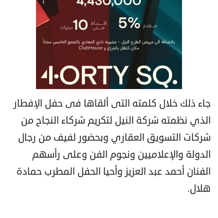
جاء ذلك خلال كلمته التى ألقاها فى حفل الإفطار
الذي نظمته شركة النيل لتكريم شركاء النجاح من
شركات التسويق العقاري وبحضور لفيف من رجال
الدولة والإعلاميين ونجوم الفن وعلى رأسهم
الفنان أحمد عبد العزيز وأحيا الحفل المطرب حمادة
هلال.