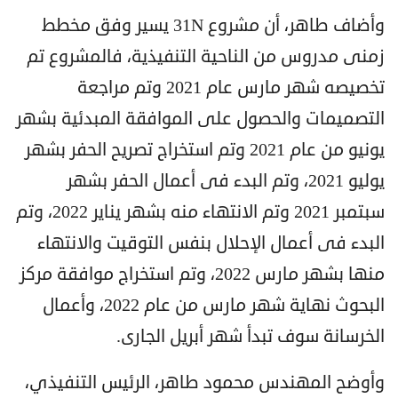
وأضاف طاهر، أن مشروع 31N يسير وفق مخطط
زمنى مدروس من الناحية التنفيذية، فالمشروع تم
تخصيصه شهر مارس عام 2021 وتم مراجعة
التصميمات والحصول على الموافقة المبدئية بشهر
يونيو من عام 2021 وتم استخراج تصريح الحفر بشهر
يوليو 2021، وتم البدء فى أعمال الحفر بشهر
سبتمبر 2021 وتم الانتهاء منه بشهر يناير 2022، وتم
البدء فى أعمال الإحلال بنفس التوقيت والانتهاء
منها بشهر مارس 2022، وتم استخراج موافقة مركز
البحوث نهاية شهر مارس من عام 2022، وأعمال
الخرسانة سوف تبدأ شهر أبريل الجارى.
وأوضح المهندس محمود طاهر، الرئيس التنفيذي،