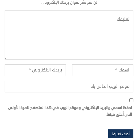
لن يتم نشر عنوان بريدك الإلكتروني.
احفظ اسمي والبريد الإلكتروني وموقع الويب في هذا المتصفح للمرة الأولى
التي أعلق فيها.