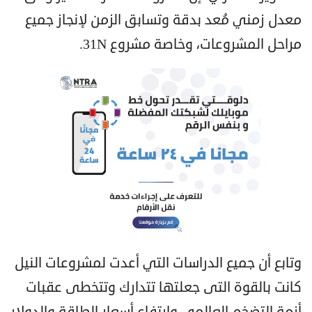
معدل زمني مُعد بدقة وتسابق الزمن لإنجاز جميع
مراحل المشروعات، وخاصة مشروع 31N.
وتابع أن جميع الدراسات التي أعدت لمشروعات النيل
كانت بالقوة التى جعلتها تتدارك وتتخطى عقبات
أزمة التضخم العالمي وارتفاع أسعار الطاقة والدولار