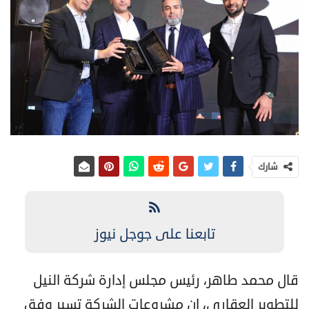
شارك
تابعنا على جوجل نيوز
قال محمد طاهر، رئيس مجلس إدارة شركة النيل
للتطوير العقاري، إن مشروعات الشركة تسير وفق