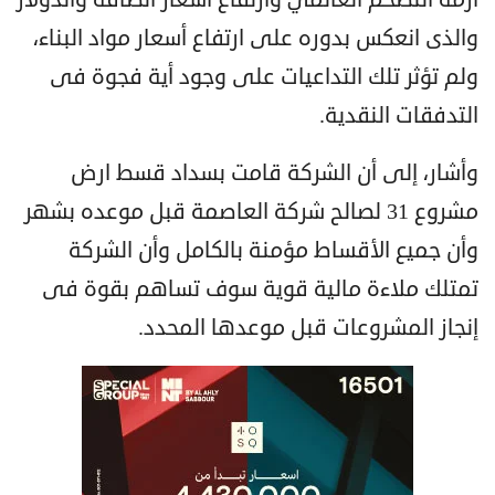
والذى انعكس بدوره على ارتفاع أسعار مواد البناء،
ولم تؤثر تلك التداعيات على وجود أية فجوة فى
التدفقات النقدية.
وأشار، إلى أن الشركة قامت بسداد قسط ارض
مشروع 31 لصالح شركة العاصمة قبل موعده بشهر
وأن جميع الأقساط مؤمنة بالكامل وأن الشركة
تمتلك ملاءة مالية قوية سوف تساهم بقوة فى
إنجاز المشروعات قبل موعدها المحدد.