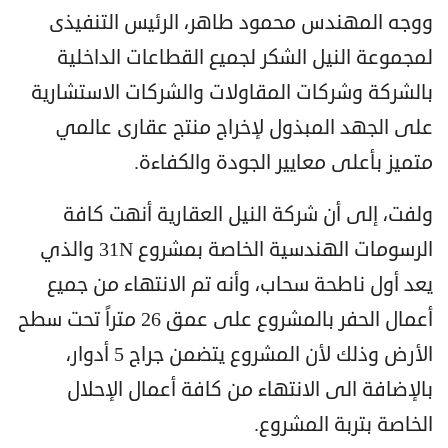
ووجه المهندس محمود طاهر، الرئيس التنفيذى
لمجموعة النيل الشكر لجميع القطاعات الداخلية
بالشركة وشركات المقاولات والشركات الاستشارية
على الجهد المبذول لإخراج منتج عقارى عالمي
متميز بأعلى معايير الجودة والكفاءة.
ولفت، إلى أن شركة النيل العقارية أنهت كافة
الرسومات الهندسية الخاصة بمشروع 31N والذي
يعد أول ناطحة سحاب، وأنه تم الانتهاء من جميع
أعمال الحفر بالمشروع على عمق 26 متراً تحت سطح
الأرض وذلك لأن المشروع يتضمن جراج 5 أدوار،
بالإضافة الى الانتهاء من كافة أعمال الإحلال
الخاصة بتربة المشروع.