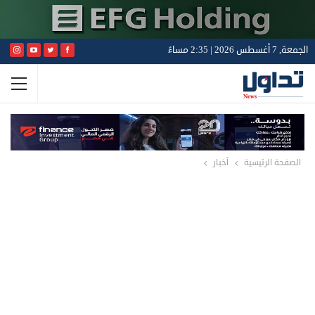
الجمعة, 7 أغسطس 2026 | 2:35 مساءً
الصفحة الرئيسية
أخبار