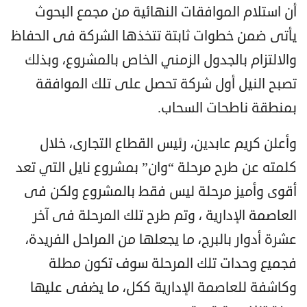
أن استلام الموافقات النهائية من مجمع البحوث
يأتى ضمن خطوات ثابتة تتخذها الشركة فى الحفاظ
والالتزام بالجدول الزمني الخاص بالمشروع، وبذلك
تصبح النيل أول شركة تحصل على تلك الموافقة
بمنطقة ناطحات السحاب.
وأعلن كريم عابدين، رئيس القطاع التجارى، خلال
كلمته عن طرح مرحلة “وان” بمشروع نايل التي تعد
أقوى وأميز مرحلة ليس فقط بالمشروع ولكن فى
العاصمة الإدارية ، وتم طرح تلك المرحلة فى آخر
عشرة أدوار بالبرج، ما يجعلها من المراحل الفريدة،
فجميع وحدات تلك المرحلة سوف تكون مطلة
وكاشفة للعاصمة الإدارية ككل، ما يضفى عليها