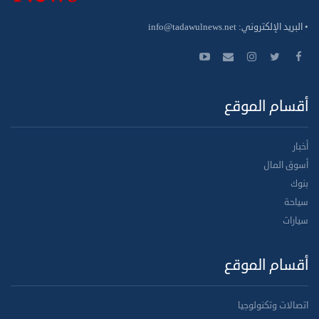
• البريد الإلكتروني:
info@tadawulnews.net
أقسام الموقع
أخبار
أسوق المال
بنوك
سياحة
سيارات
أقسام الموقع
اتصالات وتكنولوجيا