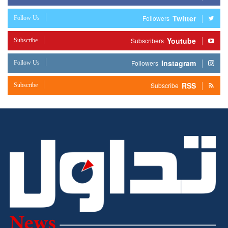
Twitter
Follow Us
Followers
Youtube
Subscribe
Subscribers
Instagram
Follow Us
Followers
RSS
Subscribe
Subscribe