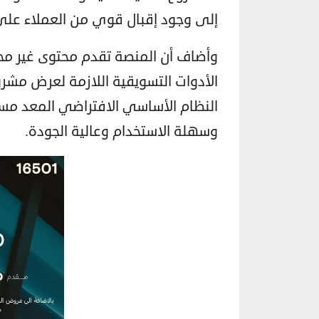
إلى وجود إقبال قوي من العملاء على 
وأضاف أن المنصة تقدم محتوى غير مح
الأدوات التسويقية اللازمة لعرض مش
النظام الأساسي الافتراضي المعد مسبق
وسهلة الاستخدام وعالية الجودة.