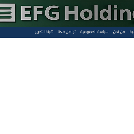
ية
من نحن
سياسة الخصوصية
تواصل معنا
هيئة التحرير