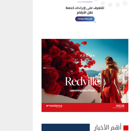
أهم الأخبار