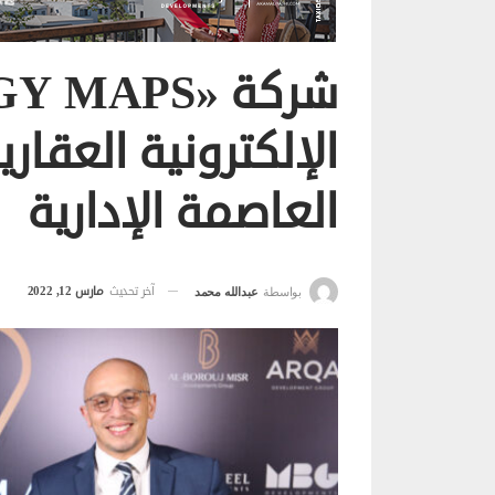
العاصمة الإدارية
آخر تحديث
مارس 12, 2022
بواسطة
عبدالله محمد