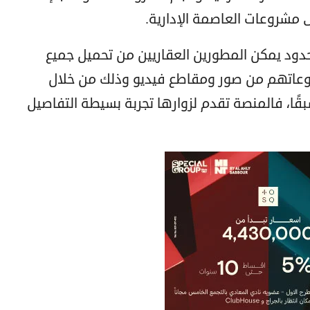
مشروعات العاصمة الإدارية.
دود يمكن المطورين العقاريين من تحميل جميع
روعاتهم من صور ومقاطع فيديو وذلك من خلال
ًا، فالمنصة تقدم لزوارها تجربة بسيطة التفاصيل