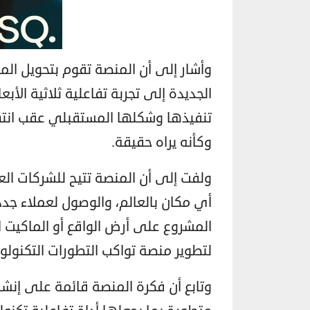
وأشار إلى أن المنصة تقوم بتحويل المشر
الجديدة إلى تجربة تفاعلية ثلاثية الأ
تنفيذها وشكلها المستقبلي عقب انتهاء
وكأنه يراه حقيقة.
ولفت إلى أن المنصة تتيح للشركات الع
أي مكان بالعالم، والوصول لعملاء جدد 
المشروع على أرض الواقع أو الماكيت
لتطوير منصة تواكب التطورات التكنولوج
وتابع أن فكرة المنصة قائمة على إنشاء