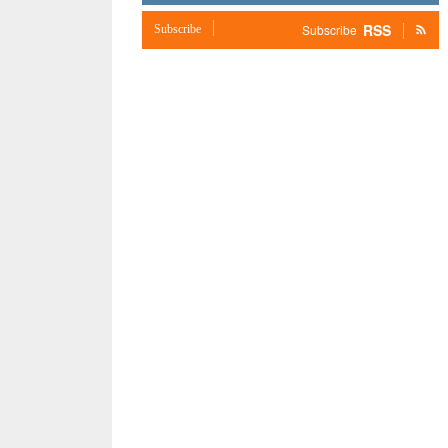
RSS
Subscribe
Subscribe