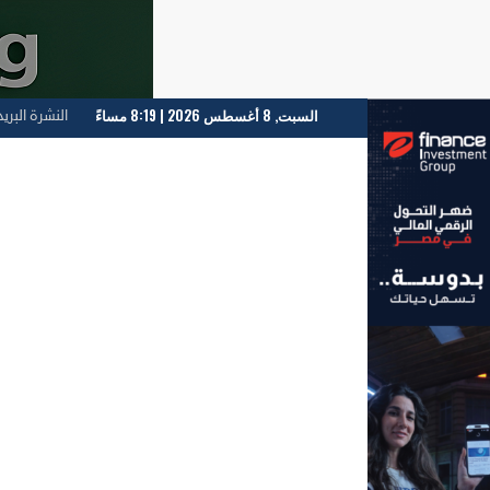
السبت, 8 أغسطس 2026 | 8:19 مساءً
النشرة البريد