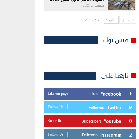
ديسمبر 8, 2021
1 من 2٬330
السابق
التالي
فيس بوك
تابعنا على
Facebook
Like our page
Likes
Twitter
Follow Us
Followers
Youtube
Subscribe
Subscribers
Instagram
Follow Us
Followers