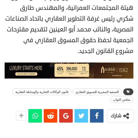
هيئة المجتمعات العمرانية، والمهندس طارق
شكري رئيس غرفة التطوير العقاري باتحاد الصناعات
المصرية، والنائب محمد أبو العينين لتقديم مقترحات
الجمعية لحفظ حقوق المسوق العقاري في
مشروع القانون الجديد.
الجمعية المصرية للتسويق العقاري
قانون الوكالات التجارية والوساطة العقارية
مجلس النواب
شارك