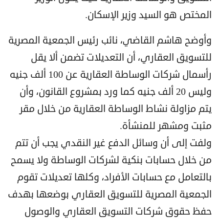
المختص هو السيد وزير الإسكان.
وأوضح هاشم القاضي، نائب رئيس الجمعية المصرية
للتسويق العقاري، أن التعديلات تضمن ألا يقل
رأسمال شركات الوساطة العقارية عن 100 ألف جنيه
وليس 20 ألف جنيه كما ورد بمشروع القانون، وأن
يتم مزاولة نشاط الوساطة العقارية من خلال مقر
مثبت ومشهر للمنشأة.
ولفت إلى أن وسائل الدفع غير النقدي يجب أن تتم
من خلال حسابات بنكية لشركات الوساطة ولا يسمح
بالتعامل مع حسابات الأفراد، وكلها تعديلات تقوم
الجمعية المصرية للتسويق العقاري بوضعها بهدف
حفظ حقوق شركات التسويق العقاري والوصول