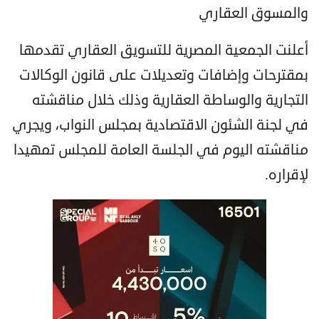
والمسوق العقاري
أعلنت الجمعية المصرية للتسويق العقاري تقدمها
بمقترحات وإضافات وتعديلات على قانون الوكالات
التجارية والوساطة العقارية وذلك خلال مناقشته
في لجنة الشئون الاقتصادية بمجلس النواب، ويجري
مناقشته اليوم في الجلسة العامة للمجلس تمهيدا
لإقراره.