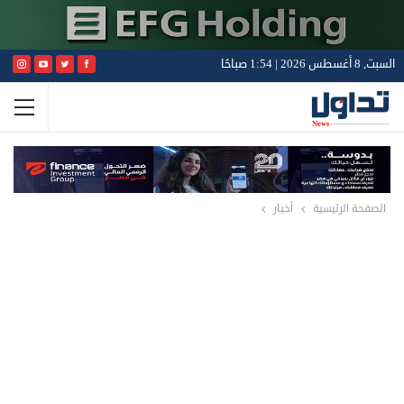
السبت, 8 أغسطس 2026 | 1:54 صباحًا
الصفحة الرئيسية
أخبار