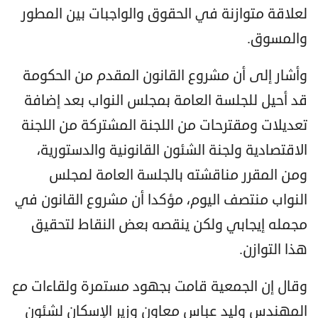
لعلاقة متوازنة في الحقوق والواجبات بين المطور
والمسوق.
وأشار إلى أن مشروع القانون المقدم من الحكومة
قد أحيل للجلسة العامة بمجلس النواب بعد إضافة
تعديلات ومقترحات من اللجنة المشتركة من اللجنة
الاقتصادية ولجنة الشئون القانونية والدستورية،
ومن المقرر مناقشته بالجلسة العامة لمجلس
النواب منتصف اليوم، مؤكدا أن مشروع القانون في
مجمله إيجابي ولكن ينقصه بعض النقاط لتحقيق
هذا التوازن.
وقال إن الجمعية قامت بجهود مستمرة ولقاءات مع
المهندس وليد عباس معاون وزير الإسكان لشئون