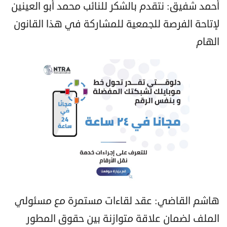
أحمد شفيق: نتقدم بالشكر للنائب محمد أبو العينين
لإتاحة الفرصة للجمعية للمشاركة في هذا القانون
الهام
هاشم القاضي: عقد لقاءات مستمرة مع مسئولي
الملف لضمان علاقة متوازنة بين حقوق المطور