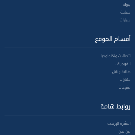
بنوك
سياحة
سيارات
أقسام الموقع
اتصالات وتكنولوجيا
انفوجراف
طاقة ونقل
عقارات
منوعات
روابط هامة
النشرة البريدية
من نحن