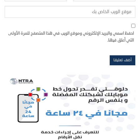
احفظ اسمي والبريد الإلكتروني وموقع الويب في هذا المتصفح للمرة الأولى
التي أعلق فيها.