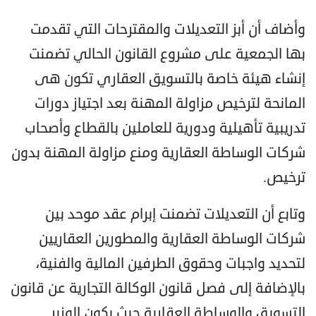
وأضاف أن أبز التعديلات والمقترحات التي تقدمت
بها الجمعية على مشروع القانون الحالي تضمنت
إنشاء هيئة خاصة بالتسويق العقاري تكون هى
المانحة لترخيص مزاولة المهنة بعد اجتياز دورات
تدريبية تأهيلية ودورية للعاملين بالقطاع وأصحاب
شركات الوساطة العقارية ومنع مزاولة المهنة بدون
ترخيص.
وتابع أن التعديلات تضمنت إبرام عقد موحد بين
شركات الوساطة العقارية والمطورين العقاريين
لتحديد واجبات وحقوق الطرفين المالية والفنية،
بالإضافة إلى فصل قانون الوكالة التجارية عن قانون
التسويق والوساطة العقارية حيث يكون الوزير