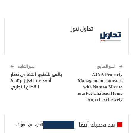
تداول نيوز
الخبر السابق
الخبر القادم
AJYA Property
بالمير للتطوير العقاري تختار
Management contracts
أحمد عبد العزيز لرئاسة
with Namaa Misr to
القطاع التجاري
market Château Home
project exclusively
قد يعجبك أيضًا
المزيد عن المؤلف