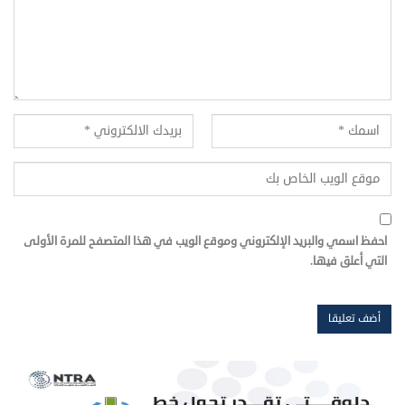
احفظ اسمي والبريد الإلكتروني وموقع الويب في هذا المتصفح للمرة الأولى
التي أعلق فيها.