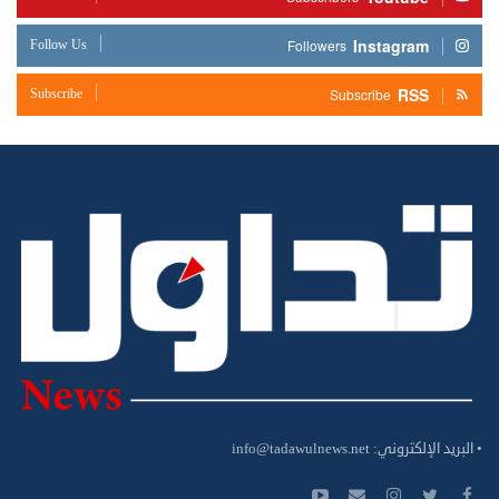
Instagram
Follow Us
Followers
RSS
Subscribe
Subscribe
• البريد الإلكتروني:
info@tadawulnews.net