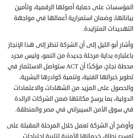
المؤسسات على حماية أصولها الرقمية، وتأمين
بياناتها، وضمان استمرارية أعمالها في مواجهة
التهديدات المتزايدة.
وأشار أبو الليل إلى أن الشركة تنظر إلى هذا الإنجاز
باعتباره بداية مرحلة جديدة من النمو، وليس مجرد
محطة نجاح، مؤكدًا أن ACT ستواصل الاستثمار في
تطوير خبراتها الفنية، وتنمية كوادرها البشرية،
والحصول على المزيد من الشهادات والاعتمادات
الدولية، بما يرسخ مكانتها ضمن الشركات الرائدة
في سوق الأمن السيبراني في مصر والمنطقة.
وأوضح أن الشركة تعمل خلال المرحلة المقبلة على
توسيع نطاق خدماتها الأمنية لتلبية احتياجات