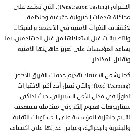
الاختراق (Penetration Testing)، التي تعتمد على
محاكاة هجمات إلكترونية حقيقية ومنظمة
لاكتشاف الثغرات الأمنية في الأنظمة والشبكات
والتطبيقات قبل استغلالها من قبل المهاجمين، بما
يساعد المؤسسات على تعزيز جاهزيتها الأمنية
وتقليل المخاطر.
كما يشمل الاعتماد تقديم خدمات الفريق الأحمر
(Red Teaming)، والتي تمثل أحد أكثر الاختبارات
تطورًا في مجال الأمن السيبراني، حيث تحاكي
سيناريوهات هجوم إلكتروني متكاملة تستهدف
تقييم جاهزية المؤسسة على المستويات التقنية
والبشرية والإجرائية، وقياس قدرتها على اكتشاف