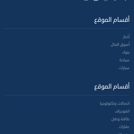
أقسام الموقع
أخبار
أسوق المال
بنوك
سياحة
سيارات
أقسام الموقع
اتصالات وتكنولوجيا
انفوجراف
طاقة ونقل
عقارات