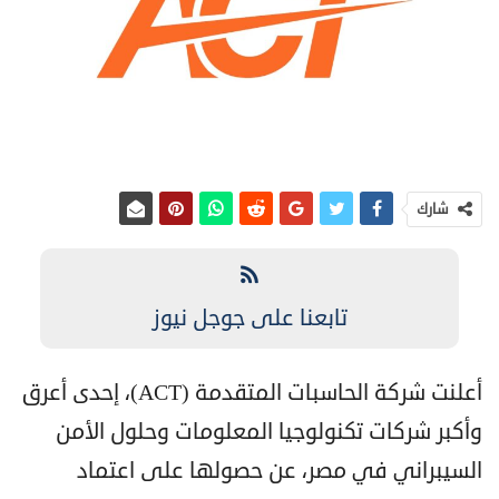
شارك
تابعنا على جوجل نيوز
أعلنت شركة الحاسبات المتقدمة (ACT)، إحدى أعرق
وأكبر شركات تكنولوجيا المعلومات وحلول الأمن
السيبراني في مصر، عن حصولها على اعتماد