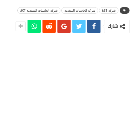
شركة ACT
شركة الحاسبات المتقدمة
شركة الحاسبات المتقدمة ACT
شارك