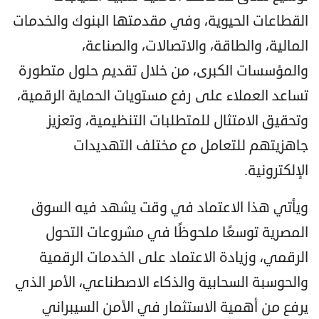
القطاعات الحيوية، وفي مقدمتها البنوك والخدمات
المالية، والطاقة، والاتصالات، والصناعة،
والمؤسسات الكبرى، من خلال تقديم حلول متطورة
تساعد العملاء على رفع مستويات الحماية الرقمية،
وتحقيق الامتثال للمتطلبات التنظيمية، وتعزيز
جاهزيتهم للتعامل مع مختلف التهديدات
الإلكترونية.
ويأتي هذا الاعتماد في وقت يشهد فيه السوق
المصرية توسعًا ملحوظًا في مشروعات التحول
الرقمي، وزيادة الاعتماد على الخدمات الرقمية
والحوسبة السحابية والذكاء الاصطناعي، الأمر الذي
يرفع من أهمية الاستثمار في الأمن السيبراني