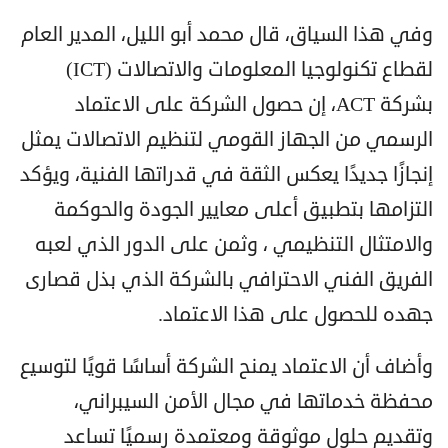
وفي هذا السياق، قال محمد أبو الليل، المدير العام
لقطاع تكنولوجيا المعلومات والاتصالات (ICT)
بشركة ACT، إن حصول الشركة على الاعتماد
الرسمي من الجهاز القومي لتنظيم الاتصالات يمثل
إنجازًا جديدًا يعكس الثقة في قدراتها الفنية، ويؤكد
التزامها بتطبيق أعلى معايير الجودة والحوكمة
والامتثال التنظيمي ، وثمن على الدور الذي لعبه
الفريق الفني الاحترافي بالشركة الذي بذل قصارى
جهده للحصول على هذا الاعتماد.
وأضاف أن الاعتماد يمنح الشركة أساسًا قويًا لتوسيع
محفظة خدماتها في مجال الأمن السيبراني،
وتقديم حلول موثوقة ومعتمدة رسميًا تساعد