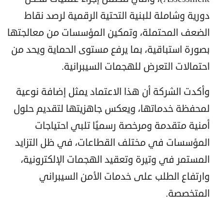
دورية وشاملة للبنية التحتية الرقمية لرصد نقاط
الضعف المحتملة، وتمكين المؤسسات من معالجتها
بصورة استباقية، بما يرفع مستوى الحماية ويحد من
احتمالات التعرض للهجمات السيبرانية.
وأكدت الشركة أن هذا الاعتماد يمثل إضافة نوعية
لمحفظة خدماتها، ويعكس جاهزيتها لتقديم حلول
أمنية متقدمة ومرخصة رسميًا تلبي احتياجات
المؤسسات في مختلف القطاعات، في ظل التزايد
المستمر في وتيرة وتعقيد الهجمات الإلكترونية،
وارتفاع الطلب على خدمات الأمن السيبراني
المتخصصة.