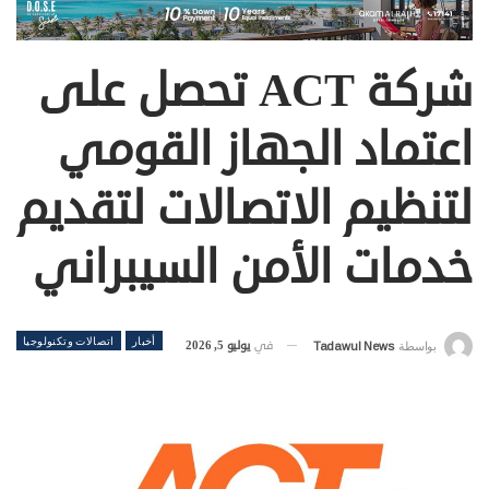
شركة ACT تحصل على
اعتماد الجهاز القومي
لتنظيم الاتصالات لتقديم
خدمات الأمن السيبراني
أخبار
اتصالات وتكنولوجيا
في
يوليو 5, 2026
بواسطة
Tadawul News