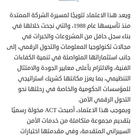
ويعد هذا الاعتماد تتويجًا لمسيرة الشركة الممتدة
منذ تأسيسها عام 1988، والتي نجحت خلالها في
بناء سجل حافل من المشروعات والخبرات في
مجالات تكنولوجيا المعلومات والتحول الرقمي، إلى
جانب استثماراتها المتواصلة في تنمية الكفاءات
الفنية، والالتزام بأعلى معايير الجودة والامتثال
التنظيمي، بما يعزز مكانتها كشريك استراتيجي
للمؤسسات الحكومية والخاصة في رحلتها نحو
التحول الرقمي الآمن.
وبموجب هذا الاعتماد، أصبحت ACT مخولة رسميًا
بتقديم مجموعة متكاملة من خدمات الأمن
السيبراني المتقدمة، وفي مقدمتها اختبارات