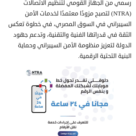
رسمي من الجهاز القومي لتنظيم الاتصالات
(NTRA) لتصبح مزودًا معتمدًا لخدمات الأمن
السيبراني في السوق المصري، في خطوة تعكس
الثقة في قدراتها الفنية والتقنية، وتدعم جهود
الدولة لتعزيز منظومة الأمن السيبراني وحماية
البنية التحتية الرقمية.