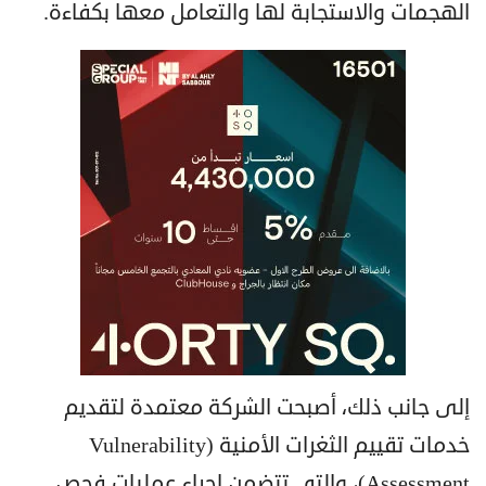
الهجمات والاستجابة لها والتعامل معها بكفاءة.
إلى جانب ذلك، أصبحت الشركة معتمدة لتقديم
خدمات تقييم الثغرات الأمنية (Vulnerability
Assessment)، والتي تتضمن إجراء عمليات فحص