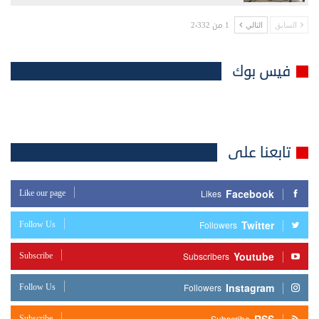
1 من 2٬332
السابق
التالي
فيس بوك
تابعنا على
Facebook
Like our page
Likes
Twitter
Follow Us
Followers
Youtube
Subscribe
Subscribers
Instagram
Follow Us
Followers
Subscribe
Subscribe