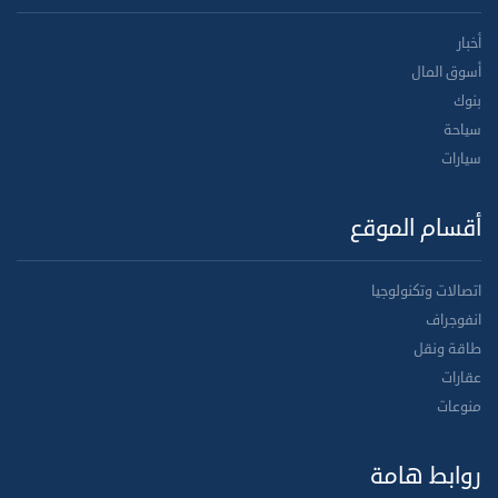
أخبار
أسوق المال
بنوك
سياحة
سيارات
أقسام الموقع
اتصالات وتكنولوجيا
انفوجراف
طاقة ونقل
عقارات
منوعات
روابط هامة