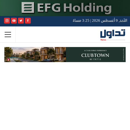
الأحد, 9 أغسطس 2026 | 3:25 مساءً