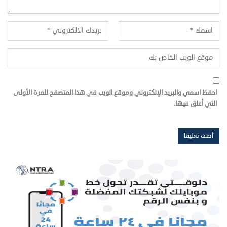
احفظ اسمي والبريد الإلكتروني وموقع الويب في هذا المتصفح للمرة الأولى
التي أعلق فيها.