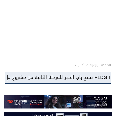
الصفحة الرئيسية
أخبار