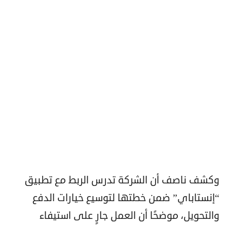
وكشف ناصف أن الشركة تدرس الربط مع تطبيق
“إنستاباي” ضمن خطتها لتوسيع خيارات الدفع
والتحويل، موضحًا أن العمل جارٍ على استيفاء