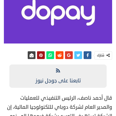
شارك
تابعنا على جوجل نيوز
قال أحمد ناصف، الرئيس التنفيذي للعمليات
والمدير العام لشركة دوباي للتكنولوجيا المالية، إن