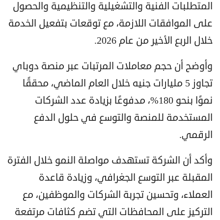
المتطلبات الفنية والتشغيلية والتنظيمية والحصول
على الموافقات اللازمة، مع توقعات بتفعيل الخدمة
خلال الربع الأخير من عام 2026.
وأوضح أن حجم معاملات المرتبات عبر منصة دوباي
تجاوز 5 مليارات جنيه خلال العام الماضي، محققًا
نموًا بنحو 180%، مدفوعًا بزيادة عدد الشركات
المستخدمة للمنصة والتوسع في حلول الدفع
الرقمي.
وأكد أن الشركة تستهدف مواصلة النمو خلال الفترة
المقبلة عبر التوسع الجغرافي، وزيادة قاعدة
العملاء، وتحسين تجربة الشركات والموظفين، مع
التركيز على المحافظات التي تضم كثافات مرتفعة