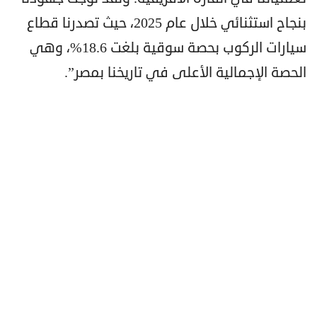
بنجاح استثنائي خلال عام 2025، حيث تصدرنا قطاع
سيارات الركوب بحصة سوقية بلغت 18.6%، وهي
الحصة الإجمالية الأعلى في تاريخنا بمصر”.