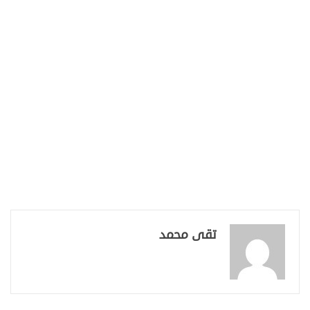
تقى محمد