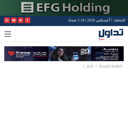
الجمعة, 7 أغسطس 2026 | 5:18 مساءً
الصفحة الرئيسية
أخبار