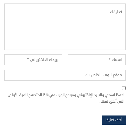
احفظ اسمي والبريد الإلكتروني وموقع الويب في هذا المتصفح للمرة الأولى
التي أعلق فيها.