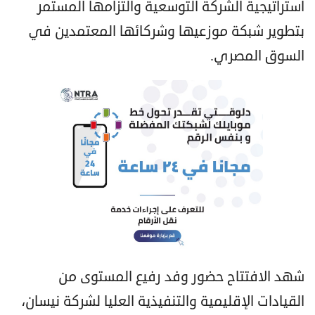
استراتيجية الشركة التوسعية والتزامها المستمر
بتطوير شبكة موزعيها وشركائها المعتمدين في
السوق المصري.
شهد الافتتاح حضور وفد رفيع المستوى من
القيادات الإقليمية والتنفيذية العليا لشركة نيسان،