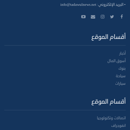
• البريد الإلكتروني:
info@tadawulnews.net
أقسام الموقع
أخبار
أسوق المال
بنوك
سياحة
سيارات
أقسام الموقع
اتصالات وتكنولوجيا
انفوجراف