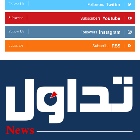
Twitter
Follow Us
Followers
Youtube
Subscribe
Subscribers
Instagram
Follow Us
Followers
RSS
Subscribe
Subscribe