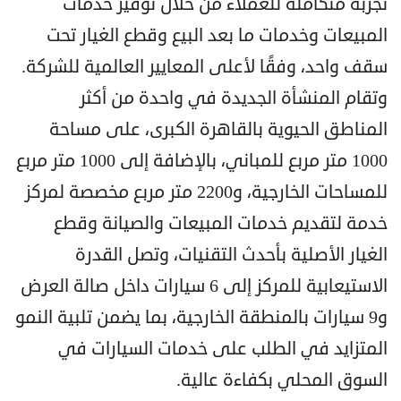
تجربة متكاملة للعملاء من خلال توفير خدمات
المبيعات وخدمات ما بعد البيع وقطع الغيار تحت
سقف واحد، وفقًا لأعلى المعايير العالمية للشركة.
وتقام المنشأة الجديدة في واحدة من أكثر
المناطق الحيوية بالقاهرة الكبرى، على مساحة
1000 متر مربع للمباني، بالإضافة إلى 1000 متر مربع
للمساحات الخارجية، و2200 متر مربع مخصصة لمركز
خدمة لتقديم خدمات المبيعات والصيانة وقطع
الغيار الأصلية بأحدث التقنيات، وتصل القدرة
الاستيعابية للمركز إلى 6 سيارات داخل صالة العرض
و9 سيارات بالمنطقة الخارجية، بما يضمن تلبية النمو
المتزايد في الطلب على خدمات السيارات في
السوق المحلي بكفاءة عالية.