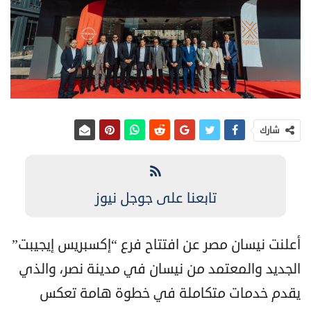
شارك
تابعنا على جوجل نيوز
أعلنت نيسان مصر عن افتتاح فرع “إكسبريس إيجيبت”
الجديد والمعتمد من نيسان في مدينة نصر، والذي
يقدم خدمات متكاملة في خطوة هامة تعكس