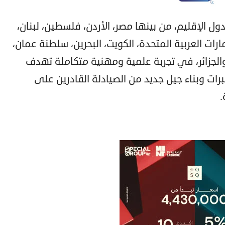
 الإقليم، من بينها مصر، الأردن، فلسطين، لبنان،
مارات العربية المتحدة، الكويت، البحرين، سلطنة عمان،
 والجزائر، في تجربة علمية ومهنية متكاملة تهدف
برات وبناء جيل جديد من الصيادلة القادرين على
.