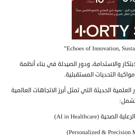
كار والاستدامة، ودور الصيدلة في بناء أنظمة
واكبة التحديات المستقبلية.
حاور العلمية الحديثة التي تمثل أبرز الاتجاهات العالمية
تشمل:
 (AI in Healthcare)