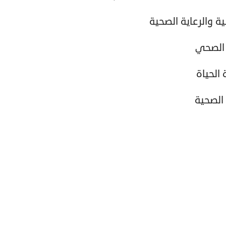
ة والرعاية الصحية
 الصحي
الحياة
الصحية