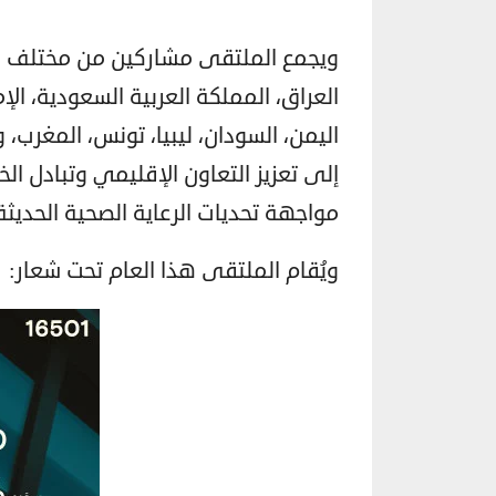
ويجمع الملتقى مشاركين من مختلف دول
العراق، المملكة العربية السعودية، الإ
اليمن، السودان، ليبيا، تونس، المغرب،
إلى تعزيز التعاون الإقليمي وتبادل الخ
مواجهة تحديات الرعاية الصحية الحديثة
ويُقام الملتقى هذا العام تحت شعار: