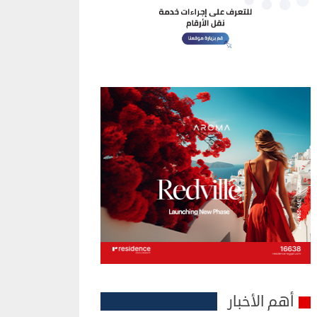
أهم الأخبار