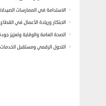
الاستدامة في الممارسات الصيدلاني
الابتكار وريادة الأعمال في القطاع
الصحة العامة والوقاية وتعزيز جودة 
التحول الرقمي ومستقبل الخدمات 