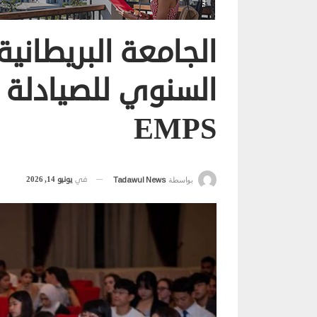
الجامعة البريطان
السنوي للصيادلة 
EMPS
في
يونيو 14, 2026
بواسطة
Tadawul News