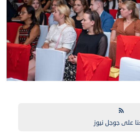
نا على جوجل نيوز