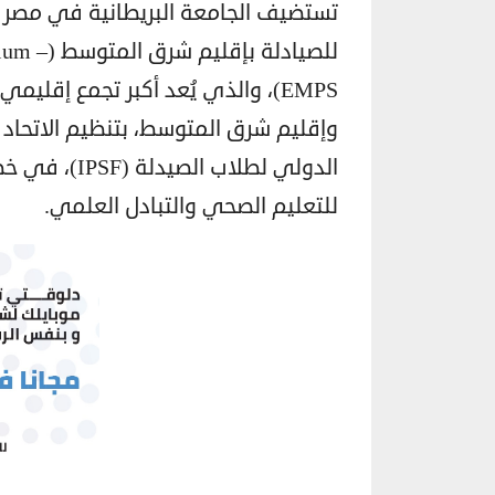
تستضيف الجامعة البريطانية في مصر 
للصيادلة
EMPS)، والذي يُعد أكبر تجمع إق
الدولي لطلاب
للتعليم الصحي والتبادل العلمي.