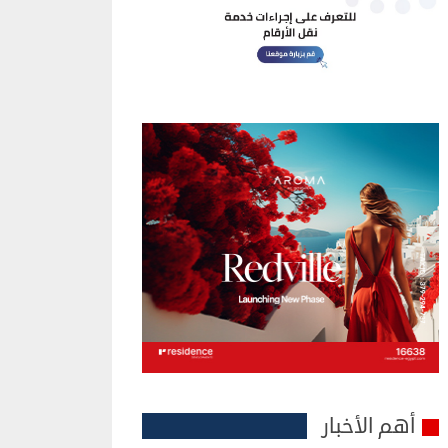
أهم الأخبار