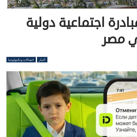
ادرة اجتماعية دولية
ي مصر
أخبار
اتصالات وتكنولوجيا