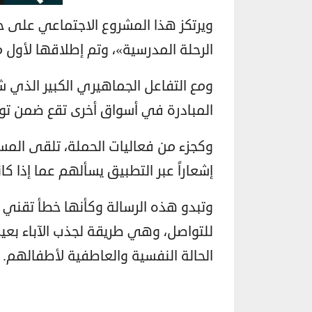
ويرتكز هذا المشروع الاجتماعي على حم
الرحلة المدرسية»، وتم إطلاقها لأول مرة
ومع التفاعل الجماهيري الكبير الذي 
المبادرة في أسواق أخرى تقع ضمن تو
وكجزء من فعاليات الحملة، تلقى المس
إشعاراً عبر التطبيق يسألهم عما إذا كان
وتبدو هذه الرسالة وكأنها خطأ تقني 
للتواصل، وهي طريقة لجذب الآباء بعيد
الحالة النفسية والعاطفية لأطفالهم.