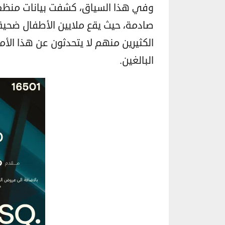
وفي هذا السياق، كشفت بيانات منظمة
صادمة، حيث يقع ملايين الأطفال ضحية
الكثيرين منهم لا يتحدثون عن هذا الأمر 
البالغين.