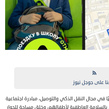
نا على جوجل نيوز
ًا في مجال النقل الذكي والتوصيل، مبادرة اجتماعية
 بالسلامة العاطفية لأطفالهم، وخلق مساحة للحوار