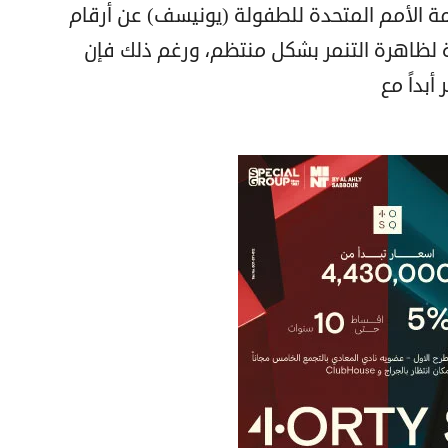
 الأمم المتحدة للطفولة (يونيسف) عن أرقام
 لظاهرة التنمر بشكل منتظم، ورغم ذلك فإن
أبداً مع