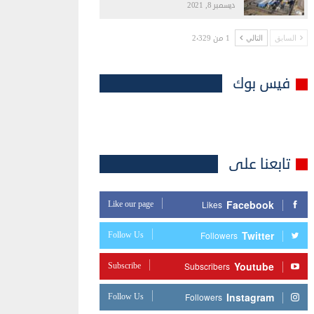
ديسمبر 8, 2021
1 من 2٬329
السابق
التالي
فيس بوك
تابعنا على
Facebook
Like our page
Likes
Twitter
Follow Us
Followers
Youtube
Subscribe
Subscribers
Instagram
Follow Us
Followers