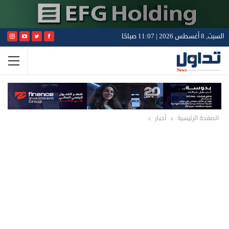
السبت, 8 أغسطس 2026 | 11:07 صباحًا
الصفحة الرئيسية
أخبار