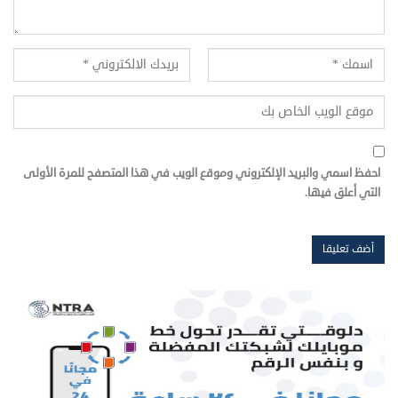
احفظ اسمي والبريد الإلكتروني وموقع الويب في هذا المتصفح للمرة الأولى
التي أعلق فيها.