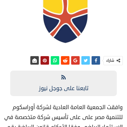
شارك
تابعنا على جوجل نيوز
وافقت الجمعية العامة العادية لشركة أوراسكوم
للتنمية مصر على على تأسيس شركة متخصصة في