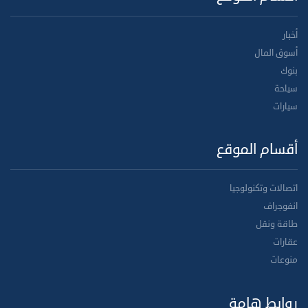
أخبار
أسوق المال
بنوك
سياحة
سيارات
أقسام الموقع
اتصالات وتكنولوجيا
انفوجراف
طاقة ونقل
عقارات
منوعات
روابط هامة