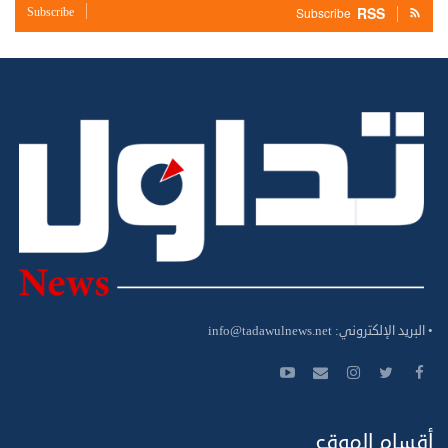
RSS
Subscribe
Subscribe
• البريد الإلكتروني:
info@tadawulnews.net
أقسام الموقع