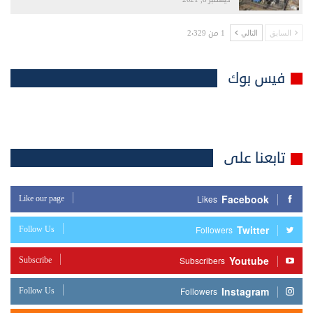
1 من 2٬329
السابق
التالي
فيس بوك
تابعنا على
Facebook
Like our page
Likes
Twitter
Follow Us
Followers
Youtube
Subscribe
Subscribers
Instagram
Follow Us
Followers