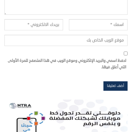
احفظ اسمي والبريد الإلكتروني وموقع الويب في هذا المتصفح للمرة الأولى
التي أعلق فيها.