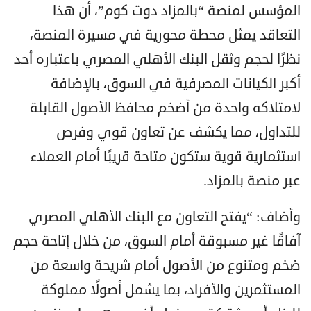
المؤسس لمنصة “بالمزاد دوت كوم”، أن هذا
التعاقد يمثل محطة محورية في مسيرة المنصة،
نظرًا لحجم وثقل البنك الأهلي المصري باعتباره أحد
أكبر الكيانات المصرفية في السوق، بالإضافة
لامتلاكه واحدة من أضخم محافظ الأصول القابلة
للتداول، مما يكشف عن تعاون قوي وفرص
استثمارية قوية ستكون متاحة قريبًا أمام العملاء
عبر منصة بالمزاد.
وأضاف: “يفتح التعاون مع البنك الأهلي المصري
آفاقًا غير مسبوقة أمام السوق، من خلال إتاحة حجم
ضخم ومتنوع من الأصول أمام شريحة واسعة من
المستثمرين والأفراد، بما يشمل أصولًا مملوكة