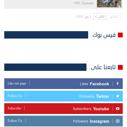
ديسمبر 8, 2021
1 من 2٬331
السابق
التالي
فيس بوك
تابعنا على
Facebook
Like our page
Likes
Twitter
Follow Us
Followers
Youtube
Subscribe
Subscribers
Instagram
Follow Us
Followers