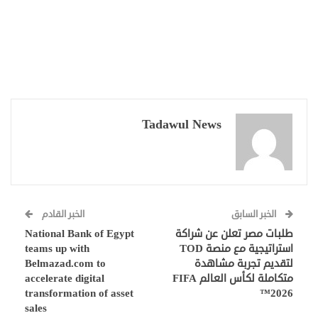
Tadawul News
الخبر السابق
الخبر القادم
طلبات مصر تعلن عن شراكة
National Bank of Egypt
استراتيجية مع منصة TOD
teams up with
لتقديم تجربة مشاهدة
Belmazad.com to
متكاملة لكأس العالم FIFA
accelerate digital
transformation of asset
2026™️
sales