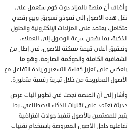
وأضاف أن منصة بالمزاد دوت كوم ستعمل على
نقل هذه الأصول إلى نموذج تسويق وبيع رقمي
متكامل، يعتمد على المزادات الإلكترونية والحلول
الذكية، بما يضمن سرعة الوصول إلى العملاء،
وتحقيق أعلى قيمة ممكنة للأصول، في إطار من
الشفافية الكاملة والحوكمة الصارمة، وهو ما
ينعكس على تعزيز كفاءة التسعير وزيادة التفاعل مع
الأصول المطروحة من خلال تجربة رقمية متطورة.
وأشار إلى أن المنصة نجحت في تطوير آليات عرض
حديثة تعتمد على تقنيات الذكاء الاصطناعي، بما
يتيح للمهتمين بالأصول تنفيذ جولات افتراضية
تفاعلية داخل الأصول المعروضة باستخدام تقنيات