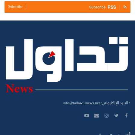
RSS
Subscribe
Subscribe
• البريد الإلكتروني:
info@tadawulnews.net