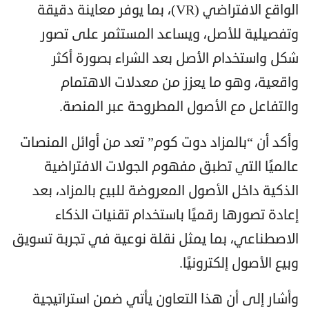
الواقع الافتراضي (VR)، بما يوفر معاينة دقيقة
وتفصيلية للأصل، ويساعد المستثمر على تصور
شكل واستخدام الأصل بعد الشراء بصورة أكثر
واقعية، وهو ما يعزز من معدلات الاهتمام
والتفاعل مع الأصول المطروحة عبر المنصة.
وأكد أن “بالمزاد دوت كوم” تعد من أوائل المنصات
عالميًا التي تطبق مفهوم الجولات الافتراضية
الذكية داخل الأصول المعروضة للبيع بالمزاد، بعد
إعادة تصورها رقميًا باستخدام تقنيات الذكاء
الاصطناعي، بما يمثل نقلة نوعية في تجربة تسويق
وبيع الأصول إلكترونيًا.
وأشار إلى أن هذا التعاون يأتي ضمن استراتيجية