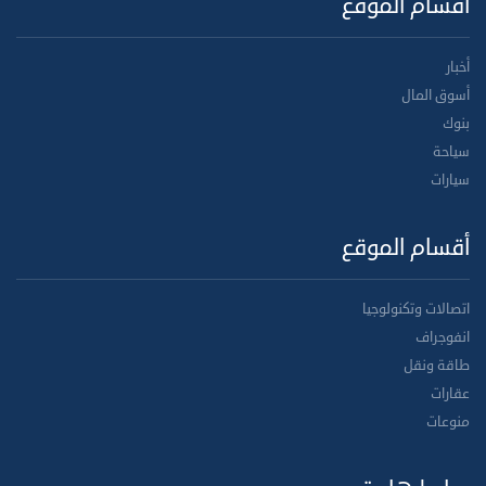
أقسام الموقع
أخبار
أسوق المال
بنوك
سياحة
سيارات
أقسام الموقع
اتصالات وتكنولوجيا
انفوجراف
طاقة ونقل
عقارات
منوعات