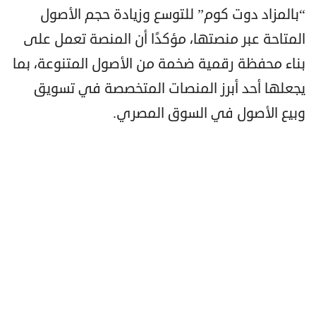
“بالمزاد دوت كوم” للتوسع وزيادة حجم الأصول
المتاحة عبر منصتها، مؤكدًا أن المنصة تعمل على
بناء محفظة رقمية ضخمة من الأصول المتنوعة، بما
يجعلها أحد أبرز المنصات المتخصصة في تسويق
وبيع الأصول في السوق المصري.