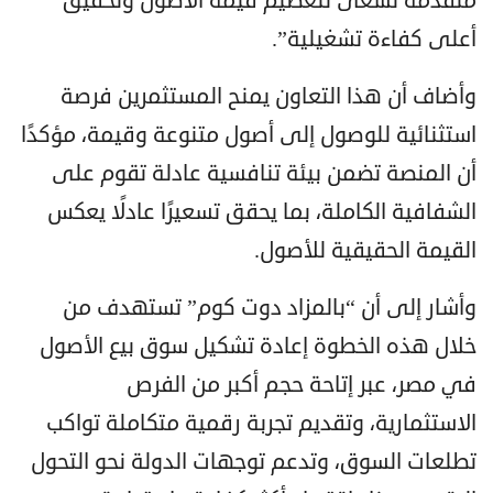
متقدمة تسعى لتعظيم قيمة الأصول وتحقيق
أعلى كفاءة تشغيلية”.
وأضاف أن هذا التعاون يمنح المستثمرين فرصة
استثنائية للوصول إلى أصول متنوعة وقيمة، مؤكدًا
أن المنصة تضمن بيئة تنافسية عادلة تقوم على
الشفافية الكاملة، بما يحقق تسعيرًا عادلًا يعكس
القيمة الحقيقية للأصول.
وأشار إلى أن “بالمزاد دوت كوم” تستهدف من
خلال هذه الخطوة إعادة تشكيل سوق بيع الأصول
في مصر، عبر إتاحة حجم أكبر من الفرص
الاستثمارية، وتقديم تجربة رقمية متكاملة تواكب
تطلعات السوق، وتدعم توجهات الدولة نحو التحول