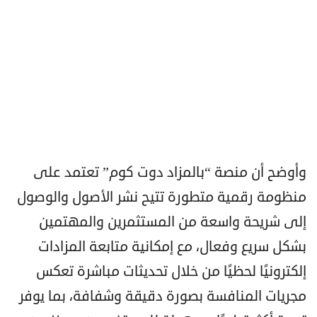
وأوضح أن منصة “بالمزاد دوت كوم” تعتمد على
منظومة رقمية متطورة تتيح نشر الأصول والوصول
إلى شريحة واسعة من المستثمرين والمهتمين
بشكل سريع وفعال، مع إمكانية متابعة المزادات
إلكترونيًا لحظيًا من خلال تحديثات مباشرة تعكس
مجريات المنافسة بصورة دقيقة وشفافة، بما يوفر