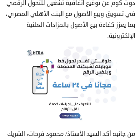
دوت كوم عن توقيع اتفاقية تشغيل للتحول الرقمي
في تسويق وبيع الأصول مع البنك الأهلي المصري،
بما يعزز كفاءة بيع الأصول بالمزادات العلنية
الإلكترونية.
من جانبه أكد السيد الأستاذ/ محمود فرحات، الشريك