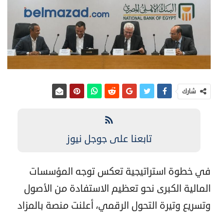
شارك
تابعنا على جوجل نيوز
في خطوة استراتيجية تعكس توجه المؤسسات
المالية الكبرى نحو تعظيم الاستفادة من الأصول
وتسريع وتيرة التحول الرقمي، أعلنت منصة بالمزاد