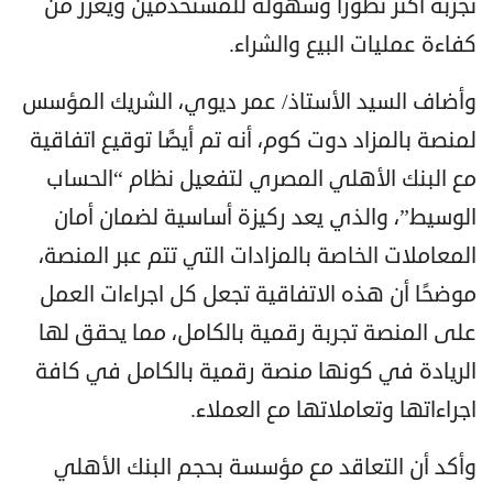
تجربة أكثر تطورًا وسهولة للمستخدمين ويعزز من
كفاءة عمليات البيع والشراء.
وأضاف السيد الأستاذ/ عمر ديوي، الشريك المؤسس
لمنصة بالمزاد دوت كوم، أنه تم أيضًا توقيع اتفاقية
مع البنك الأهلي المصري لتفعيل نظام “الحساب
الوسيط”، والذي يعد ركيزة أساسية لضمان أمان
المعاملات الخاصة بالمزادات التي تتم عبر المنصة،
موضحًا أن هذه الاتفاقية تجعل كل اجراءات العمل
على المنصة تجربة رقمية بالكامل، مما يحقق لها
الريادة في كونها منصة رقمية بالكامل في كافة
اجراءاتها وتعاملاتها مع العملاء.
وأكد أن التعاقد مع مؤسسة بحجم البنك الأهلي