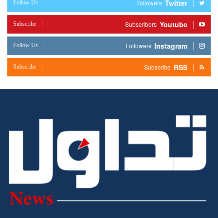
Twitter
Follow Us
Followers
Youtube
Subscribe
Subscribers
Instagram
Follow Us
Followers
RSS
Subscribe
Subscribe