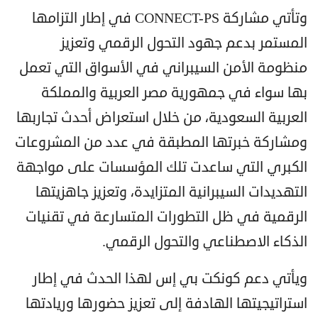
وتأتي مشاركة CONNECT-PS في إطار التزامها
المستمر بدعم جهود التحول الرقمي وتعزيز
منظومة الأمن السيبراني في الأسواق التي تعمل
بها سواء في جمهورية مصر العربية والمملكة
العربية السعودية، من خلال استعراض أحدث تجاربها
ومشاركة خبرتها المطبقة في عدد من المشروعات
الكبري التي ساعدت تلك المؤسسات على مواجهة
التهديدات السيبرانية المتزايدة، وتعزيز جاهزيتها
الرقمية في ظل التطورات المتسارعة في تقنيات
الذكاء الاصطناعي والتحول الرقمي.
ويأتي دعم كونكت بي إس لهذا الحدث في إطار
استراتيجيتها الهادفة إلى تعزيز حضورها وريادتها