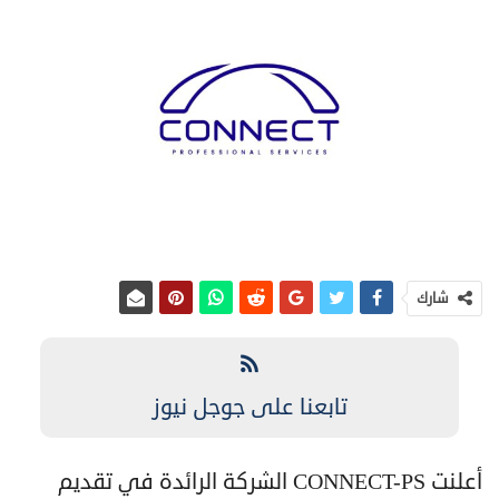
شارك
تابعنا على جوجل نيوز
أعلنت CONNECT-PS الشركة الرائدة في تقديم