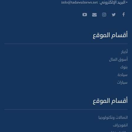
• البريد الإلكتروني:
info@tadawulnews.net
أقسام الموقع
أخبار
أسوق المال
بنوك
سياحة
سيارات
أقسام الموقع
اتصالات وتكنولوجيا
انفوجراف