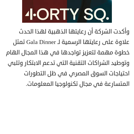
وأكدت الشركة أن رعايتها الذهبية لهذا الحدث
علاوة على رعايتها الرسمية لـ Gala Dinner تمثل
خطوة مهمة لتعزيز تواجدها في هذا المجال الهام
وتوطيد الشراكات التقنية التي تدعم الابتكار وتلبي
احتياجات السوق المصري في ظل التطورات
المتسارعة في مجال تكنولوجيا المعلومات.