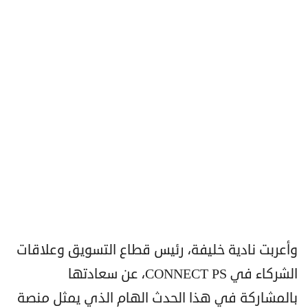
وأعربت نادية خليفة، رئيس قطاع التسويق وعلاقات
الشركاء في CONNECT PS، عن سعادتها
بالمشاركة في هذا الحدث الهام الذي يمثل منصة