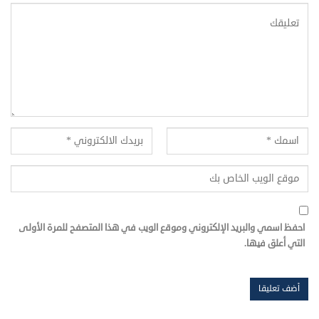
احفظ اسمي والبريد الإلكتروني وموقع الويب في هذا المتصفح للمرة الأولى
التي أعلق فيها.