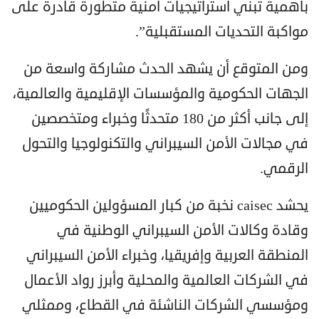
بأهمية تبني استراتيجيات أمنية متطورة قادرة على
مواكبة التحديات المستقبلية”.
ومن المتوقع أن يشهد الحدث مشاركة واسعة من
الجهات الحكومية والمؤسسات الإقليمية والعالمية،
إلى جانب أكثر من 180 متحدثًا وخبراء ومتخصصين
في مجالات الأمن السيبراني والتكنولوجيا والتحول
الرقمي.
يحشد caisec نخبة من كبار المسؤولين الحكوميين
وقادة وكالات الأمن السيبراني الوطنية في
المنطقة العربية وإفريقيا، وخبراء الأمن السيبراني
في الشركات العالمية والمحلية وأبرز رواد الأعمال
ومؤسسي الشركات الناشئة في القطاع، وممثلي