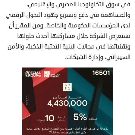
في سوق التكنولوجيا المصري والإقليمي،
والمساهمة في دفع وتسريع جهود التحول الرقمي
لدى المؤسسات الحكومية والخاصة. ومن المقرر أن
تستعرض الشركة خلال مشاركتها أحدث حلولها
وتقنياتها في مجالات البنية التحتية الذكية، والأمن
السيبراني، وإدارة الشبكات.