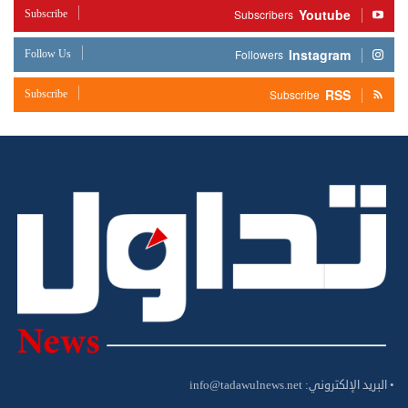
Youtube
Subscribe
Subscribers
Instagram
Follow Us
Followers
RSS
Subscribe
Subscribe
• البريد الإلكتروني:
info@tadawulnews.net