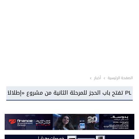
الصفحة الرئيسية
أخبار