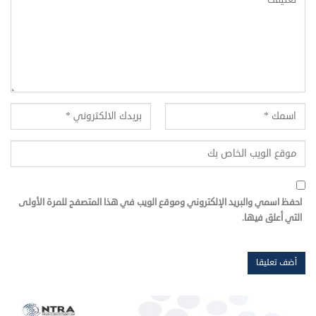
احفظ اسمي والبريد الإلكتروني وموقع الويب في هذا المتصفح للمرة الأولى
التي أعلق فيها.