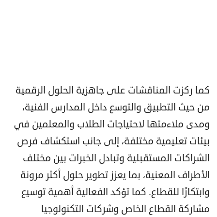
كما ركزت المناقشات على جاهزية الحلول الرقمية
من حيث التطبيق والتوسع داخل المدارس الفنية،
ومدى ملاءمتها لاحتياجات الطلاب والمعلمين في
بيئات تعليمية مختلفة، إلى جانب استكشاف فرص
الشراكات المستقبلية وتبادل الخبرات بين مختلف
الأطراف المعنية، بما يعزز تطوير حلول أكثر مرونة
وابتكارًا للقطاع. كما تؤكد الفعالية أهمية توسيع
مشاركة القطاع الخاص وشركات التكنولوجيا