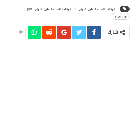
الوكالة الألمانية للتعاون الدولي
الوكالة الألمانية للتعاون الدولي (GIZ)
جي اي زد
شارك