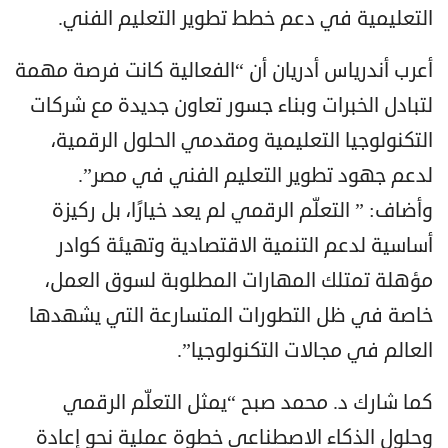
التعليمية في دعم خطط تطوير التعليم الفني.
أعرب أندرياس أدريان أن “الفعالية كانت فرصة مهمة
لتبادل الخبرات وبناء جسور تعاون جديدة مع شركات
التكنولوجيا التعليمية ومقدمي الحلول الرقمية،
لدعم جهود تطوير التعليم الفني في مصر”.
وأضاف: ” التعلّم الرقمي لم يعد خيارًا، بل ركيزة
أساسية لدعم التنمية الاقتصادية وتهيئة كوادر
مؤهلة تمتلك المهارات المطلوبة لسوق العمل،
خاصة في ظل التطورات المتسارعة التي يشهدها
العالم في مجالات التكنولوجيا”.
كما شارك د. محمد صبح “يمثل التعلّم الرقمي
وحلول الذكاء الاصطناعي خطوة عملية نحو إعادة