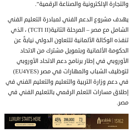
والتجارة الإلكترونية والصناعة الرقمية”.
يهدف مشروع الدعم الفني لمبادرة التعليم الفني
الشامل مع مصر – المرحلة الثانية(TCTI II) ، الذي
تنفذه الوكالة الألمانية للتعاون الدولي نيابةً عن
الحكومة الألمانية وبتمويل مشترك من الاتحاد
الأوروبي في إطار برنامج دعم الاتحاد الأوروبي
لتوظيف الشباب والمهارات في مصر (EU4YES)
في دعم وزارة التربية والتعليم والتعليم الفني في
إطلاق مسارات التعلم الرقمي بالتعليم الفني في
مصر.