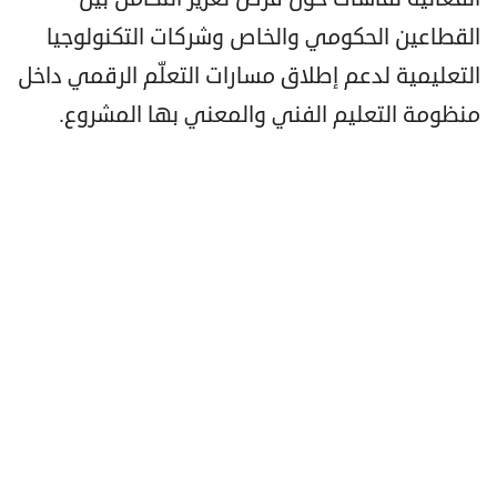
القطاعين الحكومي والخاص وشركات التكنولوجيا
التعليمية لدعم إطلاق مسارات التعلّم الرقمي داخل
منظومة التعليم الفني والمعني بها المشروع.