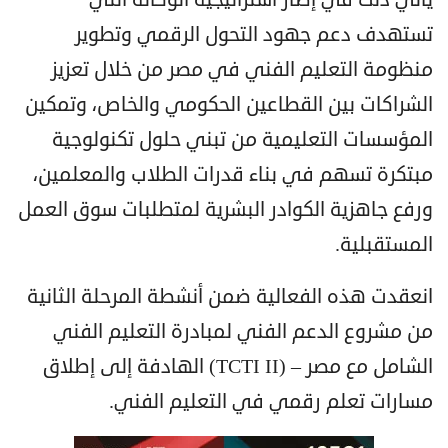
تستهدف دعم جهود التحول الرقمي وتطوير
منظومة التعليم الفني في مصر من خلال تعزيز
الشراكات بين القطاعين الحكومي والخاص، وتمكين
المؤسسات التعليمية من تبني حلول تكنولوجية
مبتكرة تسهم في بناء قدرات الطلاب والمعلمين،
ورفع جاهزية الكوادر البشرية لمتطلبات سوق العمل
المستقبلية.
انعقدت هذه الفعالية ضمن أنشطة المرحلة الثانية
من مشروع الدعم الفني لمبادرة التعليم الفني
الشامل مع مصر – (TCTI II) الهادفة إلى إطلاق
مسارات تعلم رقمي في التعليم الفني.