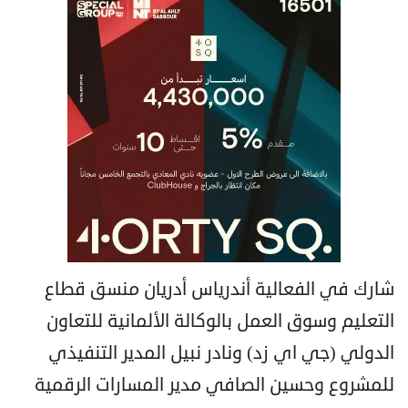
شارك في الفعالية أندرياس أدريان منسق قطاع
التعليم وسوق العمل بالوكالة الألمانية للتعاون
الدولي (جي اي زد) ونادر نبيل المدير التنفيذي
للمشروع وحسين الصافي مدير المسارات الرقمية