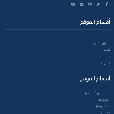
أقسام الموقع
أخبار
أسوق المال
بنوك
سياحة
سيارات
أقسام الموقع
اتصالات وتكنولوجيا
انفوجراف
طاقة ونقل
عقارات