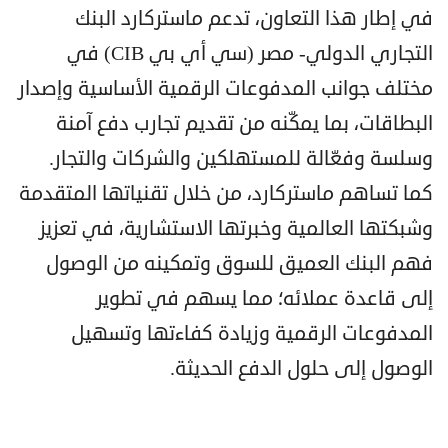
في إطار هذا التعاون، تدعم ماستركارد البنك
التجاري الدولي- مصر (سي أي بي CIB) في
مختلف جوانب المدفوعات الرقمية الأساسية وإصدار
البطاقات، بما يمكّنه من تقديم تجارب دفع آمنة
وسلسة وفعّالة للمستهلكين والشركات والتجار.
كما تساهم ماستركارد، من خلال تقنياتها المتقدمة
وشبكتها العالمية وخبرتها الاستشارية، في تعزيز
فهم البنك العميق للسوق وتمكينه من الوصول
إلى قاعدة عملائه؛ مما يسهم في تطوير
المدفوعات الرقمية وزيادة كفاءتها وتسهيل
الوصول إلى حلول الدفع الحديثة.