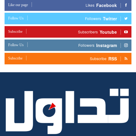
Facebook
Like our page
Likes
Twitter
Follow Us
Followers
Youtube
Subscribe
Subscribers
Instagram
Follow Us
Followers
RSS
Subscribe
Subscribe