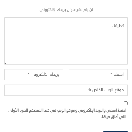
لن يتم نشر عنوان بريدك الإلكتروني.
احفظ اسمي والبريد الإلكتروني وموقع الويب في هذا المتصفح للمرة الأولى
التي أعلق فيها.