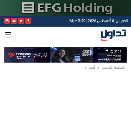
الخميس, 6 أغسطس 2026 | 5:59 صباحًا
الصفحة الرئيسية
أخبار