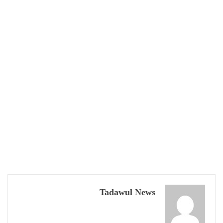
Tadawul News