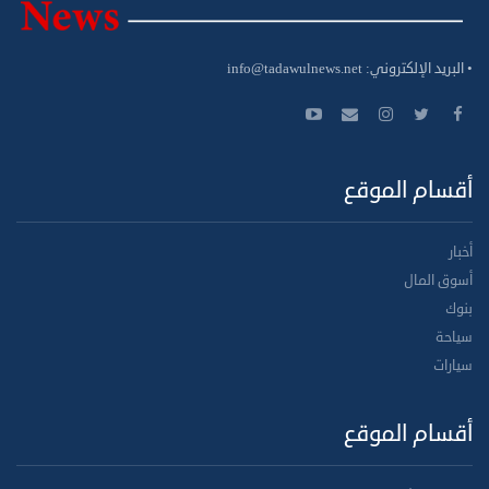
• البريد الإلكتروني:
info@tadawulnews.net
أقسام الموقع
أخبار
أسوق المال
بنوك
سياحة
سيارات
أقسام الموقع