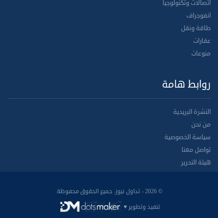
اتصالات وتكنولوجيا
انفوجراف
طاقة ونقل
عقارات
منوعات
روابط هامة
النشرة البريدية
من نحن
سياسة الخصوصية
تواصل معنا
هيئة التحرير
© 2026 - تداول نيوز. جميع الحقوق محفوظة.
تنفيذ وتطوير ♥