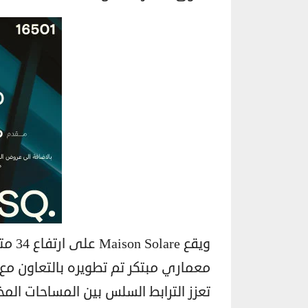
ويقع 
تعزز الترابط السلس بين المساحات ال