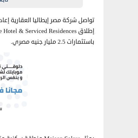
تواصل شركة مصر إيطاليا العقارية إعاد
باستثمارات 2.5 مليار جنيه مصري.