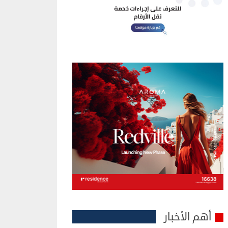
أهم الأخبار