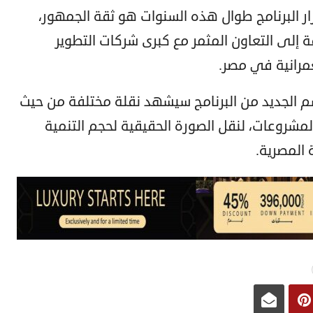
ار البرنامج طوال هذه السنوات هو ثقة الجمهور،
ة إلى التعاون المثمر مع كبرى شركات التطوير
عمرانية في مصر.
م الجديد من البرنامج سيشهد نقلة مختلفة من حيث
لمشروعات، لنقل الصورة الحقيقية لحجم التنمية
 المصرية.