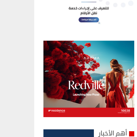
أهم الأخبار