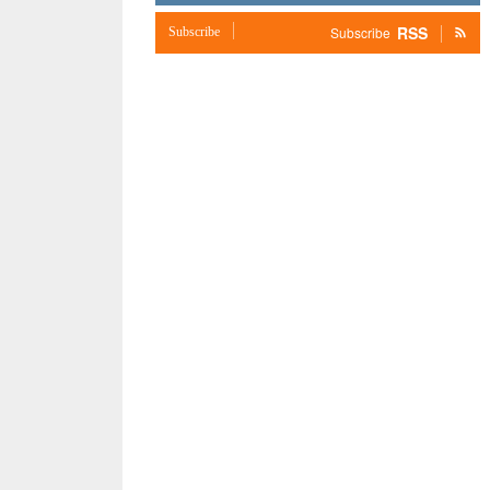
RSS
Subscribe
Subscribe