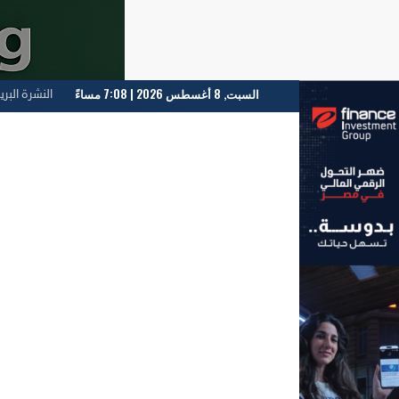
السبت, 8 أغسطس 2026 | 7:08 مساءً
النشرة البري