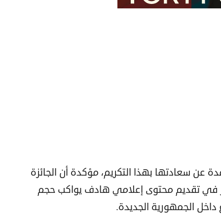
دة عن سعادتها بهذا التكريم، مؤكدة أن الجائزة
رار في تقديم محتوى إعلامي هادف يواكب حجم
 داخل الجمهورية الجديدة.