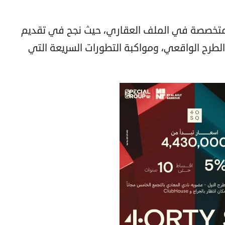
ج المتخصصة في الملف العقاري، حيث نجح في تقديم
طرح الواقعي، ومواكبة التطورات السريعة التي