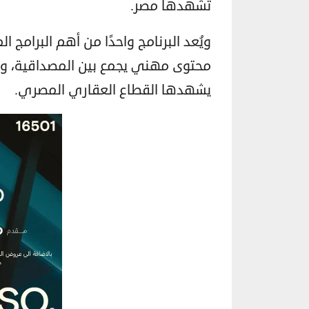
تشهدها مصر.
ويُعد البرنامج واحدًا من أهم البرام
محتوى مهني يجمع بين المصداقية، وال
يشهدها القطاع العقاري المصري.