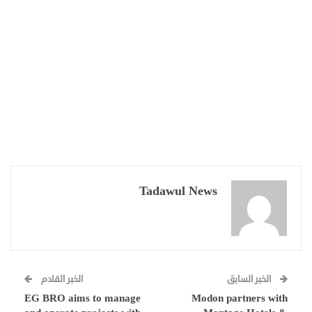
Tadawul News
الخبر السابق
الخبر القادم
EG BRO aims to manage
Modon partners with