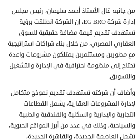
من جانبه قال الأستاذ أحمد سليمان، رئيس مجلس
إدارة شركة EG BRO، إن الشركة انطلقت برؤية
تستهدف تقديم قيمة مضافة حقيقية للسوق
العقاري المصري، من خلال بناء شراكات استراتيجية
مع مطورين ومستثمرين يمتلكون مشروعات واعدة
تحتاج إلى منظومة احترافية في الإدارة والتشغيل
والتسويق.
وأضاف أن شركته تستهدف تقديم نموذج متكامل
لإدارة المشروعات العقارية، يشمل القطاعات
التجارية والإدارية والسكنية والفندقية والطبية
والسياحية، وذلك في عدد من أبرز المواقع الحيوية،
تشمل العاصمة الجديدة، والقاهرة الجديدة،