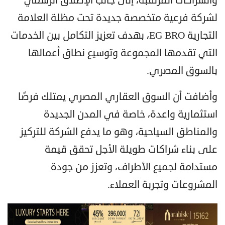
والشراكات المرتقبة، إلى جانب الإطلاق الرسمي
لشركة فرعية متخصصة جديدة تحت مظلة العلامة
التجارية EG BRO، بهدف تعزيز التكامل بين الخدمات
التي تقدمها المجموعة وتوسيع نطاق أعمالها
بالسوق المصري.
وأضافت أن السوق العقاري المصري يمتلك فرصًا
استثمارية واعدة، خاصة في المدن الجديدة
والمناطق السياحية، وهو ما يدفع الشركة للتركيز
على بناء شراكات طويلة الأجل تحقق قيمة
مستدامة لجميع الأطراف، وتعزز من جودة
المشروعات وتجربة العملاء.