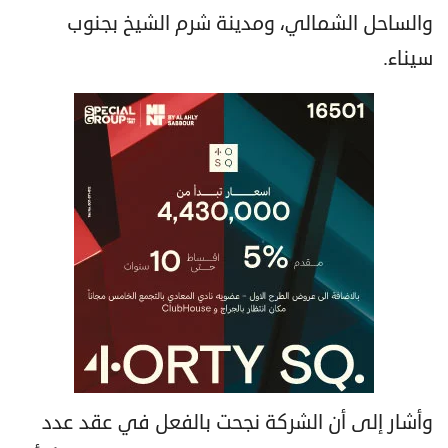
والساحل الشمالي، ومدينة شرم الشيخ بجنوب
سيناء.
وأشار إلى أن الشركة نجحت بالفعل في عقد عدد