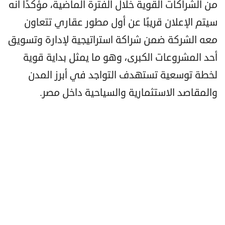
من الشراكات القوية خلال الفترة الماضية، مؤكدًا أنه
سيتم الإعلان قريبًا عن أول مطور عقاري تتعاون
معه الشركة ضمن شراكة استراتيجية لإدارة وتسويق
أحد المشروعات الكبرى، وهو ما يمثل بداية قوية
لخطة توسعية تستهدف التواجد في أبرز المدن
والمقاصد الاستثمارية والسياحية داخل مصر.