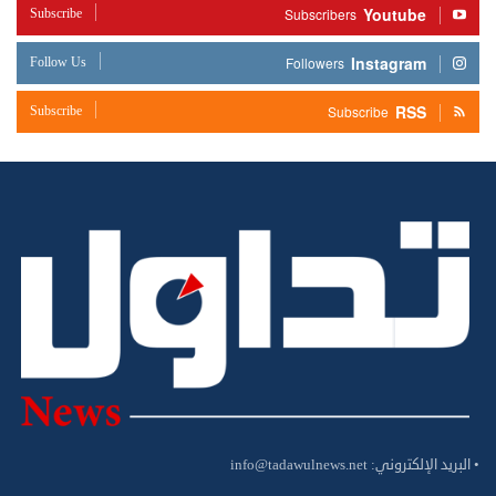
Youtube
Subscribe
Subscribers
Instagram
Follow Us
Followers
RSS
Subscribe
Subscribe
• البريد الإلكتروني:
info@tadawulnews.net