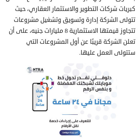
كبريات شركات التطوير والاستثمار العقاري، حيث
تتولى الشركة إدارة وتسويق وتشغيل مشروعات
تتجاوز قيمتها الاستثمارية 8 مليارات جنيه، على أن
تعلن الشركة قريبًا عن أول المشروعات التي
ستتولى العمل عليها.