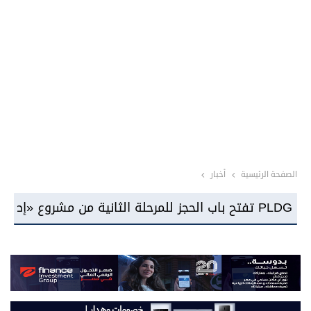
الصفحة الرئيسية
أخبار