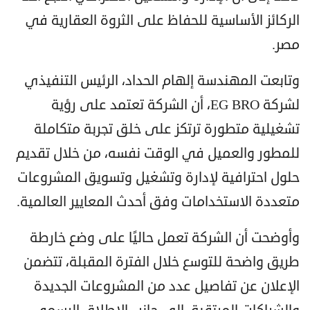
الركائز الأساسية للحفاظ على الثروة العقارية في
مصر.
وتابعت المهندسة إلهام الحداد، الرئيس التنفيذي
لشركة EG BRO، أن الشركة تعتمد على رؤية
تشغيلية متطورة ترتكز على خلق تجربة متكاملة
للمطور والعميل في الوقت نفسه، من خلال تقديم
حلول احترافية لإدارة وتشغيل وتسويق المشروعات
متعددة الاستخدامات وفق أحدث المعايير العالمية.
وأوضحت أن الشركة تعمل حاليًا على وضع خارطة
طريق واضحة للتوسع خلال الفترة المقبلة، تتضمن
الإعلان عن تفاصيل عدد من المشروعات الجديدة