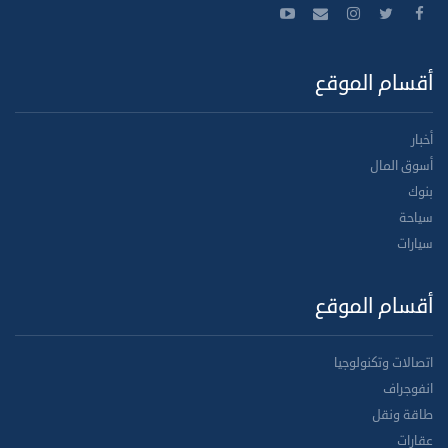
أقسام الموقع
أخبار
أسوق المال
بنوك
سياحة
سيارات
أقسام الموقع
اتصالات وتكنولوجيا
انفوجراف
طاقة ونقل
عقارات