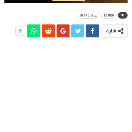
EG BRO
شركة EG BRO
شارك