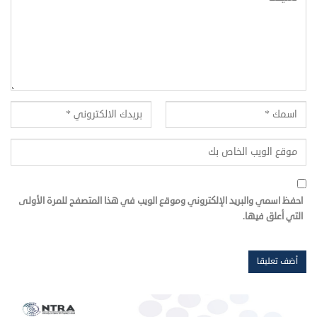
احفظ اسمي والبريد الإلكتروني وموقع الويب في هذا المتصفح للمرة الأولى
التي أعلق فيها.