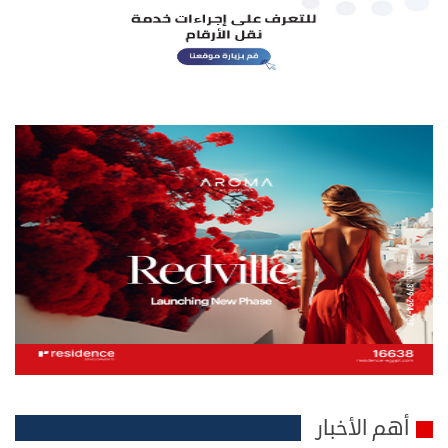
أهم الأخبار