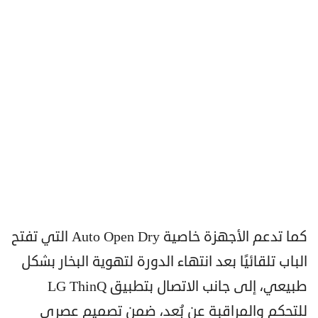
كما تدعم الأجهزة خاصية Auto Open Dry التي تفتح
الباب تلقائيًا بعد انتهاء الدورة لتهوية البخار بشكل
طبيعي، إلى جانب الاتصال بتطبيق LG ThinQ
للتحكم والمراقبة عن بُعد، ضمن تصميم عصري