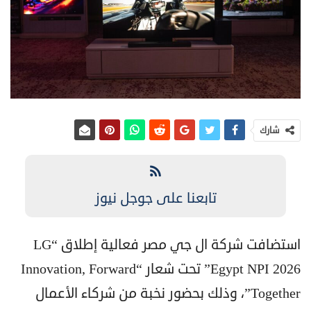
شارك
تابعنا على جوجل نيوز
استضافت شركة ال جي مصر فعالية إطلاق “LG
Egypt NPI 2026” تحت شعار “Innovation, Forward
Together”، وذلك بحضور نخبة من شركاء الأعمال