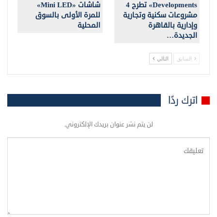
Developments» تطرح 4
شاشات «Mini LED»
مشروعات سكنية وتجارية
للمرة الأولى بالسوق
وإدارية بالقاهرة
المحلية
الجديدة…
السابق
التالي
اترك ردًا
لن يتم نشر عنوان بريدك الإلكتروني.