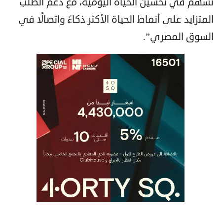
تسهم في تحسين الحياة اليومية، مع دعم الطلب
المتزايد على أنماط الحياة الأكثر ذكاءً واتصالًا في
السوق المصري”.