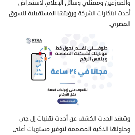
والموزعين وممثلي وسائل الإعلام، لاستعراض
أحدث ابتكارات الشركة ورؤيتها المستقبلية للسوق
المصري.
وشهد الحدث الكشف عن أحدث تقنيات إل جي
وحلولها الذكية المصممة لتوفير مستويات أعلى