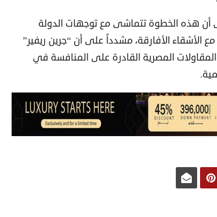
على أن هذه الخطوة تتماشى مع توجهات الدولة
ع الأشقاء الأفارقة، مشدداً على أن “جرين ريفير”
مقاولات المصرية القادرة على المنافسة في
مية.