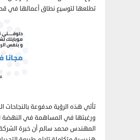
تطلعها لتوسيع نطاق أعمالها في قطاع
تأتي هذه الرؤية مدفوعة بالنجاحات ا
ورغبتها في المساهمة في النهضة الع
المهندس محمد سالم أن خبرة الشركة ف
هندسية متكاملة تلائم طبيعة التحديات 