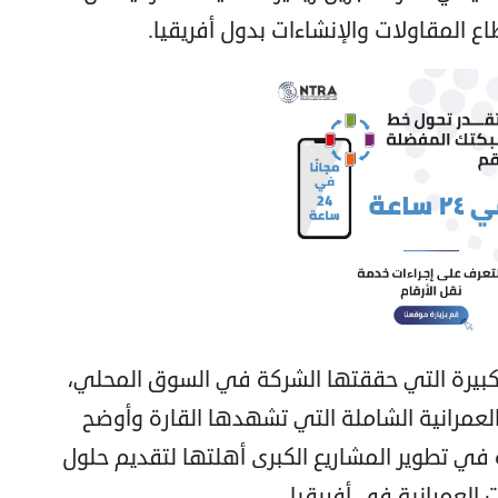
 المقاولات والإنشاءات بدول أفريقيا.
لكبيرة التي حققتها الشركة في السوق المحلي،
مرانية الشاملة التي تشهدها القارة وأوضح
ي تطوير المشاريع الكبرى أهلتها لتقديم حلول
العمرانية في أفريقيا.