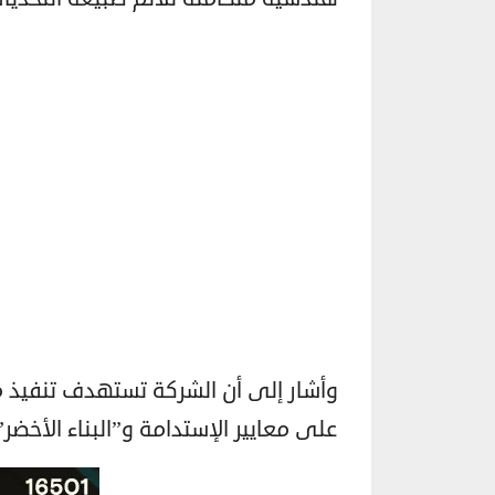
وأشار إلى أن الشركة تستهدف تنفيذ مش
على معايير الإستدامة و”البناء الأخضر”