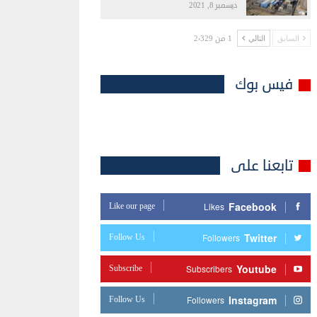
ديسمبر 8, 2021
1 من 2٬329
السابق
التالي
فيس بوك
تابعنا على
Facebook
Like our page
Likes
Twitter
Follow Us
Followers
Youtube
Subscribe
Subscribers
Instagram
Follow Us
Followers