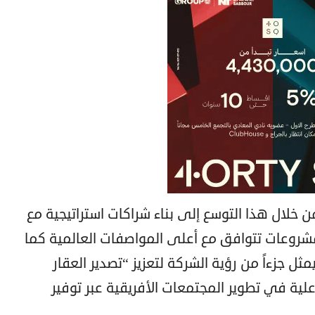
خلال هذا التوسع إلى بناء شراكات استراتيجية مع
مشروعات تتوافق مع أعلى المواصفات العالمية كما
مثل جزءاً من رؤية الشركة لتعزيز “تصدير العقار
ية في تطوير المجتمعات الأفريقية عبر توفير