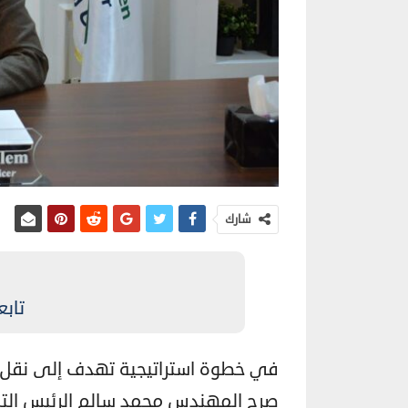
شارك
تابع
في خطوة استراتيجية تهدف إلى نقل الخ
صرح المهندس محمد سالم الرئيس التنف