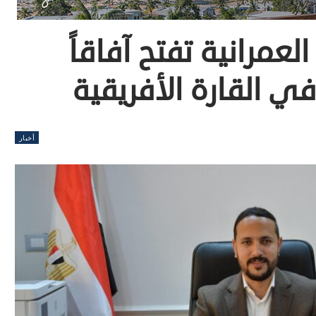
العمرانية تفتح آفاقاً
ي القارة الأفريقية
أخبار