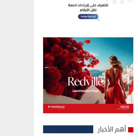
أهم الأخبار