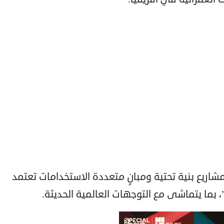
اريع بنية تحتية ومبانٍ متعددة الاستخدامات تعتمد
، بما يتماشى مع التوجهات العالمية الحديثة.