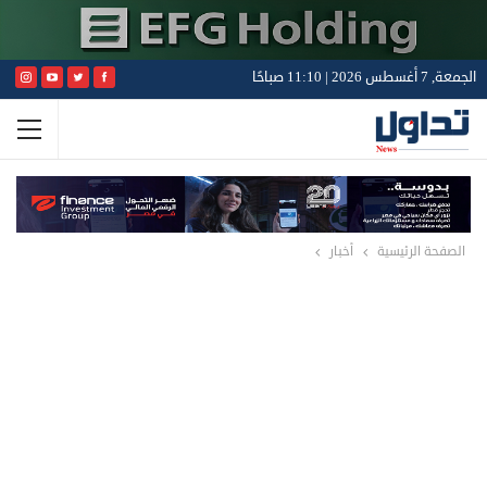
الجمعة, 7 أغسطس 2026 | 11:10 صباحًا
الصفحة الرئيسية
أخبار