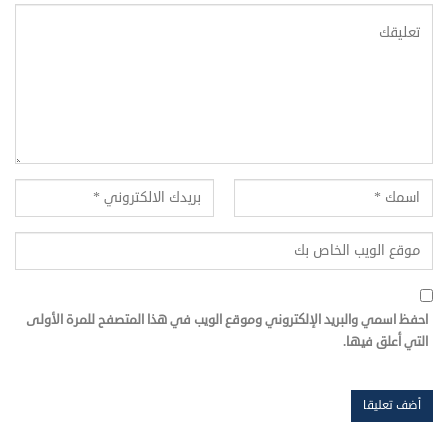
احفظ اسمي والبريد الإلكتروني وموقع الويب في هذا المتصفح للمرة الأولى
التي أعلق فيها.