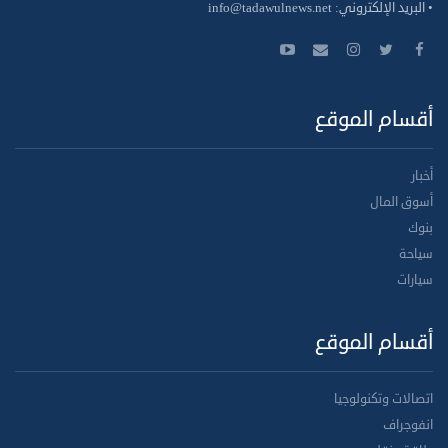
• البريد الإلكتروني:
info@tadawulnews.net
أقسام الموقع
أخبار
أسوق المال
بنوك
سياحة
سيارات
أقسام الموقع
اتصالات وتكنولوجيا
انفوجراف