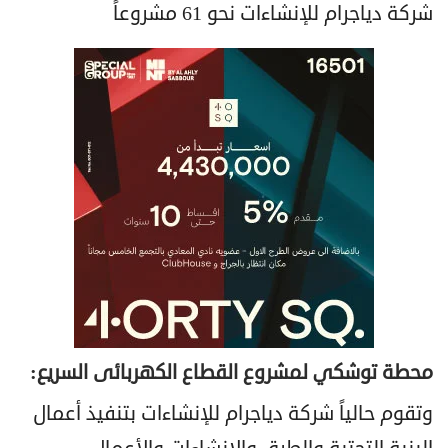
شركة دياجرام للإنشاءات نحو 61 مشروعاً
محطة توشكي لمشروع القطاع الكهربائى السريع:
وتقوم حالياً شركة دياجرام للإنشاءات بتنفيذ أعمال