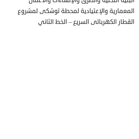
البنية التحتية والطرق والإنشاءات والأعمال
المعمارية والإعتيادية لمحطة توشكى لمشروع
القطار الكهربائى السريع – الخط الثاني