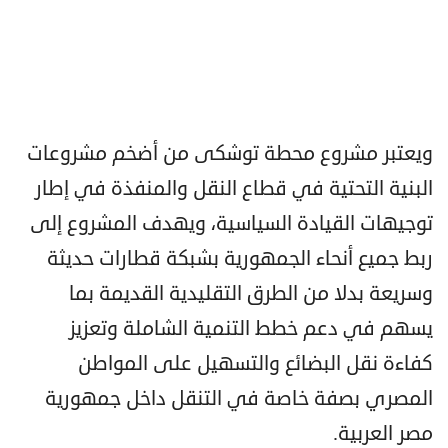
ويعتبر مشروع محطة توشكى من أضخم مشروعات
البنية التحتية في قطاع النقل والمنفذة في إطار
توجيهات القيادة السياسية، ويهدف المشروع إلى
ربط جميع أنحاء الجمهورية بشبكة قطارات حديثة
وسريعة بدلا من الطرق التقليدية القديمة بما
يسهم في دعم خطط التنمية الشاملة وتعزيز
كفاءة نقل البضائع والتسهيل على المواطن
المصري بصفة خاصة في التنقل داخل جمهورية
مصر العربية.