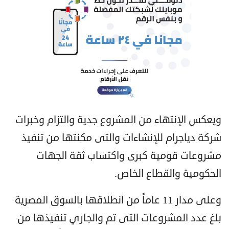
ويعكس الإنتهاء من المشروع جدية والتزام وخبرات
شركة دياجرام للإنشاءات والتى مكنتها من تنفيذ
مشروعات قومية كبرى واكتساب ثقة الجهات
الحكومية والقطاع الخاص.
وعلى مدار 11 عاماً من انطلاقها بالسوق المصرية
بلغ عدد المشروعات التى تم والجاري تنفيذها من