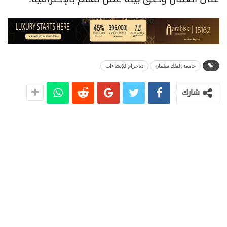
جامعة الملك سلمان
دياجرام للإنشاءات
شارك