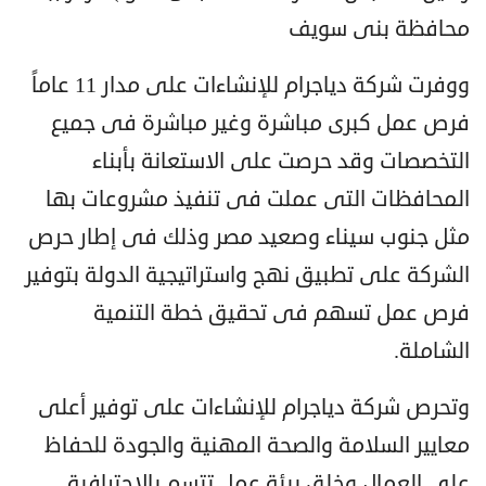
محافظة بنى سويف
ووفرت شركة دياجرام للإنشاءات على مدار 11 عاماً
فرص عمل كبرى مباشرة وغير مباشرة فى جميع
التخصصات وقد حرصت على الاستعانة بأبناء
المحافظات التى عملت فى تنفيذ مشروعات بها
مثل جنوب سيناء وصعيد مصر وذلك فى إطار حرص
الشركة على تطبيق نهج واستراتيجية الدولة بتوفير
فرص عمل تسهم فى تحقيق خطة التنمية
الشاملة.
وتحرص شركة دياجرام للإنشاءات على توفير أعلى
معايير السلامة والصحة المهنية والجودة للحفاظ
على العمال وخلق بيئة عمل تتسم بالإحترافية.