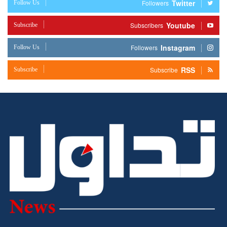
Twitter
Follow Us
Followers
Youtube
Subscribe
Subscribers
Instagram
Follow Us
Followers
RSS
Subscribe
Subscribe