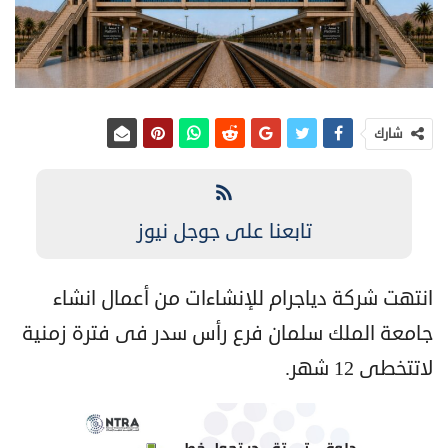
شارك
تابعنا على جوجل نيوز
انتهت شركة دياجرام للإنشاءات من أعمال انشاء
جامعة الملك سلمان فرع رأس سدر فى فترة زمنية
لاتتخطى 12 شهر.