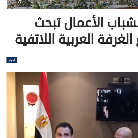
شباب الأعمال تبحث
لغرفة العربية اللاتفية
أخبار