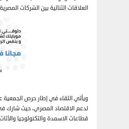
العلاقات الثنائية بين الشركات المصرية 
ويأتي اللقاء في إطار حرص الجمعية ع
لدعم الاقتصاد المصري، حيث شارك في 
قطاعات الاسمدة والتكنولوجيا والأثاث