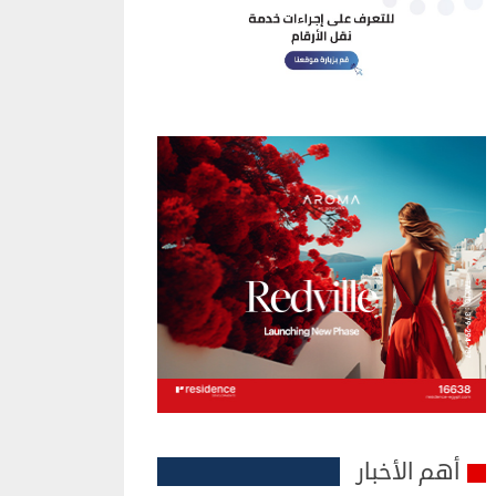
أهم الأخبار