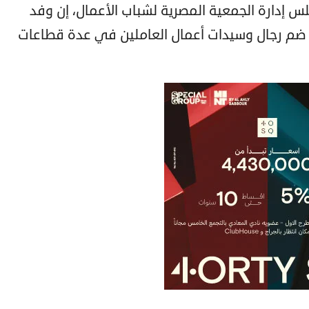
س إدارة الجمعية المصرية لشباب الأعمال، إن وفد
لذي ضم رجال وسيدات أعمال العاملين في عدة قطاعات