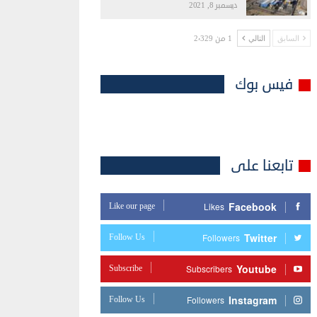
ديسمبر 8, 2021
1 من 2٬329
السابق
التالي
فيس بوك
تابعنا على
Facebook
Like our page
Likes
Twitter
Follow Us
Followers
Youtube
Subscribe
Subscribers
Instagram
Follow Us
Followers