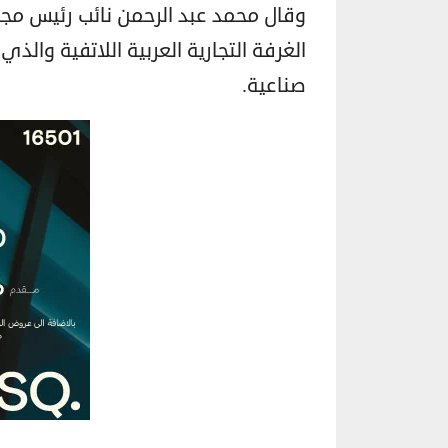
وقال محمد عبد الرحمن نائب رئيس مجل
الغرفة التجارية العربية اللاتفية وا
صناعية.