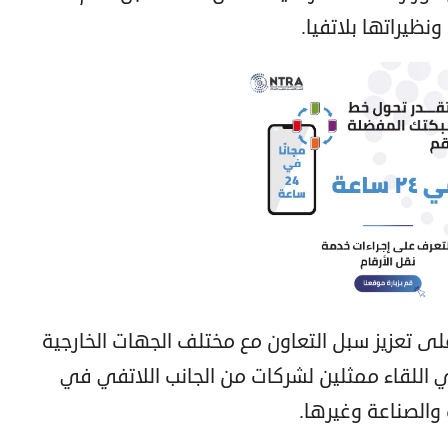
ونظيراتها بلاتفيا.
لى تعزيز سبل التعاون مع مختلف الجهات الخارجية
اللقاء ممثلين لشركات من الجانب اللاتفي في
 والصناعة وغيرها.