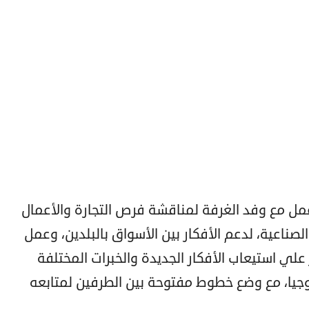
ل مع وفد الغرفة لمناقشة فرص التجارة والأعمال
صناعية، لدعم الأفكار بين الأسواق بالبلدين، وعمل
ز علي استيعاب الأفكار الجديدة والخبرات المختلفة
لوجيا، مع وضع خطوط مفتوحة بين الطرفين لمتابعه