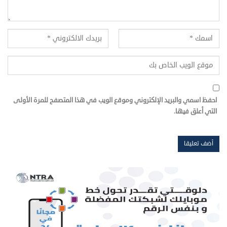
احفظ اسمي والبريد الإلكتروني وموقع الويب في هذا المتصفح للمرة الأولى
التي أعلق فيها.