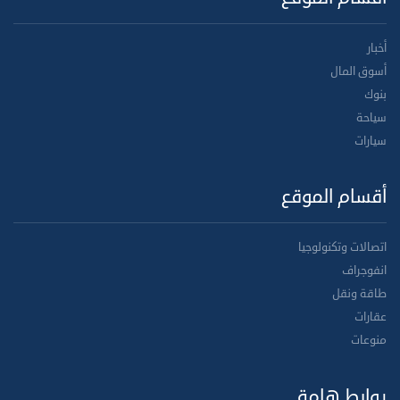
أخبار
أسوق المال
بنوك
سياحة
سيارات
أقسام الموقع
اتصالات وتكنولوجيا
انفوجراف
طاقة ونقل
عقارات
منوعات
روابط هامة