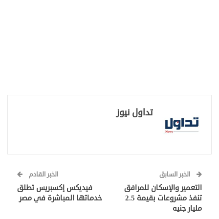
تداول نيوز
الخبر السابق
الخبر القادم
التعمير والإسكان للمرافق
فيديكس إكسبريس تطلق
تنفذ مشروعات بقيمة 2.5
خدماتها المباشرة في مصر
مليار جنيه