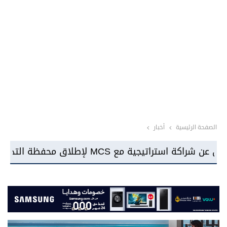
الصفحة الرئيسية
أخبار