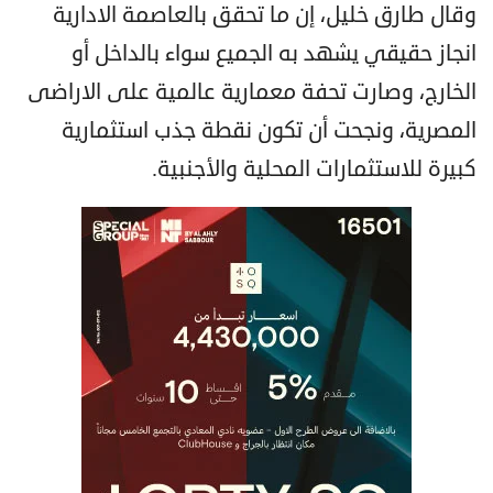
وقال طارق خليل، إن ما تحقق بالعاصمة الادارية
انجاز حقيقي يشهد به الجميع سواء بالداخل أو
الخارج، وصارت تحفة معمارية عالمية على الاراضى
المصرية، ونجحت أن تكون نقطة جذب استثمارية
كبيرة للاستثمارات المحلية والأجنبية.