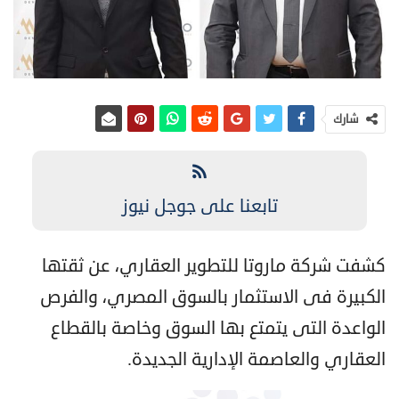
شارك
تابعنا على جوجل نيوز
كشفت شركة ماروتا للتطوير العقاري، عن ثقتها
الكبيرة فى الاستثمار بالسوق المصري، والفرص
الواعدة التى يتمتع بها السوق وخاصة بالقطاع
العقاري والعاصمة الإدارية الجديدة.