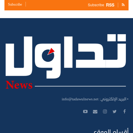
RSS
Subscribe
Subscribe
• البريد الإلكتروني:
info@tadawulnews.net
أقسام الموقع