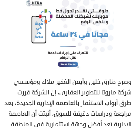
وصرح طارق خليل وأيمن الغفير ملاك ومؤسسي
شركة ماروتا للتطوير العقاري، إن الشركة قررت
طرق أبواب الاستثمار بالعاصمة الإدارية الجديدة، بعد
مراجعة ودراسات دقيقة للسوق، أثبتت أن العاصمة
الادارية تعد أفضل وجهة استثمارية فى المنطقة.