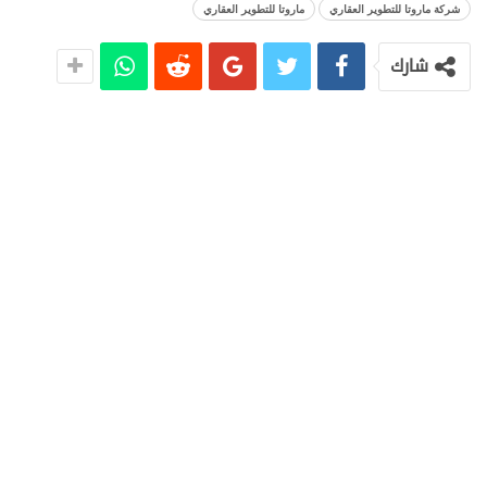
شركة ماروتا للتطوير العقاري
ماروتا للتطوير العقاري
شارك