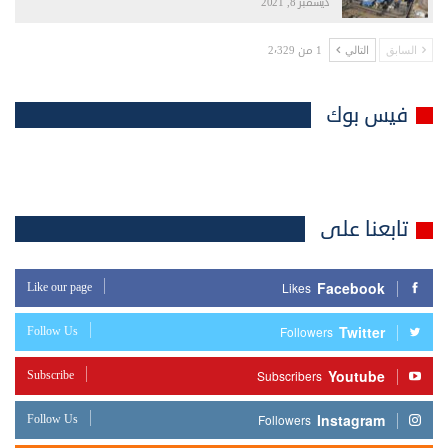
ديسمبر 8, 2021
1 من 2٬329
السابق
التالي
فيس بوك
تابعنا على
Facebook
Like our page
Likes
Twitter
Follow Us
Followers
Youtube
Subscribe
Subscribers
Instagram
Follow Us
Followers