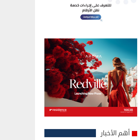
أهم الأخبار