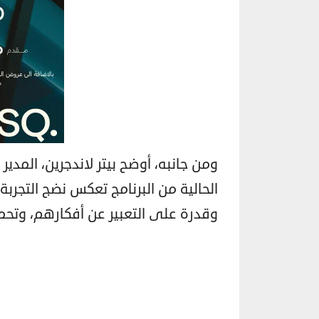
الحالية من البرنامج تعكس نضج التجربة 
وقدرة على التعبير عن أفكارهم، وتح