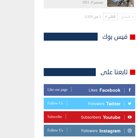
ديسمبر 8, 2021
1 من 2٬329
السابق
التالي
فيس بوك
تابعنا على
Facebook
Like our page
Likes
Twitter
Follow Us
Followers
Youtube
Subscribe
Subscribers
Instagram
Follow Us
Followers