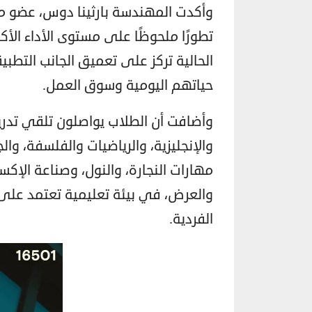
تطورًا ملحوظًا على مستوى الأداء ال
الحالية تركز على تعميق الجانب التطب
حياتهم اليومية وسوق العمل.
وأضافت أن الطلاب يواصلون تلقي تدر
والإنجليزية، والرياضيات والفلسفة، وا
مهارات النجارة، والنول، وصناعة الإك
والعرض، في بيئة تعليمية تعتمد على 
الفردية.