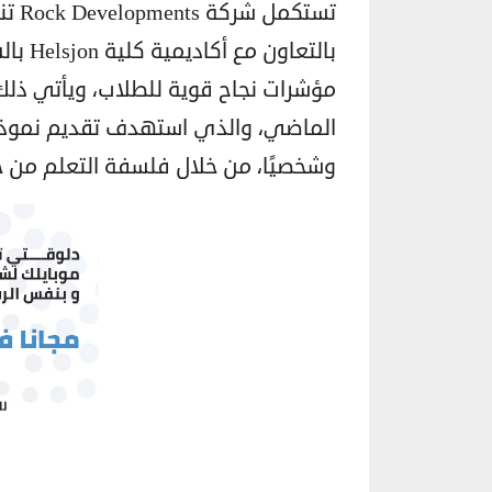
بالتعا
مؤشرات نجاح قوية للطلاب، ويأتي ذلك 
الماضي، والذي استهدف تقديم نموذج 
وشخصيًا، من خلال فلسفة التعلم من خ