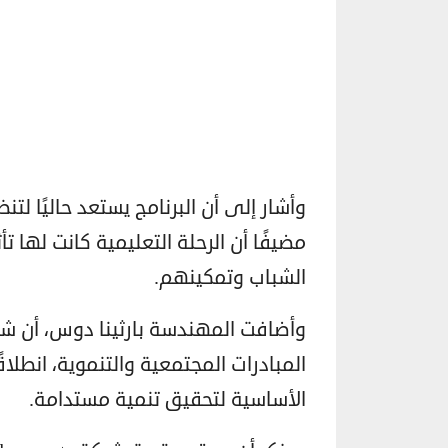
وأشار إلى أن البرنامج يستعد حاليًا لتن
مضيفًا أن الرحلة التعليمية كانت لها 
الشباب وتمكينهم.
المبادرات المجتمعية والتنموية، انطلاق
الأساسية لتحقيق تنمية مستدامة.