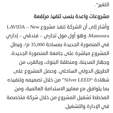
التغير”.
مشروعات واعدة بنسب تنفيذ مرتفعة
وأشار إلى أن الشركة تنفذ مشروع LAVIDA – New
Mansoura، وهو أول مول تجاري – فندقي – إداري
في المنصورة الجديدة بمساحة 35,000 م²، ويطل
المشروع مباشرة على جامعة المنصورة الجديدة،
وجهاز المدينة، ومنطقة البنوك، وبالقرب من
الطريق الدولي الساحلي. وحصل المشروع على
شهادة “Silver LEED” من خلال تصميمه وتنفيذه
بما يتوافق مع معايير الاستدامة العالمية، ومن
المخطط تشغيل المشروع من خلال شركة متخصصة
في الإدارة والتشغيل.