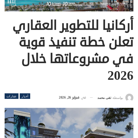
أركانيا للتطوير العقاري
تعلن خطة تنفيذ قوية
في مشروعاتها خلال
2026
أخبار
عقارات
في
فبراير 26, 2026
بواسطة
تقى محمد