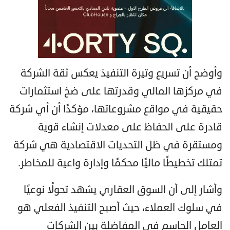
وأوضح أن تسريع وتيرة التنفيذ يعكس ثقة الشركة
في مركزها المالي وقدرتها على ضخ استثمارات
حقيقية في مواقع مشروعاتها، مؤكدًا أن أي شركة
قادرة على الحفاظ على معدلات إنشاء قوية
ومستقرة في ظل التحديات الاقتصادية هي شركة
تمتلك تخطيطًا ماليًا محكمًا وإدارة واعية للمخاطر.
وأشار إلى أن السوق العقاري يشهد تحولًا نوعيًا
في سلوك العملاء، حيث أصبح التنفيذ الفعلي هو
العامل الحاسم في المفاضلة بين الشركات