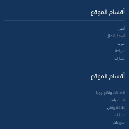
أقسام الموقع
أخبار
أسوق المال
بنوك
سياحة
سيارات
أقسام الموقع
اتصالات وتكنولوجيا
انفوجراف
طاقة ونقل
عقارات
منوعات