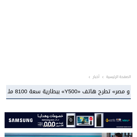
الصفحة الرئيسية
أخبار