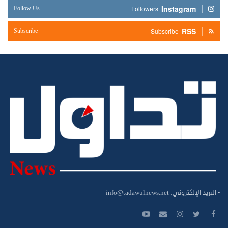
Instagram
Follow Us
Followers
RSS
Subscribe
Subscribe
• البريد الإلكتروني:
info@tadawulnews.net