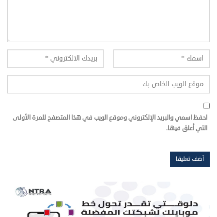
احفظ اسمي والبريد الإلكتروني وموقع الويب في هذا المتصفح للمرة الأولى
التي أعلق فيها.