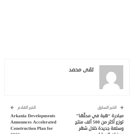
تقى محمد
الخبر السابق
الخبر القادم
مبادرة “هبة في محلّها”
Arkania Developments
توزع أكثر من 500 ألف منتج
Announces Accelerated
وسلعة جديدة خلال شهر
Construction Plan for