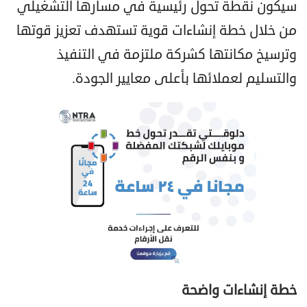
سيكون نقطة تحول رئيسية في مسارها التشغيلي
من خلال خطة إنشاءات قوية تستهدف تعزيز قوتها
وترسيخ مكانتها كشركة ملتزمة في التنفيذ
والتسليم لعملائها بأعلى معايير الجودة.
خطة إنشاءات واضحة