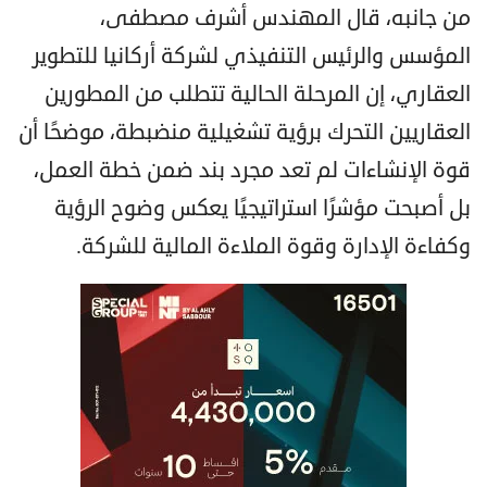
من جانبه، قال المهندس أشرف مصطفى،
المؤسس والرئيس التنفيذي لشركة أركانيا للتطوير
العقاري، إن المرحلة الحالية تتطلب من المطورين
العقاريين التحرك برؤية تشغيلية منضبطة، موضحًا أن
قوة الإنشاءات لم تعد مجرد بند ضمن خطة العمل،
بل أصبحت مؤشرًا استراتيجيًا يعكس وضوح الرؤية
وكفاءة الإدارة وقوة الملاءة المالية للشركة.