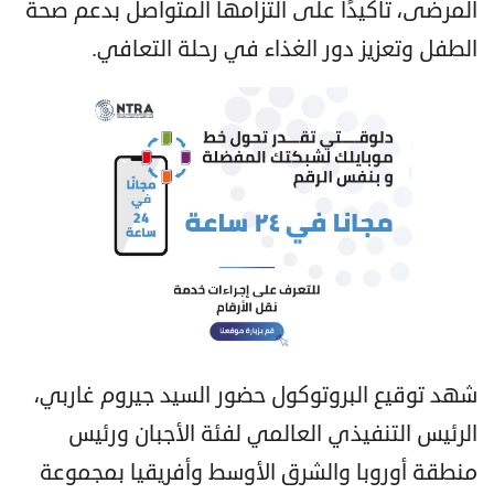
المرضى، تأكيدًا على التزامها المتواصل بدعم صحة
الطفل وتعزيز دور الغذاء في رحلة التعافي.
شهد توقيع البروتوكول حضور السيد جيروم غاربي،
الرئيس التنفيذي العالمي لفئة الأجبان ورئيس
منطقة أوروبا والشرق الأوسط وأفريقيا بمجموعة