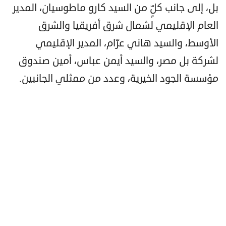
بل، إلى جانب كلٍّ من السيد كارو ماطوسيان، المدير
العام الإقليمي لشمال شرق أفريقيا والشرق
الأوسط، والسيد هاني عرّام، المدير الإقليمي
لشركة بل مصر، والسيد أيمن عباس، أمين صندوق
مؤسسة الجود الخيرية، وعدد من ممثلي الجانبين.