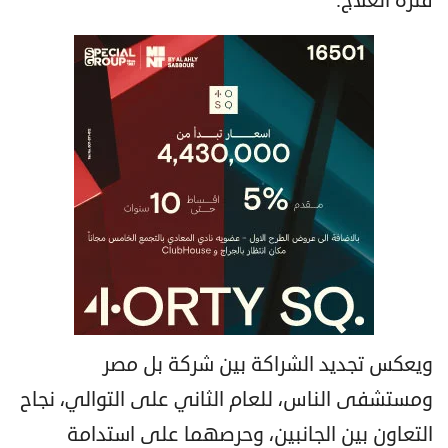
فترة العلاج.
ويعكس تجديد الشراكة بين شركة بل مصر
ومستشفى الناس، للعام الثاني على التوالي، نجاح
التعاون بين الجانبين، وحرصهما على استدامة