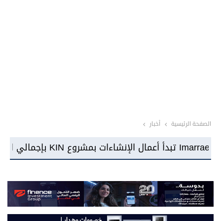
الصفحة الرئيسية
أخبار