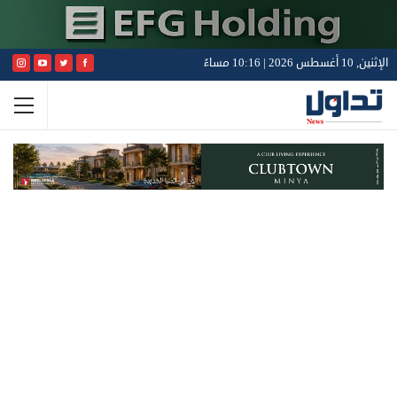
الإثنين, 10 أغسطس 2026 | 10:16 مساءً