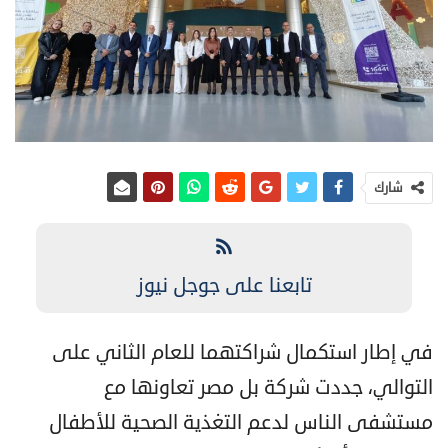
شارك
تابعنا على جوجل نيوز
في إطار استكمال شراكتهما للعام الثاني على
التوالي، جددت شركة بل مصر تعاونها مع
مستشفى الناس لدعم التغذية الصحية للأطفال