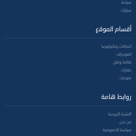
سياحة
سيارات
أقسام الموقع
اتصالات وتكنولوجيا
انفوجراف
طاقة ونقل
عقارات
منوعات
روابط هامة
النشرة البريدية
من نحن
سياسة الخصوصية