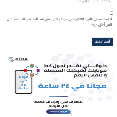
احفظ اسمي والبريد الإلكتروني وموقع الويب في هذا المتصفح للمرة الأولى
التي أعلق فيها.