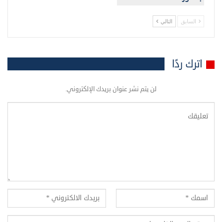
السابق
التالي
اترك ردًا
لن يتم نشر عنوان بريدك الإلكتروني.