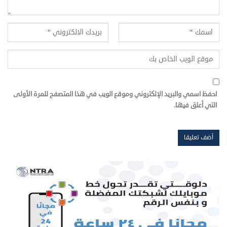
احفظ اسمي والبريد الإلكتروني وموقع الويب في هذا المتصفح للمرة الأولى
التي أعلق فيها.