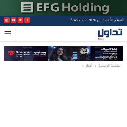
السبت, 8 أغسطس 2026 | 7:25 صباحًا
الصفحة الرئيسية
أخبار