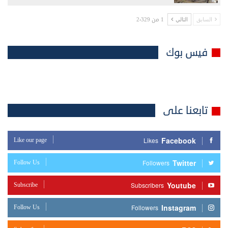
1 من 2٬329
السابق
التالي
فيس بوك
تابعنا على
Facebook
Like our page
Likes
Twitter
Follow Us
Followers
Youtube
Subscribe
Subscribers
Instagram
Follow Us
Followers