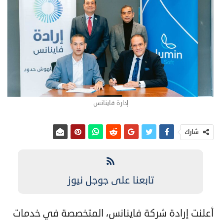
إدارة فاينانس
شارك
تابعنا على جوجل نيوز
أعلنت إرادة شركة فاينانس، المتخصصة في خدمات