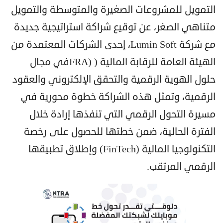
التمويل للمشروعات الصغيرة والمتوسطة والتمويل
متناهي الصغر، عن توقيع شراكة استراتيجية جديدة
مع شركة Lumin Soft، إحدى الشركات المعتمدة من
الهيئة العامة للرقابة المالية ( (FRAفي مجال
حلول الهوية الرقمية والتحقق الإلكتروني والعقود
الرقمية، وتمثل هذه الشراكة خطوة محورية في
مسيرة التحول الرقمي التي تنفذها إرادة خلال
الفترة الحالية، ضمن خطتها للحصول على رخصة
التكنولوجيا المالية (FinTech) وإطلاق تطبيقها
الرقمي المرتقب.