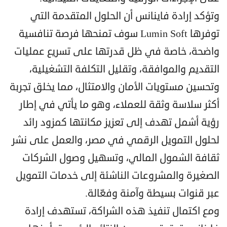
وتؤكد إرادة فاينانس أن الحلول المتقدمة التي
توفرها Lumin Soft سوف تمنحها فرصة تنافسية
واضحة، خاصة في ظل قدرتها على تسريع عمليات
التقديم والموافقة، وتقليل التكلفة التشغيلية،
وتحسين مستويات الأمان والامتثال، مما يخلق تجربة
أكثر سلاسة وثقة للعملاء، وهو ما يأتي في إطار
رؤية أشمل تهدف إلى تعزيز مكانتها كمزود رائد
لحلول التمويل الرقمي في مصر، والعمل على نشر
ثقافة الشمول المالي، وتسهيل وصول الشركات
الصغيرة والمشروعات الناشئة إلى خدمات التمويل
عبر قنوات بسيطة وآمنة وفعّالة.
ومع اكتمال تنفيذ هذه الشراكة، تستهدف إرادة