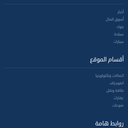
أخبار
أسوق المال
بنوك
سياحة
سيارات
أقسام الموقع
اتصالات وتكنولوجيا
انفوجراف
طاقة ونقل
عقارات
منوعات
روابط هامة