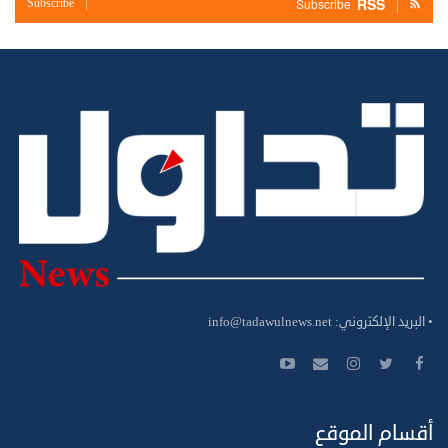
RSS
Subscribe
Subscribe
• البريد الإلكتروني:
info@tadawulnews.net
أقسام الموقع